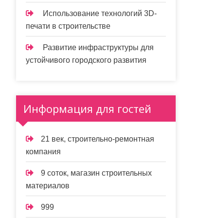
Использование технологий 3D-
печати в строительстве
Развитие инфраструктуры для
устойчивого городского развития
Информация для гостей
21 век, строительно-ремонтная
компания
9 соток, магазин строительных
материалов
999