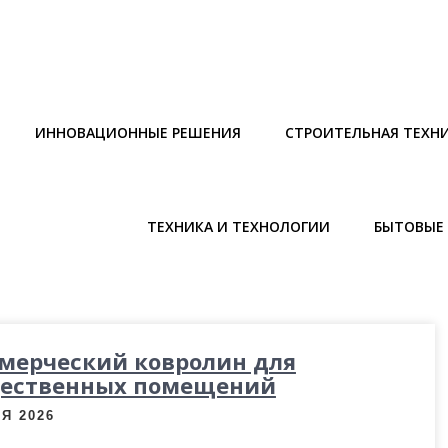
ИННОВАЦИОННЫЕ РЕШЕНИЯ
СТРОИТЕЛЬНАЯ ТЕХН
ТЕХНИКА И ТЕХНОЛОГИИ
БЫТОВЫЕ 
мерческий ковролин для
ественных помещений
Я 2026