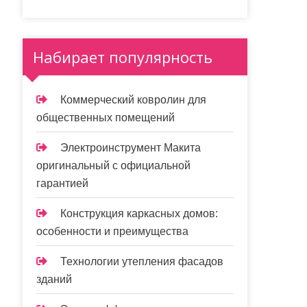
Набирает популярность
Коммерческий ковролин для
общественных помещений
Электроинструмент Макита
оригинальный с официальной
гарантией
Конструкция каркасных домов:
особенности и преимущества
Технологии утепления фасадов
зданий