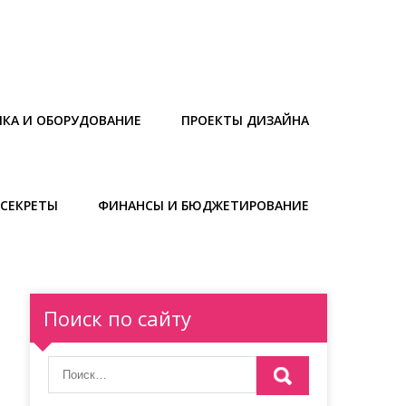
ИКА И ОБОРУДОВАНИЕ
ПРОЕКТЫ ДИЗАЙНА
СЕКРЕТЫ
ФИНАНСЫ И БЮДЖЕТИРОВАНИЕ
Поиск по сайту