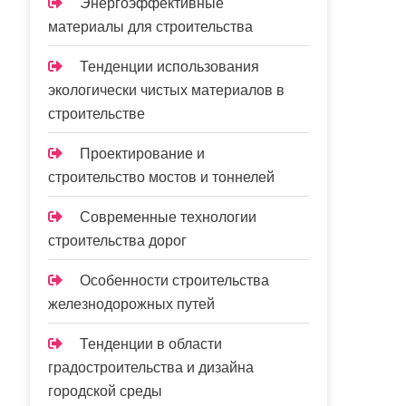
Энергоэффективные
материалы для строительства
Тенденции использования
экологически чистых материалов в
строительстве
Проектирование и
строительство мостов и тоннелей
Современные технологии
строительства дорог
Особенности строительства
железнодорожных путей
Тенденции в области
градостроительства и дизайна
городской среды