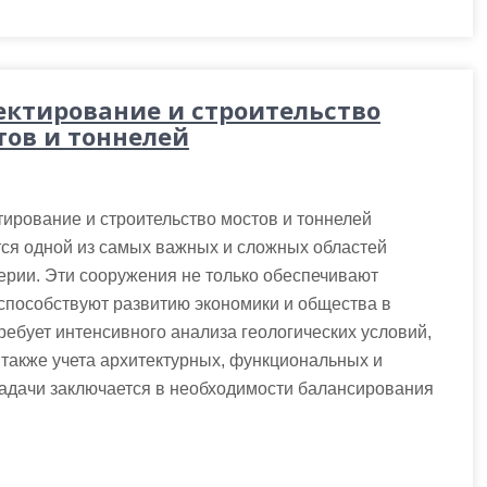
ектирование и строительство
тов и тоннелей
ирование и строительство мостов и тоннелей
ся одной из самых важных и сложных областей
рии. Эти сооружения не только обеспечивают
способствуют развитию экономики и общества в
ребует интенсивного анализа геологических условий,
а также учета архитектурных, функциональных и
задачи заключается в необходимости балансирования