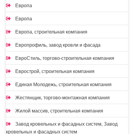
Европа
Европа
Европа, строительная компания
Европрофиль, завод кровли и фасада
ЕвроСтиль, торгово-строительная компания
Еврострой, строительная компания
Единая Молодежь, строительная компания
Жестянщик, торгово-монтажная компания
Жилой массив, строительная компания
Завод кровельных и фасадных систем, Завод
кровельных и фасадных систем