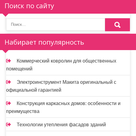
Поиск по сайту
Набирает популярность
Коммерческий ковролин для общественных
помещений
Электроинструмент Макита оригинальный с
официальной гарантией
Конструкция каркасных домов: особенности и
преимущества
Технологии утепления фасадов зданий