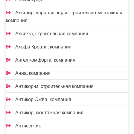
Альтаир, управляющая строительно-монтажная
компания
Альтеза, строительная компания
Альфа Кровля, компания
Ангел комфорта, компания
Анна, компания
Антикор-м, строительная компания
Антикор-Эжва, компания
Антикор, монтажная компания
Антисептик