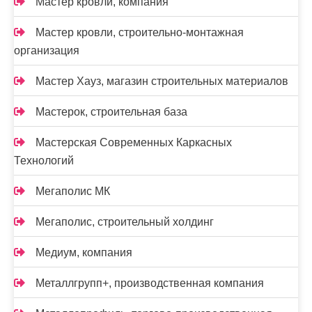
Мастер кровли, компания
Мастер кровли, строительно-монтажная
организация
Мастер Хауз, магазин строительных материалов
Мастерок, строительная база
Мастерская Современных Каркасных
Технологий
Мегаполис МК
Мегаполис, строительный холдинг
Медиум, компания
Металлгрупп+, производственная компания