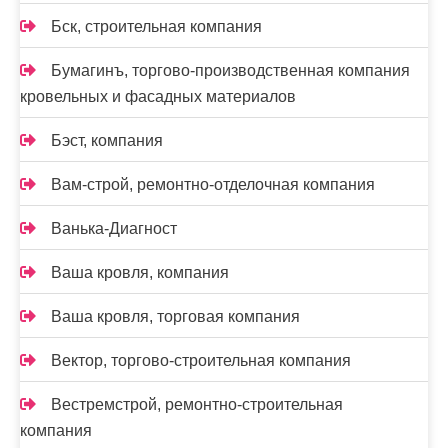
Бск, строительная компания
Бумагинъ, торгово-производственная компания
кровельных и фасадных материалов
Бэст, компания
Вам-cтрой, ремонтно-отделочная компания
Ванька-Диагност
Ваша кровля, компания
Ваша кровля, торговая компания
Вектор, торгово-строительная компания
Вестремстрой, ремонтно-строительная
компания