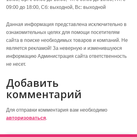
09:00 до 18:00, Сб: выходной, Вс: выходной
Данная информация представлена исключительно в
ознакомительных целях для помощи посетителям
сайта в поиске необходимых товаров и компаний. Не
является рекламой! За неверную и изменившуюся
информацию Администрация сайта ответственность
не несет.
Добавить
комментарий
Для отправки комментария вам необходимо
авторизоваться
.