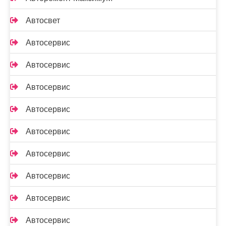
Автосвет
Автосервис
Автосервис
Автосервис
Автосервис
Автосервис
Автосервис
Автосервис
Автосервис
Автосервис