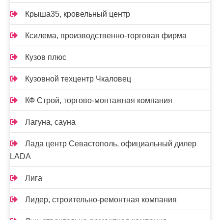
Крыша35, кровельный центр
Ксилема, производственно-торговая фирма
Кузов плюс
Кузовной техцентр Чкаловец
КФ Строй, торгово-монтажная компания
Лагуна, сауна
Лада центр Севастополь, официальный дилер
LADA
Лига
Лидер, строительно-ремонтная компания