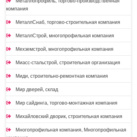
Металлопрофиль, торгово-производственная
компания
МеталлСнаб, торгово-строительная компания
МеталлСтрой, многопрофильная компания
Мехземстрой, многопрофильная компания
Миасс-cтальстрой, строительная организация
Миди, строительно-ремонтная компания
Мир дверей, склад
Мир сайдинга, торгово-монтажная компания
Михайловский дворик, строительная компания
Многопрофильная компания, Многопрофильная