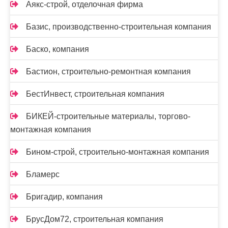
Аякс-строй, отделочная фирма
Базис, производственно-строительная компания
Баско, компания
Бастион, строительно-ремонтная компания
БестИнвест, строительная компания
БИКЕЙ-строительные материалы, торгово-
монтажная компания
Бином-строй, строительно-монтажная компания
Бламерс
Бригадир, компания
БрусДом72, строительная компания