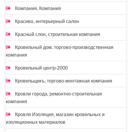
Компания, Компания
Красиво, интерьерный салон
Красный слон, строительная компания
Кровельный дом, торгово-производственная
компания
Кровельный центр-2000
Кровельщикъ, торгово-монтажная компания
Кровли города, ремонтно-строительная
компания
Кровля Изоляция, магазин кровельных и
изоляционных материалов