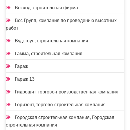
Восход, строительная фирма
Всс Групп, компания по проведению высотных
работ
Вудстоун, строительная компания
Гамма, строительная компания
Гараж
Гараж 13
Гидрощит, торгово-производственная компания
Горизонт, торгово-строительная компания
Городская строительная компания, Городская
строительная компания