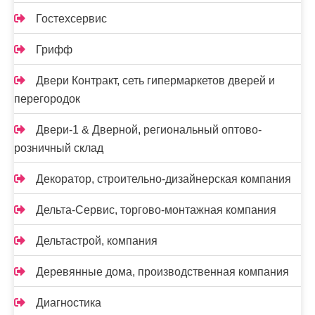
Гостехсервис
Грифф
Двери Контракт, сеть гипермаркетов дверей и
перегородок
Двери-1 & Дверной, региональный оптово-
розничный склад
Декоратор, строительно-дизайнерская компания
Дельта-Сервис, торгово-монтажная компания
Дельтастрой, компания
Деревянные дома, производственная компания
Диагностика