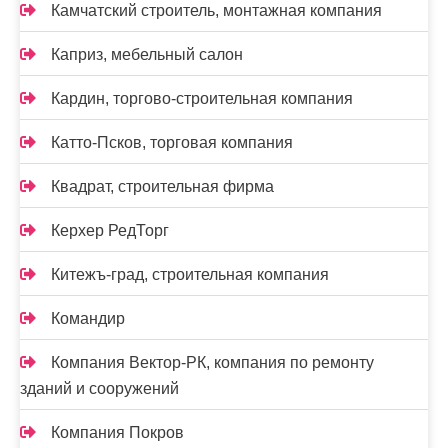
Камчатский строитель, монтажная компания
Каприз, мебельный салон
Кардин, торгово-строительная компания
Катто-Псков, торговая компания
Квадрат, строительная фирма
Керхер РедТорг
Китежъ-град, строительная компания
Командир
Компания Вектор-РК, компания по ремонту
зданий и сооружений
Компания Покров