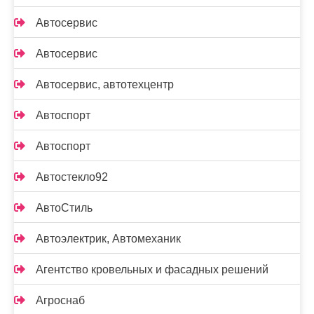
Автосервис
Автосервис
Автосервис, автотехцентр
Автоспорт
Автоспорт
Автостекло92
АвтоСтиль
Автоэлектрик, Автомеханик
Агентство кровельных и фасадных решений
Агроснаб