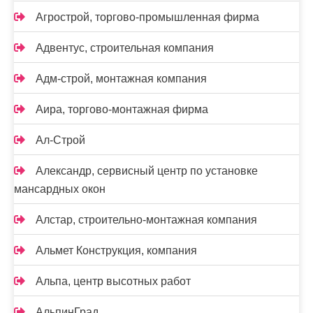
Агрострой, торгово-промышленная фирма
Адвентус, строительная компания
Адм-строй, монтажная компания
Аира, торгово-монтажная фирма
Ал-Строй
Александр, сервисный центр по установке
мансардных окон
Алстар, строительно-монтажная компания
Альмет Конструкция, компания
Альпа, центр высотных работ
АльпинГрад