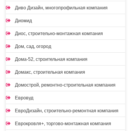
Диво Дизайн, многопрофильная компания
Диомид
Диос, строительно-монтажная компания
Дом, сад, огород
Дома-52, строительная компания
Домакс, строительная компания
Домострой, ремонтно-строительная компания
Евровуд
ЕвроДизайн, строительно-ремонтная компания
Еврокровля+, торгово-монтажная компания