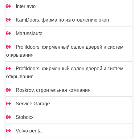
Inter avto
KamDoors, фирма по изготовлению окон
Marussiauto
Profildoors, фирменный салон дверей и систем
открывания
Profildoors, фирменный салон дверей и систем
открывания
Roskrov, строительная компания
Service Garage
Stoboxx
Volvo penta