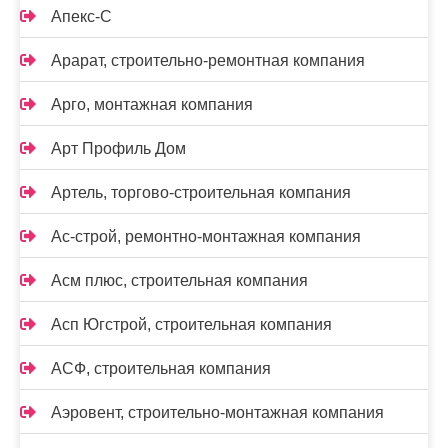
Апекс-С
Арарат, строительно-ремонтная компания
Арго, монтажная компания
Арт Профиль Дом
Артель, торгово-строительная компания
Ас-строй, ремонтно-монтажная компания
Асм плюс, строительная компания
Асп Югстрой, строительная компания
АСФ, строительная компания
Аэровент, строительно-монтажная компания