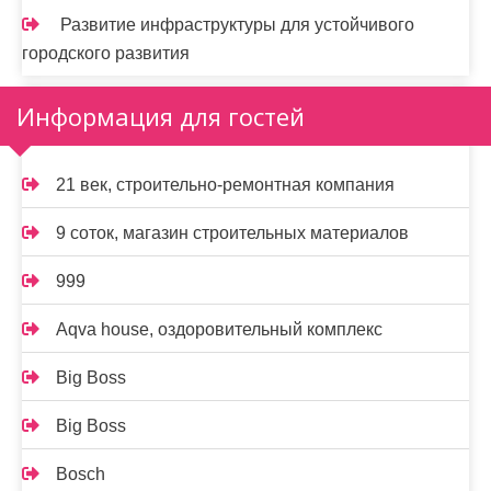
Развитие инфраструктуры для устойчивого
городского развития
Информация для гостей
21 век, строительно-ремонтная компания
9 соток, магазин строительных материалов
999
Aqva house, оздоровительный комплекс
Big Boss
Big Boss
Bosch