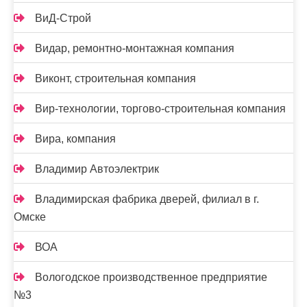
ВиД-Строй
Видар, ремонтно-монтажная компания
Виконт, строительная компания
Вир-технологии, торгово-строительная компания
Вира, компания
Владимир Автоэлектрик
Владимирская фабрика дверей, филиал в г.
Омске
ВОА
Вологодское производственное предприятие
№3