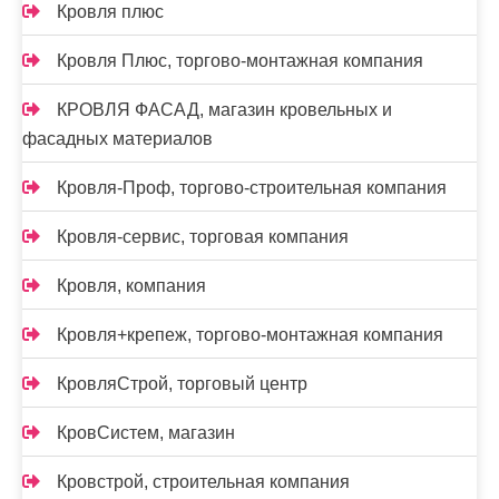
Кровля плюс
Кровля Плюс, торгово-монтажная компания
КРОВЛЯ ФАСАД, магазин кровельных и
фасадных материалов
Кровля-Проф, торгово-строительная компания
Кровля-сервис, торговая компания
Кровля, компания
Кровля+крепеж, торгово-монтажная компания
КровляСтрой, торговый центр
КровСистем, магазин
Кровстрой, строительная компания