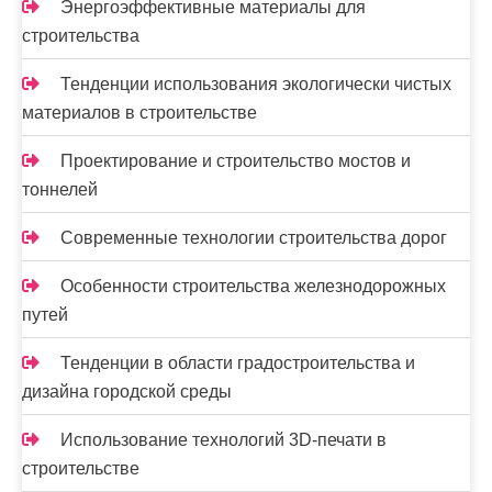
Энергоэффективные материалы для
строительства
Тенденции использования экологически чистых
материалов в строительстве
Проектирование и строительство мостов и
тоннелей
Современные технологии строительства дорог
Особенности строительства железнодорожных
путей
Тенденции в области градостроительства и
дизайна городской среды
Использование технологий 3D-печати в
строительстве