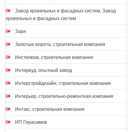
Завод кровельных и фасадных систем, Завод
кровельных и фасадных систем
Заря
Золотые ворота, строительная компания
Инстелком, строительная компания
Интервуд, опытный завод
Интерстройдизайн, строительная компания
Интерьер, строительно-ремонтная компания
Интэкс, строительная компания
ИП Герасимов