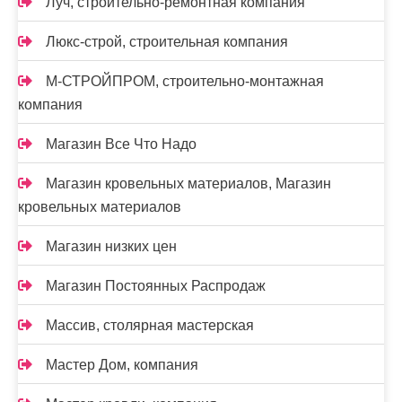
Луч, строительно-ремонтная компания
Люкс-строй, строительная компания
М-СТРОЙПРОМ, строительно-монтажная
компания
Магазин Все Что Надо
Магазин кровельных материалов, Магазин
кровельных материалов
Магазин низких цен
Магазин Постоянных Распродаж
Массив, столярная мастерская
Мастер Дом, компания