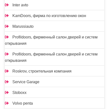
Inter avto
KamDoors, фирма по изготовлению окон
Marussiauto
Profildoors, фирменный салон дверей и систем
открывания
Profildoors, фирменный салон дверей и систем
открывания
Roskrov, строительная компания
Service Garage
Stoboxx
Volvo penta