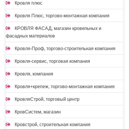
Кровля плюс
Кровля Плюс, торгово-монтажная компания
КРОВЛЯ ФАСАД, магазин кровельных и
фасадных материалов
Кровля-Проф, торгово-строительная компания
Кровля-сервис, торговая компания
Кровля, компания
Кровля+крепеж, торгово-монтажная компания
КровляСтрой, торговый центр
КровСистем, магазин
Кровстрой, строительная компания