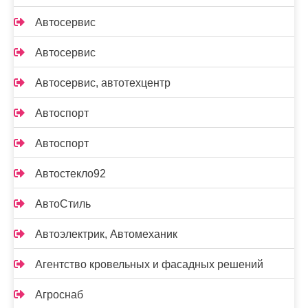
Автосервис
Автосервис
Автосервис, автотехцентр
Автоспорт
Автоспорт
Автостекло92
АвтоСтиль
Автоэлектрик, Автомеханик
Агентство кровельных и фасадных решений
Агроснаб