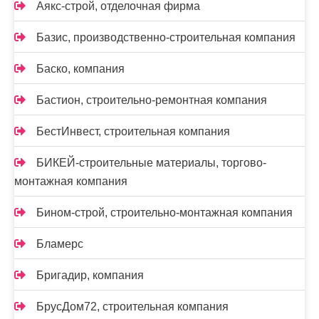
Аякс-строй, отделочная фирма
Базис, производственно-строительная компания
Баско, компания
Бастион, строительно-ремонтная компания
БестИнвест, строительная компания
БИКЕЙ-строительные материалы, торгово-
монтажная компания
Бином-строй, строительно-монтажная компания
Бламерс
Бригадир, компания
БрусДом72, строительная компания