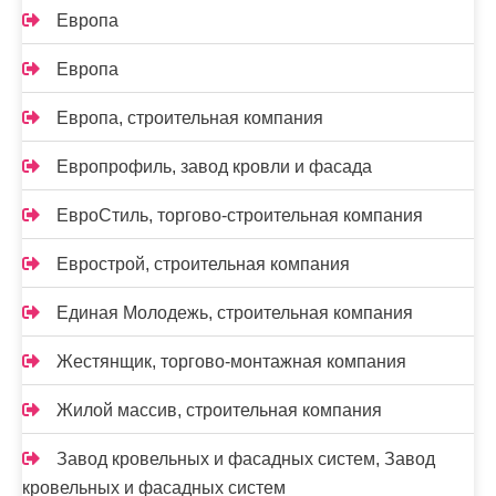
Европа
Европа
Европа, строительная компания
Европрофиль, завод кровли и фасада
ЕвроСтиль, торгово-строительная компания
Еврострой, строительная компания
Единая Молодежь, строительная компания
Жестянщик, торгово-монтажная компания
Жилой массив, строительная компания
Завод кровельных и фасадных систем, Завод
кровельных и фасадных систем