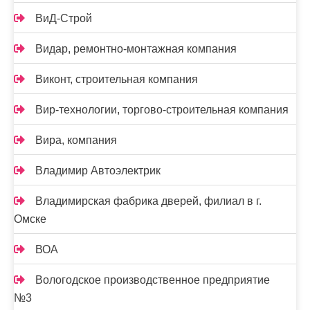
ВиД-Строй
Видар, ремонтно-монтажная компания
Виконт, строительная компания
Вир-технологии, торгово-строительная компания
Вира, компания
Владимир Автоэлектрик
Владимирская фабрика дверей, филиал в г.
Омске
ВОА
Вологодское производственное предприятие
№3