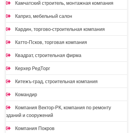
Камчатский строитель, монтажная компания
Каприз, мебельный салон
Кардин, торгово-строительная компания
Катто-Псков, торговая компания
Квадрат, строительная фирма
Керхер РедТорг
Китежъ-град, строительная компания
Командир
Компания Вектор-РК, компания по ремонту
зданий и сооружений
Компания Покров