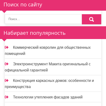
Поиск по сайту
Набирает популярность
Коммерческий ковролин для общественных
помещений
Электроинструмент Макита оригинальный с
официальной гарантией
Конструкция каркасных домов: особенности и
преимущества
Технологии утепления фасадов зданий