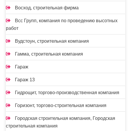
Восход, строительная фирма
Всс Групп, компания по проведению высотных
работ
Вудстоун, строительная компания
Гамма, строительная компания
Гараж
Гараж 13
Гидрощит, торгово-производственная компания
Горизонт, торгово-строительная компания
Городская строительная компания, Городская
строительная компания