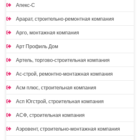
Апекс-С
Арарат, строительно-ремонтная компания
Арго, монтажная компания
Арт Профиль Дом
Артель, торгово-строительная компания
Ас-строй, ремонтно-монтажная компания
Асм плюс, строительная компания
Асп Югстрой, строительная компания
АСФ, строительная компания
Аэровент, строительно-монтажная компания