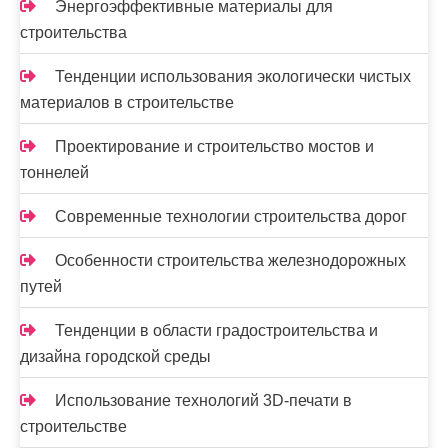
Энергоэффективные материалы для
строительства
Тенденции использования экологически чистых
материалов в строительстве
Проектирование и строительство мостов и
тоннелей
Современные технологии строительства дорог
Особенности строительства железнодорожных
путей
Тенденции в области градостроительства и
дизайна городской среды
Использование технологий 3D-печати в
строительстве