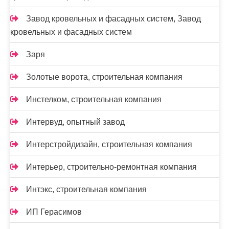
Завод кровельных и фасадных систем, Завод
кровельных и фасадных систем
Заря
Золотые ворота, строительная компания
Инстелком, строительная компания
Интервуд, опытный завод
Интерстройдизайн, строительная компания
Интерьер, строительно-ремонтная компания
Интэкс, строительная компания
ИП Герасимов