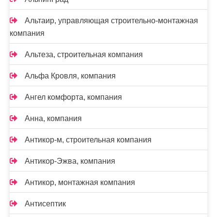
Альтаир, управляющая строительно-монтажная
компания
Альтеза, строительная компания
Альфа Кровля, компания
Ангел комфорта, компания
Анна, компания
Антикор-м, строительная компания
Антикор-Эжва, компания
Антикор, монтажная компания
Антисептик