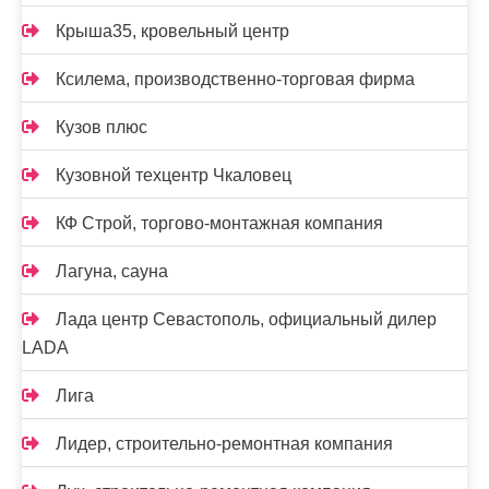
Крыша35, кровельный центр
Ксилема, производственно-торговая фирма
Кузов плюс
Кузовной техцентр Чкаловец
КФ Строй, торгово-монтажная компания
Лагуна, сауна
Лада центр Севастополь, официальный дилер
LADA
Лига
Лидер, строительно-ремонтная компания