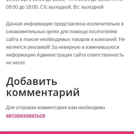
09:00 до 18:00, Сб: выходной, Вс: выходной
Данная информация представлена исключительно в
ознакомительных целях для помощи посетителям
сайта в поиске необходимых товаров и компаний. Не
является рекламой! За неверную и изменившуюся
информацию Администрация сайта ответственность
не несет.
Добавить
комментарий
Для отправки комментария вам необходимо
авторизоваться
.