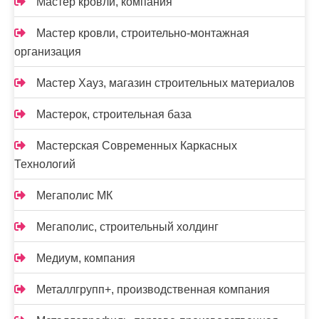
Мастер кровли, компания
Мастер кровли, строительно-монтажная
организация
Мастер Хауз, магазин строительных материалов
Мастерок, строительная база
Мастерская Современных Каркасных
Технологий
Мегаполис МК
Мегаполис, строительный холдинг
Медиум, компания
Металлгрупп+, производственная компания