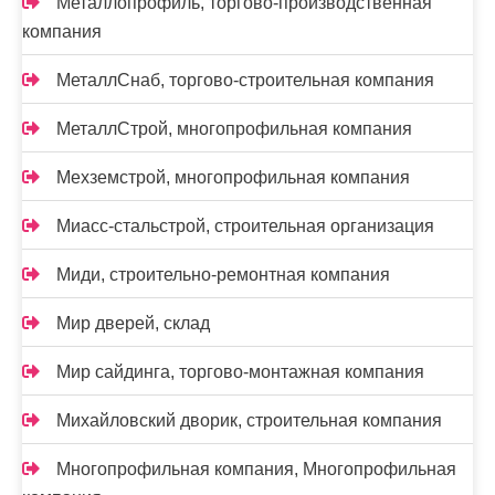
Металлопрофиль, торгово-производственная
компания
МеталлСнаб, торгово-строительная компания
МеталлСтрой, многопрофильная компания
Мехземстрой, многопрофильная компания
Миасс-cтальстрой, строительная организация
Миди, строительно-ремонтная компания
Мир дверей, склад
Мир сайдинга, торгово-монтажная компания
Михайловский дворик, строительная компания
Многопрофильная компания, Многопрофильная