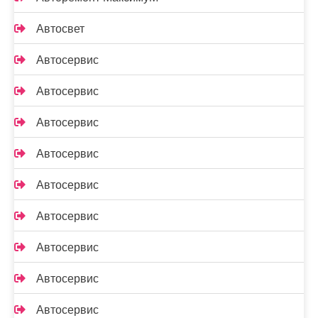
Автосвет
Автосервис
Автосервис
Автосервис
Автосервис
Автосервис
Автосервис
Автосервис
Автосервис
Автосервис