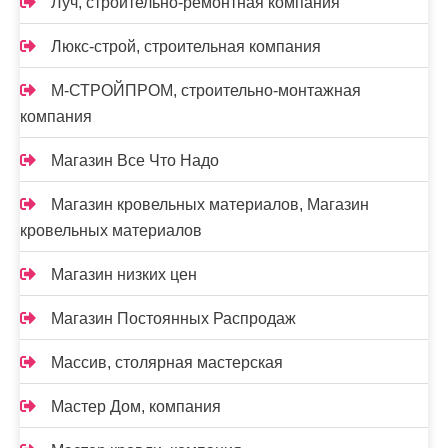
Луч, строительно-ремонтная компания
Люкс-строй, строительная компания
М-СТРОЙПРОМ, строительно-монтажная
компания
Магазин Все Что Надо
Магазин кровельных материалов, Магазин
кровельных материалов
Магазин низких цен
Магазин Постоянных Распродаж
Массив, столярная мастерская
Мастер Дом, компания