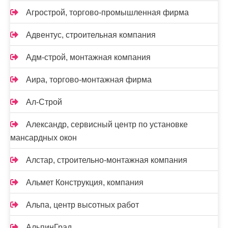
Агрострой, торгово-промышленная фирма
Адвентус, строительная компания
Адм-строй, монтажная компания
Аира, торгово-монтажная фирма
Ал-Строй
Александр, сервисный центр по установке
мансардных окон
Алстар, строительно-монтажная компания
Альмет Конструкция, компания
Альпа, центр высотных работ
АльпинГрад