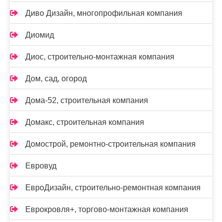
Диво Дизайн, многопрофильная компания
Диомид
Диос, строительно-монтажная компания
Дом, сад, огород
Дома-52, строительная компания
Домакс, строительная компания
Домострой, ремонтно-строительная компания
Евровуд
ЕвроДизайн, строительно-ремонтная компания
Еврокровля+, торгово-монтажная компания