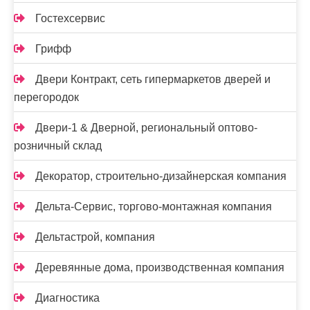
Гостехсервис
Грифф
Двери Контракт, сеть гипермаркетов дверей и
перегородок
Двери-1 & Дверной, региональный оптово-
розничный склад
Декоратор, строительно-дизайнерская компания
Дельта-Сервис, торгово-монтажная компания
Дельтастрой, компания
Деревянные дома, производственная компания
Диагностика