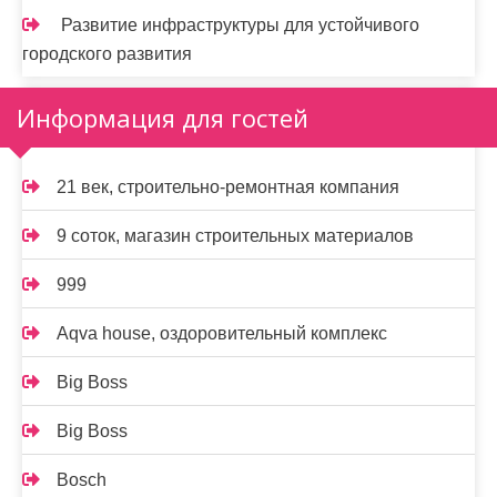
Развитие инфраструктуры для устойчивого
городского развития
Информация для гостей
21 век, строительно-ремонтная компания
9 соток, магазин строительных материалов
999
Aqva house, оздоровительный комплекс
Big Boss
Big Boss
Bosch