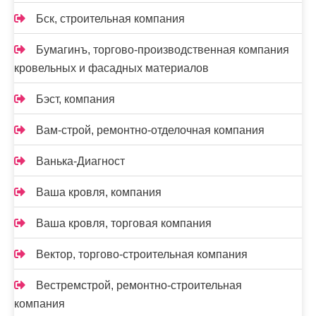
Бск, строительная компания
Бумагинъ, торгово-производственная компания
кровельных и фасадных материалов
Бэст, компания
Вам-cтрой, ремонтно-отделочная компания
Ванька-Диагност
Ваша кровля, компания
Ваша кровля, торговая компания
Вектор, торгово-строительная компания
Вестремстрой, ремонтно-строительная
компания