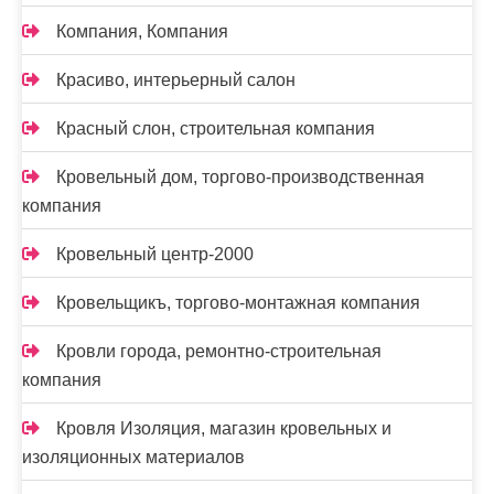
Компания, Компания
Красиво, интерьерный салон
Красный слон, строительная компания
Кровельный дом, торгово-производственная
компания
Кровельный центр-2000
Кровельщикъ, торгово-монтажная компания
Кровли города, ремонтно-строительная
компания
Кровля Изоляция, магазин кровельных и
изоляционных материалов