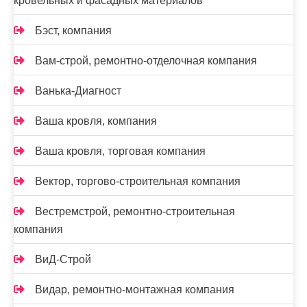
кровельных и фасадных материалов
Бэст, компания
Вам-cтрой, ремонтно-отделочная компания
Ванька-Диагност
Ваша кровля, компания
Ваша кровля, торговая компания
Вектор, торгово-строительная компания
Вестремстрой, ремонтно-строительная
компания
ВиД-Строй
Видар, ремонтно-монтажная компания