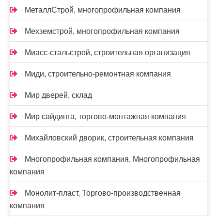
МеталлСтрой, многопрофильная компания
Мехземстрой, многопрофильная компания
Миасс-cтальстрой, строительная организация
Миди, строительно-ремонтная компания
Мир дверей, склад
Мир сайдинга, торгово-монтажная компания
Михайловский дворик, строительная компания
Многопрофильная компания, Многопрофильная
компания
Монолит-пласт, Торгово-производственная
компания