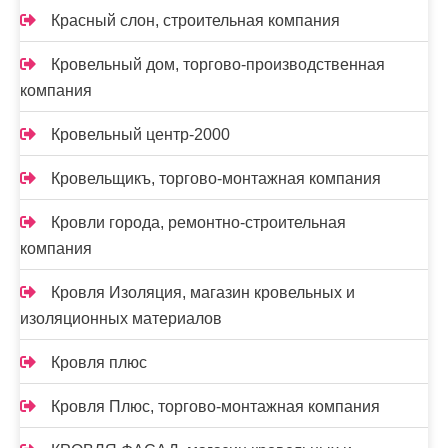
Красный слон, строительная компания
Кровельный дом, торгово-производственная
компания
Кровельный центр-2000
Кровельщикъ, торгово-монтажная компания
Кровли города, ремонтно-строительная
компания
Кровля Изоляция, магазин кровельных и
изоляционных материалов
Кровля плюс
Кровля Плюс, торгово-монтажная компания