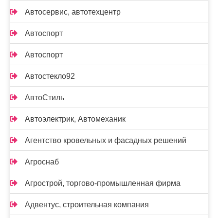
Автосервис, автотехцентр
Автоспорт
Автоспорт
Автостекло92
АвтоСтиль
Автоэлектрик, Автомеханик
Агентство кровельных и фасадных решений
Агроснаб
Агрострой, торгово-промышленная фирма
Адвентус, строительная компания