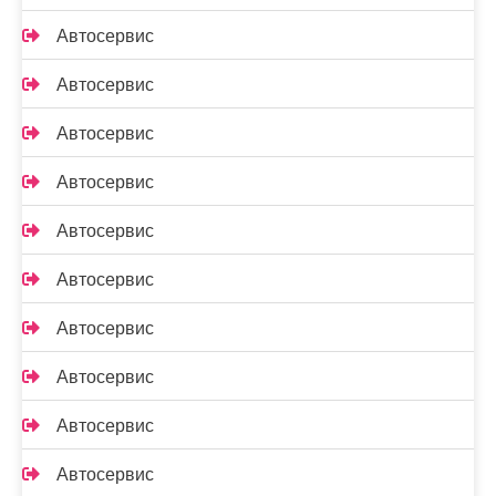
Автосервис
Автосервис
Автосервис
Автосервис
Автосервис
Автосервис
Автосервис
Автосервис
Автосервис
Автосервис