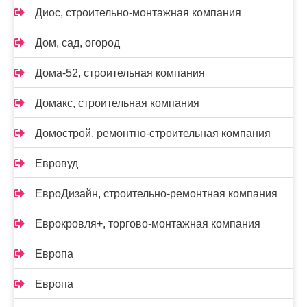
Диос, строительно-монтажная компания
Дом, сад, огород
Дома-52, строительная компания
Домакс, строительная компания
Домострой, ремонтно-строительная компания
Евровуд
ЕвроДизайн, строительно-ремонтная компания
Еврокровля+, торгово-монтажная компания
Европа
Европа