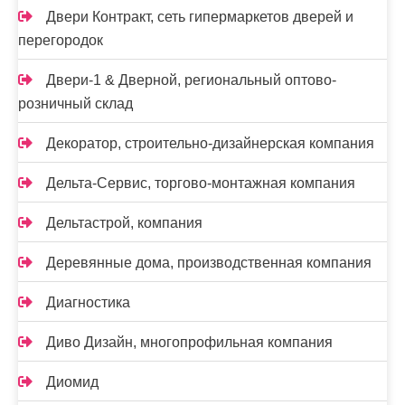
Двери Контракт, сеть гипермаркетов дверей и
перегородок
Двери-1 & Дверной, региональный оптово-
розничный склад
Декоратор, строительно-дизайнерская компания
Дельта-Сервис, торгово-монтажная компания
Дельтастрой, компания
Деревянные дома, производственная компания
Диагностика
Диво Дизайн, многопрофильная компания
Диомид