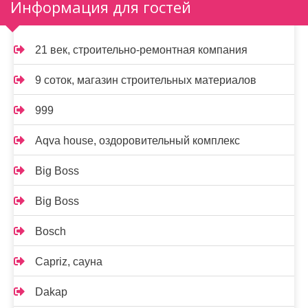
Информация для гостей
21 век, строительно-ремонтная компания
9 соток, магазин строительных материалов
999
Aqva house, оздоровительный комплекс
Big Boss
Big Boss
Bosch
Capriz, сауна
Dakap