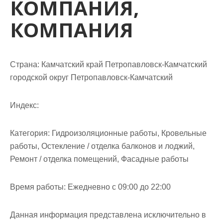
КОМПАНИЯ,
м
о
КОМПАНИЯ
м
у
Страна: Камчатский край Петропавловск-Камчатский
городской округ Петропавловск-Камчатский
Индекс:
Категория: Гидроизоляционные работы, Кровельные
работы, Остекление / отделка балконов и лоджий,
Ремонт / отделка помещений, Фасадные работы
Время работы: Ежедневно с 09:00 до 22:00
Данная информация представлена исключительно в