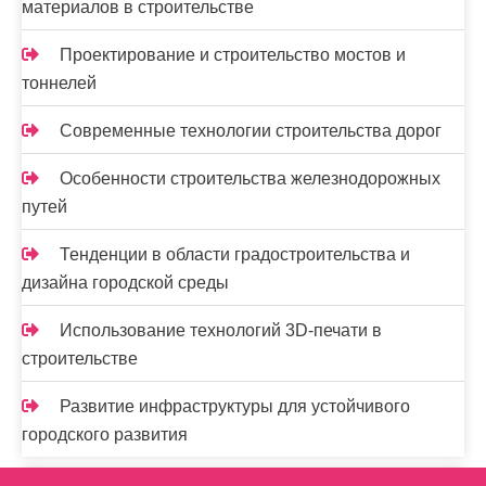
материалов в строительстве
Проектирование и строительство мостов и
тоннелей
Современные технологии строительства дорог
Особенности строительства железнодорожных
путей
Тенденции в области градостроительства и
дизайна городской среды
Использование технологий 3D-печати в
строительстве
Развитие инфраструктуры для устойчивого
городского развития