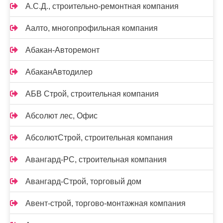
А.С.Д., строительно-ремонтная компания
Аалто, многопрофильная компания
Абакан-Авторемонт
АбаканАвтодилер
АБВ Строй, строительная компания
Абсолют лес, Офис
АбсолютСтрой, строительная компания
Авангард-РС, строительная компания
Авангард-Строй, торговый дом
Авент-строй, торгово-монтажная компания