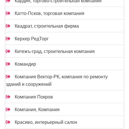
Кардин, торгово-строительная компания
Катто-Псков, торговая компания
Квадрат, строительная фирма
Керхер РедТорг
Китежъ-град, строительная компания
Командир
Компания Вектор-РК, компания по ремонту
зданий и сооружений
Компания Покров
Компания, Компания
Красиво, интерьерный салон