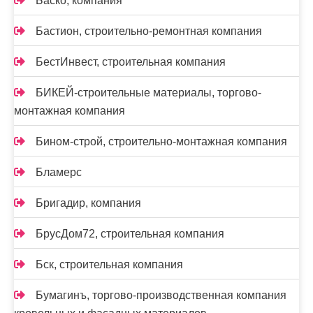
Баско, компания
Бастион, строительно-ремонтная компания
БестИнвест, строительная компания
БИКЕЙ-строительные материалы, торгово-
монтажная компания
Бином-строй, строительно-монтажная компания
Бламерс
Бригадир, компания
БрусДом72, строительная компания
Бск, строительная компания
Бумагинъ, торгово-производственная компания