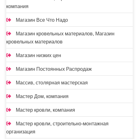
компания
Магазин Все Что Надо
Магазин кровельных материалов, Магазин
кровельных материалов
Магазин низких цен
Магазин Постоянных Распродаж
Массив, столярная мастерская
Мастер Дом, компания
Мастер кровли, компания
Мастер кровли, строительно-монтажная
организация