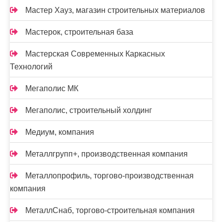
Мастер Хауз, магазин строительных материалов
Мастерок, строительная база
Мастерская Современных Каркасных
Технологий
Мегаполис МК
Мегаполис, строительный холдинг
Медиум, компания
Металлгрупп+, производственная компания
Металлопрофиль, торгово-производственная
компания
МеталлСнаб, торгово-строительная компания