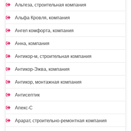
Альтеза, строительная компания
Альфа Кровля, компания
Ангел комфорта, компания
Анна, компания
Антикор-м, строительная компания
Антикор-Эжва, компания
Антикор, монтажная компания
Антисептик
Апекс-С
Арарат, строительно-ремонтная компания