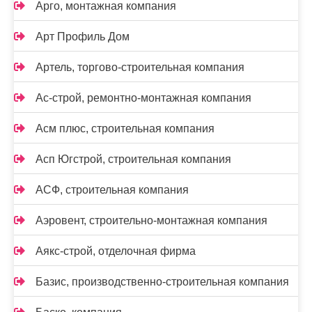
Арго, монтажная компания
Арт Профиль Дом
Артель, торгово-строительная компания
Ас-строй, ремонтно-монтажная компания
Асм плюс, строительная компания
Асп Югстрой, строительная компания
АСФ, строительная компания
Аэровент, строительно-монтажная компания
Аякс-строй, отделочная фирма
Базис, производственно-строительная компания