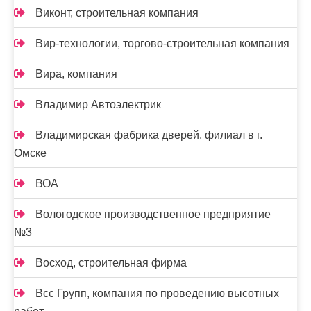
Виконт, строительная компания
Вир-технологии, торгово-строительная компания
Вира, компания
Владимир Автоэлектрик
Владимирская фабрика дверей, филиал в г.
Омске
ВОА
Вологодское производственное предприятие
№3
Восход, строительная фирма
Всс Групп, компания по проведению высотных