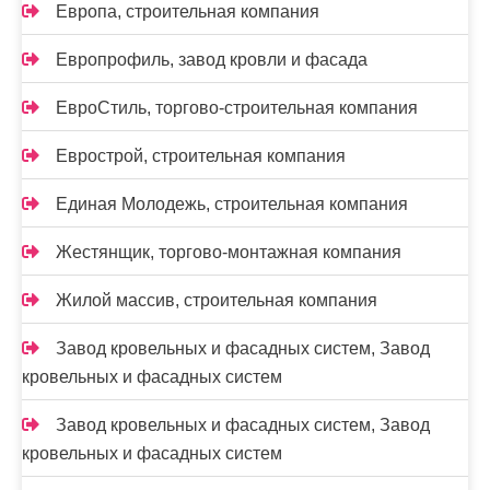
Европа, строительная компания
Европрофиль, завод кровли и фасада
ЕвроСтиль, торгово-строительная компания
Еврострой, строительная компания
Единая Молодежь, строительная компания
Жестянщик, торгово-монтажная компания
Жилой массив, строительная компания
Завод кровельных и фасадных систем, Завод
кровельных и фасадных систем
Завод кровельных и фасадных систем, Завод
кровельных и фасадных систем