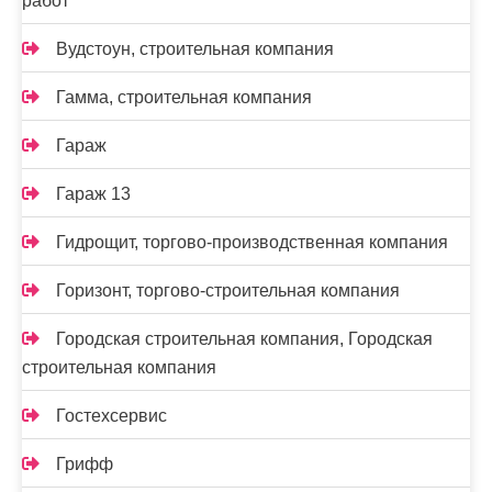
работ
Вудстоун, строительная компания
Гамма, строительная компания
Гараж
Гараж 13
Гидрощит, торгово-производственная компания
Горизонт, торгово-строительная компания
Городская строительная компания, Городская
строительная компания
Гостехсервис
Грифф