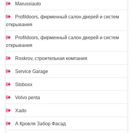
Marussiauto
Profildoors, фирменный салон дверей и систем
открывания
Profildoors, фирменный салон дверей и систем
открывания
Roskrov, строительная компания
Service Garage
Stoboxx
Volvo penta
Xado
А Кровля Забор Фасад