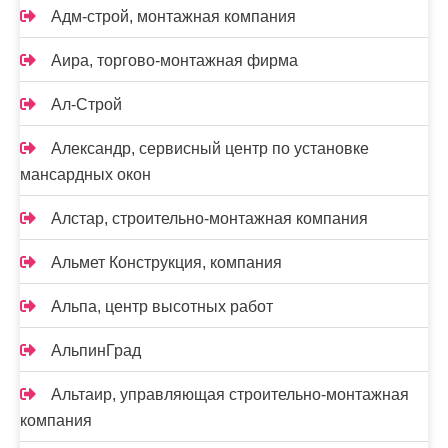
Адм-строй, монтажная компания
Аира, торгово-монтажная фирма
Ал-Строй
Александр, сервисный центр по установке
мансардных окон
Алстар, строительно-монтажная компания
Альмет Конструкция, компания
Альпа, центр высотных работ
АльпинГрад
Альтаир, управляющая строительно-монтажная
компания