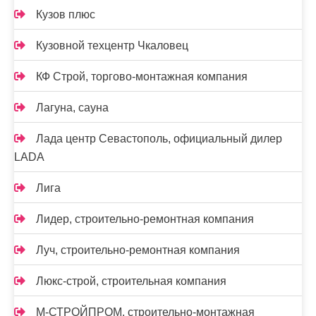
Кузов плюс
Кузовной техцентр Чкаловец
КФ Строй, торгово-монтажная компания
Лагуна, сауна
Лада центр Севастополь, официальный дилер
LADA
Лига
Лидер, строительно-ремонтная компания
Луч, строительно-ремонтная компания
Люкс-строй, строительная компания
М-СТРОЙПРОМ, строительно-монтажная