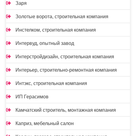
Заря
Золотые ворота, строительная компания
Инстелком, строительная компания
Интервуд, опытный завод
Интерстройдизайн, строительная компания
Интерьер, строительно-ремонтная компания
Интэкс, строительная компания
ИП Герасимов
Камчатский строитель, монтажная компания
Каприз, мебельный салон