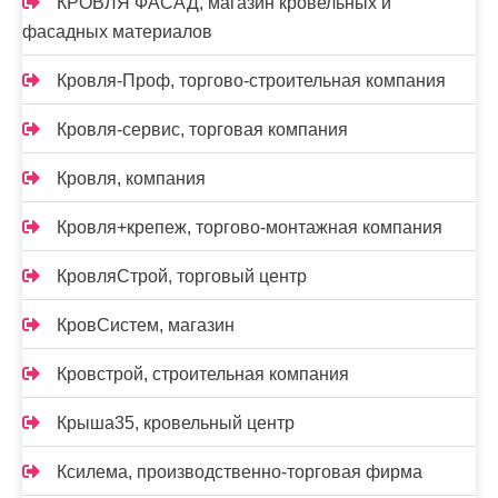
КРОВЛЯ ФАСАД, магазин кровельных и
фасадных материалов
Кровля-Проф, торгово-строительная компания
Кровля-сервис, торговая компания
Кровля, компания
Кровля+крепеж, торгово-монтажная компания
КровляСтрой, торговый центр
КровСистем, магазин
Кровстрой, строительная компания
Крыша35, кровельный центр
Ксилема, производственно-торговая фирма