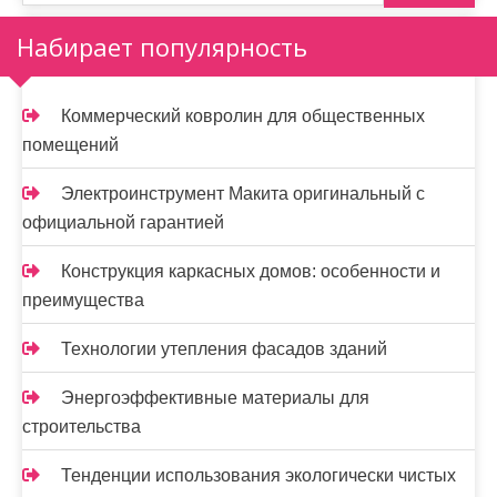
Набирает популярность
Коммерческий ковролин для общественных
помещений
Электроинструмент Макита оригинальный с
официальной гарантией
Конструкция каркасных домов: особенности и
преимущества
Технологии утепления фасадов зданий
Энергоэффективные материалы для
строительства
Тенденции использования экологически чистых