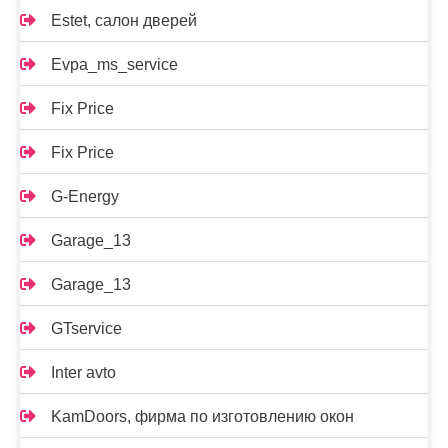
Estet, салон дверей
Evpa_ms_service
Fix Price
Fix Price
G-Energy
Garage_13
Garage_13
GTservice
Inter avto
KamDoors, фирма по изготовлению окон