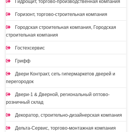
Гидрощит, торгово-производственная компания
Горизонт, торгово-строительная компания
Городская строительная компания, Городская
строительная компания
Гостехсервис
Грифф
Двери Контракт, сеть гипермаркетов дверей и
перегородок
Двери-1 & Дверной, региональный оптово-
розничный склад
Декоратор, строительно-дизайнерская компания
Дельта-Сервис, торгово-монтажная компания