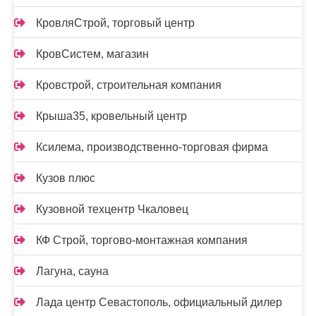
КровляСтрой, торговый центр
КровСистем, магазин
Кровстрой, строительная компания
Крыша35, кровельный центр
Ксилема, производственно-торговая фирма
Кузов плюс
Кузовной техцентр Чкаловец
КФ Строй, торгово-монтажная компания
Лагуна, сауна
Лада центр Севастополь, официальный дилер