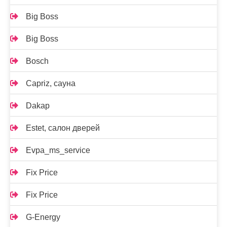
Big Boss
Big Boss
Bosch
Capriz, сауна
Dakap
Estet, салон дверей
Evpa_ms_service
Fix Price
Fix Price
G-Energy