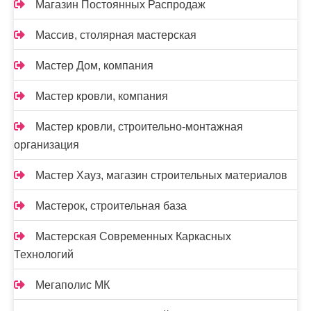
Магазин Постоянных Распродаж
Массив, столярная мастерская
Мастер Дом, компания
Мастер кровли, компания
Мастер кровли, строительно-монтажная
организация
Мастер Хауз, магазин строительных материалов
Мастерок, строительная база
Мастерская Современных Каркасных
Технологий
Мегаполис МК