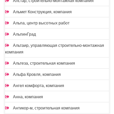
Алстар, строительно-монтажная компания
Альмет Конструкция, компания
Альпа, центр высотных работ
АльпинГрад
Альтаир, управляющая строительно-монтажная
компания
Альтеза, строительная компания
Альфа Кровля, компания
Ангел комфорта, компания
Анна, компания
Антикор-м, строительная компания