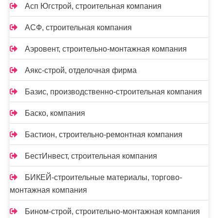
Асп Югстрой, строительная компания
АСФ, строительная компания
Аэровент, строительно-монтажная компания
Аякс-строй, отделочная фирма
Базис, производственно-строительная компания
Баско, компания
Бастион, строительно-ремонтная компания
БестИнвест, строительная компания
БИКЕЙ-строительные материалы, торгово-
монтажная компания
Бином-строй, строительно-монтажная компания