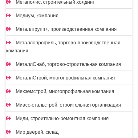
Мегаполис, строительный холдинг
Медиум, компания
Металлгрупп+, производственная компания
Металлопрофиль, торгово-производственная
компания
МеталлСнаб, торгово-строительная компания
МеталлСтрой, многопрофильная компания
Мехземстрой, многопрофильная компания
Миасс-cтальстрой, строительная организация
Миди, строительно-ремонтная компания
Мир дверей, склад