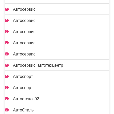
Автосервис
Автосервис
Автосервис
Автосервис
Автосервис
Автосервис, автотехцентр
Автоспорт
Автоспорт
Автостекло92
АвтоСтиль