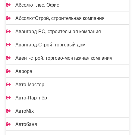
Абсолют лес, Офис
АбсолютСтрой, строительная компания
Авангард-РС, строительная компания
Авангард-Строй, торговый дом
Авент-строй, торгово-монтажная компания
Аврора
Авто-Мастер
Авто-Партнёр
АвтоMix
Автобаня