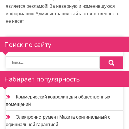
является рекламой! За неверную и изменившуюся
информацию Администрация сайта ответственность
не несет.
Поиск по сайту
Набирает популярность
Коммерческий ковролин для общественных
помещений
Электроинструмент Макита оригинальный с
официальной гарантией