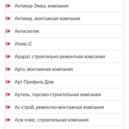
Антикор-Эжва, компания
Антикор, монтажная компания
Антисептик
Апекс-С
Арарат, строительно-ремонтная компания
Арго, монтажная компания
Арт Профиль Дом
Артель, торгово-строительная компания
Ас-строй, ремонтно-монтажная компания
Асм плюс, строительная компания