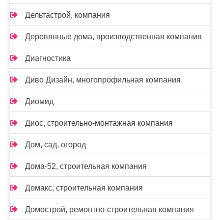
Дельтастрой, компания
Деревянные дома, производственная компания
Диагностика
Диво Дизайн, многопрофильная компания
Диомид
Диос, строительно-монтажная компания
Дом, сад, огород
Дома-52, строительная компания
Домакс, строительная компания
Домострой, ремонтно-строительная компания