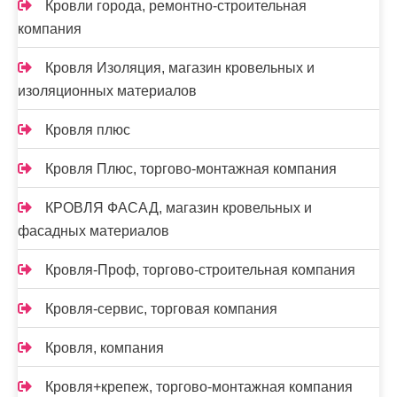
Кровли города, ремонтно-строительная
компания
Кровля Изоляция, магазин кровельных и
изоляционных материалов
Кровля плюс
Кровля Плюс, торгово-монтажная компания
КРОВЛЯ ФАСАД, магазин кровельных и
фасадных материалов
Кровля-Проф, торгово-строительная компания
Кровля-сервис, торговая компания
Кровля, компания
Кровля+крепеж, торгово-монтажная компания