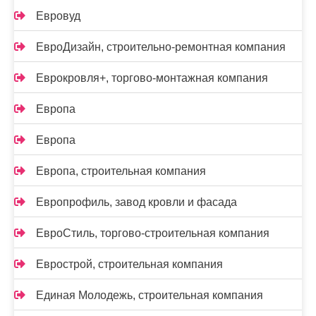
Евровуд
ЕвроДизайн, строительно-ремонтная компания
Еврокровля+, торгово-монтажная компания
Европа
Европа
Европа, строительная компания
Европрофиль, завод кровли и фасада
ЕвроСтиль, торгово-строительная компания
Еврострой, строительная компания
Единая Молодежь, строительная компания