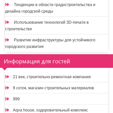
Тенденции в области градостроительства и
дизайна городской среды
Использование технологий 3D-печати в
строительстве
Развитие инфраструктуры для устойчивого
городского развития
Информация для гостей
21 век, строительно-ремонтная компания
9 соток, магазин строительных материалов
999
Aqva house, оздоровительный комплекс