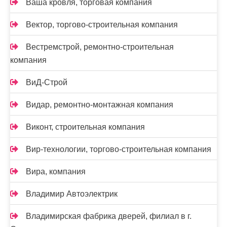
Ваша кровля, торговая компания
Вектор, торгово-строительная компания
Вестремстрой, ремонтно-строительная
компания
ВиД-Строй
Видар, ремонтно-монтажная компания
Виконт, строительная компания
Вир-технологии, торгово-строительная компания
Вира, компания
Владимир Автоэлектрик
Владимирская фабрика дверей, филиал в г.