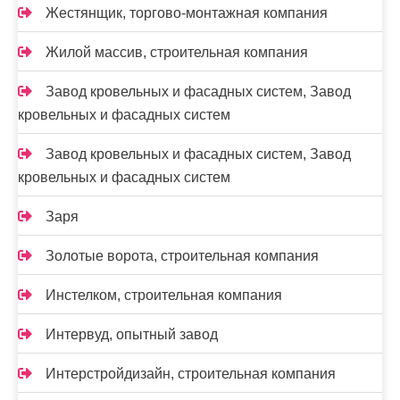
Жестянщик, торгово-монтажная компания
Жилой массив, строительная компания
Завод кровельных и фасадных систем, Завод
кровельных и фасадных систем
Завод кровельных и фасадных систем, Завод
кровельных и фасадных систем
Заря
Золотые ворота, строительная компания
Инстелком, строительная компания
Интервуд, опытный завод
Интерстройдизайн, строительная компания