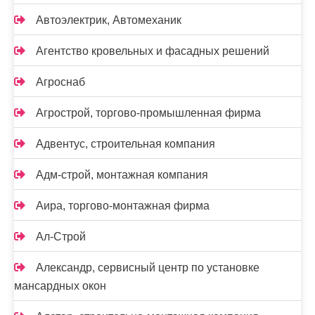
Автоэлектрик, Автомеханик
Агентство кровельных и фасадных решений
Агроснаб
Агрострой, торгово-промышленная фирма
Адвентус, строительная компания
Адм-строй, монтажная компания
Аира, торгово-монтажная фирма
Ал-Строй
Александр, сервисный центр по установке
мансардных окон