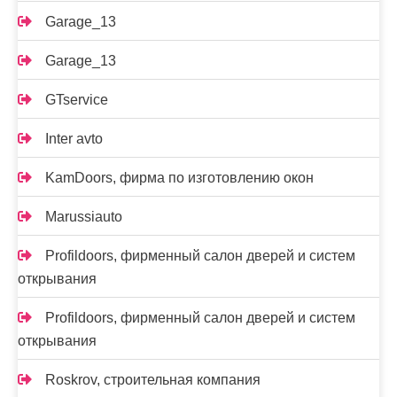
Garage_13
Garage_13
GTservice
Inter avto
KamDoors, фирма по изготовлению окон
Marussiauto
Profildoors, фирменный салон дверей и систем
открывания
Profildoors, фирменный салон дверей и систем
открывания
Roskrov, строительная компания