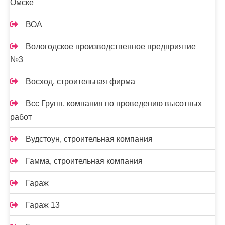
Омске
ВОА
Вологодское производственное предприятие
№3
Восход, строительная фирма
Всс Групп, компания по проведению высотных
работ
Вудстоун, строительная компания
Гамма, строительная компания
Гараж
Гараж 13