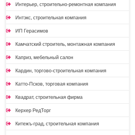
Интерьер, строительно-ремонтная компания
Интэкс, строительная компания
ИП Герасимов
Камчатский строитель, монтажная компания
Каприз, мебельный салон
Кардин, торгово-строительная компания
Катто-Псков, торговая компания
Квадрат, строительная фирма
Керхер РедТорг
Китежъ-град, строительная компания