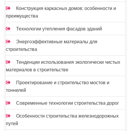
Конструкция каркасных домов: особенности и
преимущества
Технологии утепления фасадов зданий
Энергоэффективные материалы для
строительства
Тенденции использования экологически чистых
материалов в строительстве
Проектирование и строительство мостов и
тоннелей
Современные технологии строительства дорог
Особенности строительства железнодорожных
путей