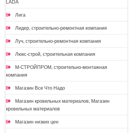
LADA
Лига
Лидер, строительно-ремонтная компания
Луч, строительно-ремонтная компания
Люкс-строй, строительная компания
М-СТРОЙПРОМ, строительно-монтажная
компания
Магазин Все Что Надо
Магазин кровельных материалов, Магазин
кровельных материалов
Магазин низких цен