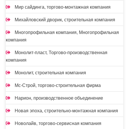
Мир сайдинга, торгово-монтажная компания
Михайловский дворик, строительная компания
Многопрофильная компания, Многопрофильная
компания
Монолит-пласт, Торгово-производственная
компания
Монолит, строительная компания
Мс-Строй, торгово-строительная фирма
Нарион, производственное объединение
Новая эпоха, строительно-монтажная компания
Новолайв, торгово-сервисная компания