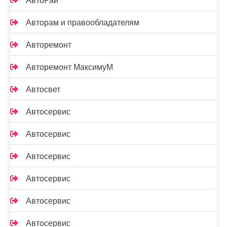
АвтоРай
Авторам и правообладателям
Авторемонт
Авторемонт МаксимуМ
Автосвет
Автосервис
Автосервис
Автосервис
Автосервис
Автосервис
Автосервис