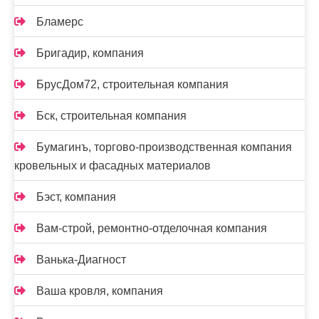
Бламерс
Бригадир, компания
БрусДом72, строительная компания
Бск, строительная компания
Бумагинъ, торгово-производственная компания
кровельных и фасадных материалов
Бэст, компания
Вам-cтрой, ремонтно-отделочная компания
Ванька-Диагност
Ваша кровля, компания