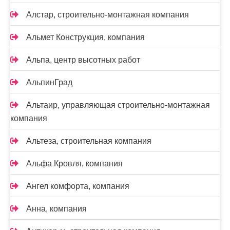
Алстар, строительно-монтажная компания
Альмет Конструкция, компания
Альпа, центр высотных работ
АльпинГрад
Альтаир, управляющая строительно-монтажная
компания
Альтеза, строительная компания
Альфа Кровля, компания
Ангел комфорта, компания
Анна, компания