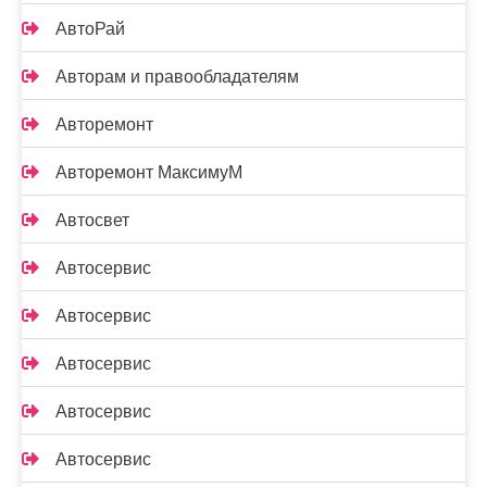
АвтоРай
Авторам и правообладателям
Авторемонт
Авторемонт МаксимуМ
Автосвет
Автосервис
Автосервис
Автосервис
Автосервис
Автосервис