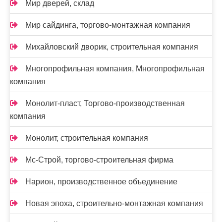
Мир дверей, склад
Мир сайдинга, торгово-монтажная компания
Михайловский дворик, строительная компания
Многопрофильная компания, Многопрофильная
компания
Монолит-пласт, Торгово-производственная
компания
Монолит, строительная компания
Мс-Строй, торгово-строительная фирма
Нарион, производственное объединение
Новая эпоха, строительно-монтажная компания