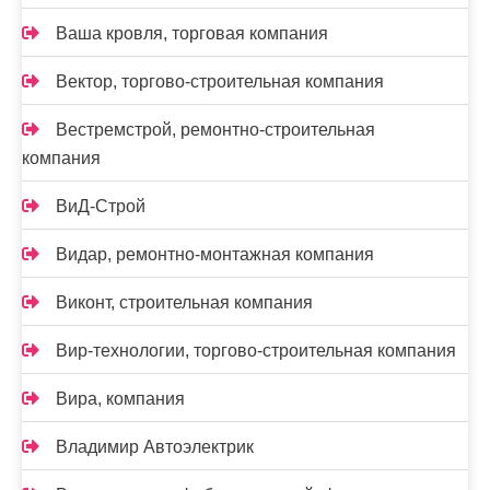
Ваша кровля, торговая компания
Вектор, торгово-строительная компания
Вестремстрой, ремонтно-строительная
компания
ВиД-Строй
Видар, ремонтно-монтажная компания
Виконт, строительная компания
Вир-технологии, торгово-строительная компания
Вира, компания
Владимир Автоэлектрик