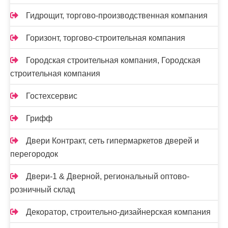
Гидрощит, торгово-производственная компания
Горизонт, торгово-строительная компания
Городская строительная компания, Городская
строительная компания
Гостехсервис
Грифф
Двери Контракт, сеть гипермаркетов дверей и
перегородок
Двери-1 & Дверной, региональный оптово-
розничный склад
Декоратор, строительно-дизайнерская компания