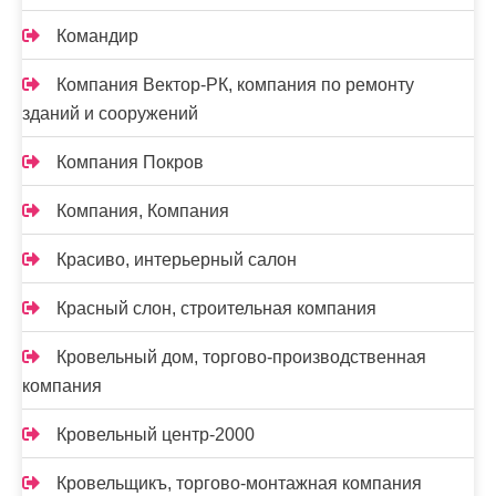
Командир
Компания Вектор-РК, компания по ремонту
зданий и сооружений
Компания Покров
Компания, Компания
Красиво, интерьерный салон
Красный слон, строительная компания
Кровельный дом, торгово-производственная
компания
Кровельный центр-2000
Кровельщикъ, торгово-монтажная компания