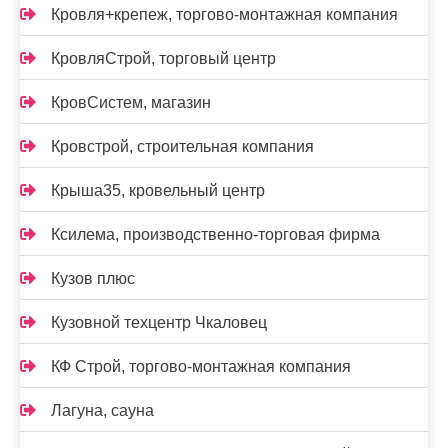
Кровля+крепеж, торгово-монтажная компания
КровляСтрой, торговый центр
КровСистем, магазин
Кровстрой, строительная компания
Крыша35, кровельный центр
Ксилема, производственно-торговая фирма
Кузов плюс
Кузовной техцентр Чкаловец
КФ Строй, торгово-монтажная компания
Лагуна, сауна