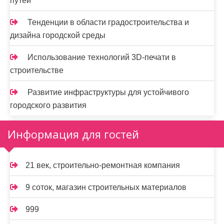
путей
Тенденции в области градостроительства и
дизайна городской среды
Использование технологий 3D-печати в
строительстве
Развитие инфраструктуры для устойчивого
городского развития
Информация для гостей
21 век, строительно-ремонтная компания
9 соток, магазин строительных материалов
999