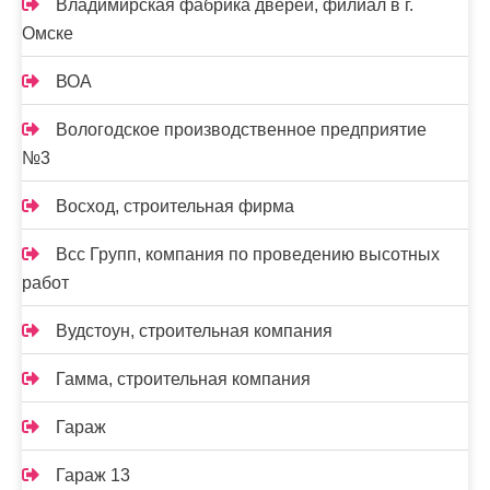
Владимирская фабрика дверей, филиал в г.
Омске
ВОА
Вологодское производственное предприятие
№3
Восход, строительная фирма
Всс Групп, компания по проведению высотных
работ
Вудстоун, строительная компания
Гамма, строительная компания
Гараж
Гараж 13