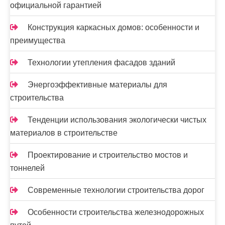
официальной гарантией
Конструкция каркасных домов: особенности и
преимущества
Технологии утепления фасадов зданий
Энергоэффективные материалы для
строительства
Тенденции использования экологически чистых
материалов в строительстве
Проектирование и строительство мостов и
тоннелей
Современные технологии строительства дорог
Особенности строительства железнодорожных