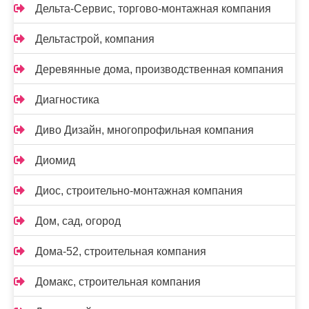
Дельта-Сервис, торгово-монтажная компания
Дельтастрой, компания
Деревянные дома, производственная компания
Диагностика
Диво Дизайн, многопрофильная компания
Диомид
Диос, строительно-монтажная компания
Дом, сад, огород
Дома-52, строительная компания
Домакс, строительная компания