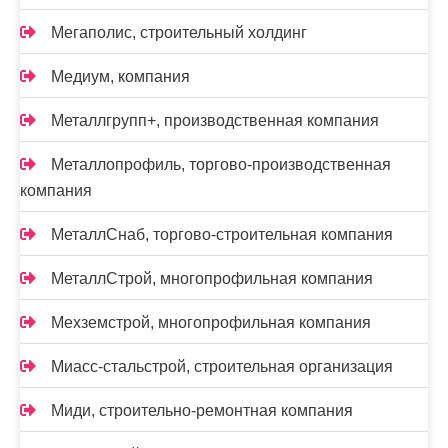
Мегаполис, строительный холдинг
Медиум, компания
Металлгрупп+, производственная компания
Металлопрофиль, торгово-производственная
компания
МеталлСнаб, торгово-строительная компания
МеталлСтрой, многопрофильная компания
Мехземстрой, многопрофильная компания
Миасс-cтальстрой, строительная организация
Миди, строительно-ремонтная компания