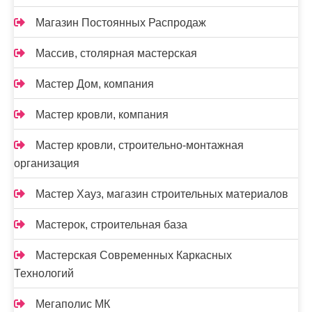
Магазин Постоянных Распродаж
Массив, столярная мастерская
Мастер Дом, компания
Мастер кровли, компания
Мастер кровли, строительно-монтажная
организация
Мастер Хауз, магазин строительных материалов
Мастерок, строительная база
Мастерская Современных Каркасных
Технологий
Мегаполис МК