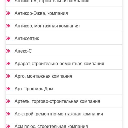
Антикор-м, строительная компания
Антикор-Эжва, компания
Антикор, монтажная компания
Антисептик
Апекс-С
Арарат, строительно-ремонтная компания
Арго, монтажная компания
Арт Профиль Дом
Артель, торгово-строительная компания
Ас-строй, ремонтно-монтажная компания
Асм плюс, строительная компания