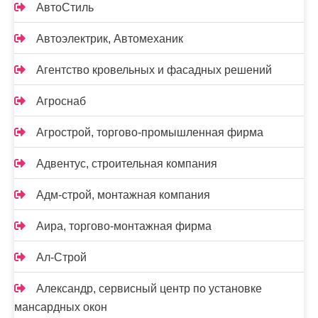
АвтоСтиль
Автоэлектрик, Автомеханик
Агентство кровельных и фасадных решений
Агроснаб
Агрострой, торгово-промышленная фирма
Адвентус, строительная компания
Адм-строй, монтажная компания
Аира, торгово-монтажная фирма
Ал-Строй
Александр, сервисный центр по установке
мансардных окон