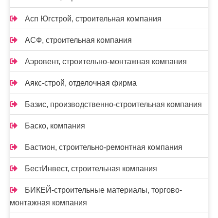
Асп Югстрой, строительная компания
АСФ, строительная компания
Аэровент, строительно-монтажная компания
Аякс-строй, отделочная фирма
Базис, производственно-строительная компания
Баско, компания
Бастион, строительно-ремонтная компания
БестИнвест, строительная компания
БИКЕЙ-строительные материалы, торгово-
монтажная компания