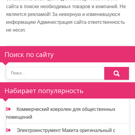
сайта в поиске необходимых товаров и компаний. Не
является рекламой! За неверную и изменившуюся
информацию Администрация сайта ответственность
не несет.
Поиск по сайту
Набирает популярность
Коммерческий ковролин для общественных
помещений
Электроинструмент Макита оригинальный с