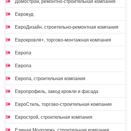
Домострой, ремонтно-строительная компания
Евровуд
ЕвроДизайн, строительно-ремонтная компания
Еврокровля+, торгово-монтажная компания
Европа
Европа
Европа, строительная компания
Европрофиль, завод кровли и фасада
ЕвроСтиль, торгово-строительная компания
Еврострой, строительная компания
Единая Молодежь, строительная компания