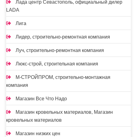
Лада центр Севастополь, официальный дилер
LADA
Лига
Лидер, строительно-ремонтная компания
Луч, строительно-ремонтная компания
Люкс-строй, строительная компания
М-СТРОЙПРОМ, строительно-монтажная
компания
Магазин Все Что Надо
Магазин кровельных материалов, Магазин
кровельных материалов
Магазин низких цен