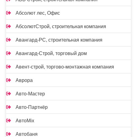
Абсолют лес, Офис
АбсолютСтрой, строительная компания
Авангард-РС, строительная компания
Авангард-Строй, торговый дом
Авент-строй, торгово-монтажная компания
Аврора
Авто-Мастер
Авто-Партнёр
АвтоMix
Автобаня