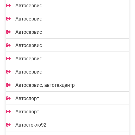
Автосервис
Автосервис
Автосервис
Автосервис
Автосервис
Автосервис
Автосервис, автотехцентр
Автоспорт
Автоспорт
Автостекло92