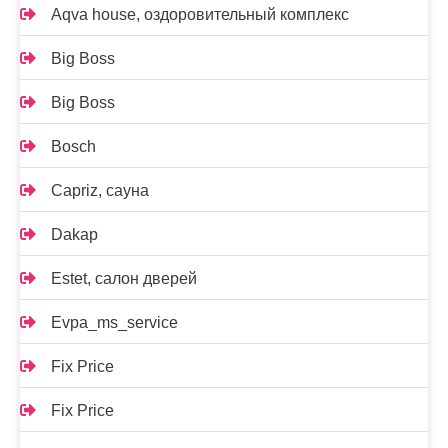
Aqva house, оздоровительный комплекс
Big Boss
Big Boss
Bosch
Capriz, сауна
Dakap
Estet, салон дверей
Evpa_ms_service
Fix Price
Fix Price