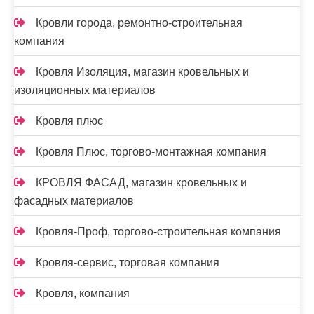
Кровли города, ремонтно-строительная
компания
Кровля Изоляция, магазин кровельных и
изоляционных материалов
Кровля плюс
Кровля Плюс, торгово-монтажная компания
КРОВЛЯ ФАСАД, магазин кровельных и
фасадных материалов
Кровля-Проф, торгово-строительная компания
Кровля-сервис, торговая компания
Кровля, компания