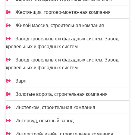
Жестянщик, торгово-монтажная компания
Жилой массив, строительная компания
Завод кровельных и фасадных систем, Завод
кровельных и фасадных систем
Завод кровельных и фасадных систем, Завод
кровельных и фасадных систем
Заря
Золотые ворота, строительная компания
Инстелком, строительная компания
Интервуд, опытный завод
Интерстройдизайн, строительная компания