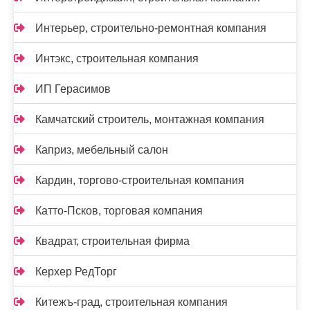
Интерьер, строительно-ремонтная компания
Интэкс, строительная компания
ИП Герасимов
Камчатский строитель, монтажная компания
Каприз, мебельный салон
Кардин, торгово-строительная компания
Катто-Псков, торговая компания
Квадрат, строительная фирма
Керхер РедТорг
Китежъ-град, строительная компания