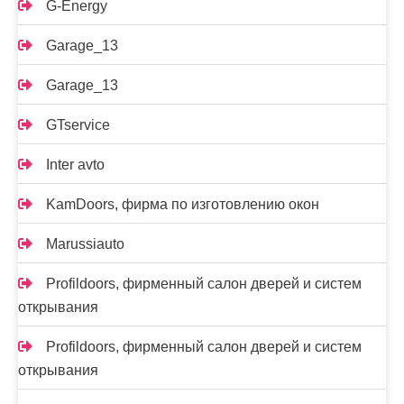
G-Energy
Garage_13
Garage_13
GTservice
Inter avto
KamDoors, фирма по изготовлению окон
Marussiauto
Profildoors, фирменный салон дверей и систем
открывания
Profildoors, фирменный салон дверей и систем
открывания