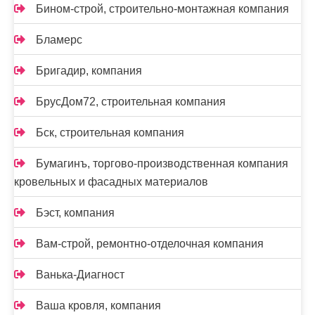
Бином-строй, строительно-монтажная компания
Бламерс
Бригадир, компания
БрусДом72, строительная компания
Бск, строительная компания
Бумагинъ, торгово-производственная компания
кровельных и фасадных материалов
Бэст, компания
Вам-cтрой, ремонтно-отделочная компания
Ванька-Диагност
Ваша кровля, компания