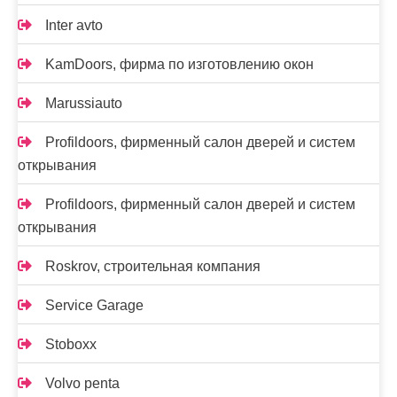
Inter avto
KamDoors, фирма по изготовлению окон
Marussiauto
Profildoors, фирменный салон дверей и систем
открывания
Profildoors, фирменный салон дверей и систем
открывания
Roskrov, строительная компания
Service Garage
Stoboxx
Volvo penta