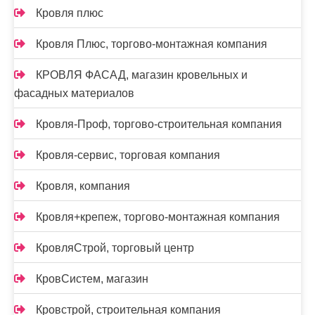
Кровля плюс
Кровля Плюс, торгово-монтажная компания
КРОВЛЯ ФАСАД, магазин кровельных и
фасадных материалов
Кровля-Проф, торгово-строительная компания
Кровля-сервис, торговая компания
Кровля, компания
Кровля+крепеж, торгово-монтажная компания
КровляСтрой, торговый центр
КровСистем, магазин
Кровстрой, строительная компания