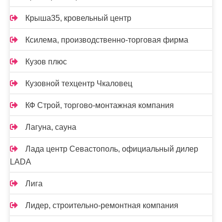
Крыша35, кровельный центр
Ксилема, производственно-торговая фирма
Кузов плюс
Кузовной техцентр Чкаловец
КФ Строй, торгово-монтажная компания
Лагуна, сауна
Лада центр Севастополь, официальный дилер
LADA
Лига
Лидер, строительно-ремонтная компания