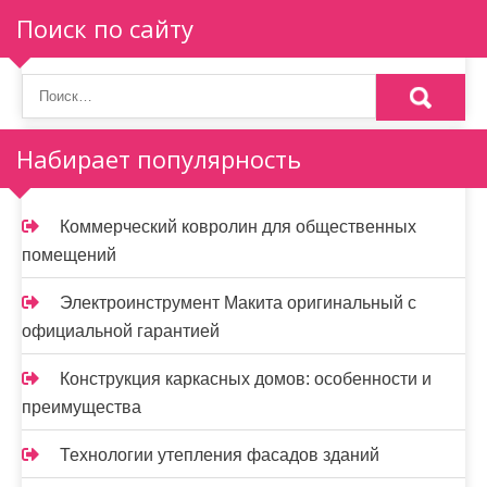
Поиск по сайту
Набирает популярность
Коммерческий ковролин для общественных
помещений
Электроинструмент Макита оригинальный с
официальной гарантией
Конструкция каркасных домов: особенности и
преимущества
Технологии утепления фасадов зданий