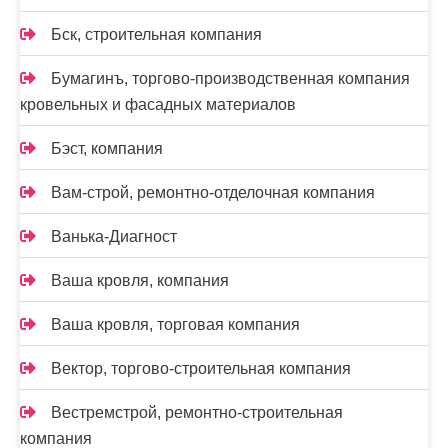
Бск, строительная компания
Бумагинъ, торгово-производственная компания
кровельных и фасадных материалов
Бэст, компания
Вам-cтрой, ремонтно-отделочная компания
Ванька-Диагност
Ваша кровля, компания
Ваша кровля, торговая компания
Вектор, торгово-строительная компания
Вестремстрой, ремонтно-строительная
компания