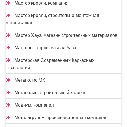
Мастер кровли, компания
Мастер кровли, строительно-монтажная
организация
Мастер Хауз, магазин строительных материалов
Мастерок, строительная база
Мастерская Современных Каркасных
Технологий
Мегаполис МК
Мегаполис, строительный холдинг
Медиум, компания
Металлгрупп+, производственная компания