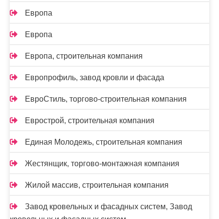
Европа
Европа
Европа, строительная компания
Европрофиль, завод кровли и фасада
ЕвроСтиль, торгово-строительная компания
Еврострой, строительная компания
Единая Молодежь, строительная компания
Жестянщик, торгово-монтажная компания
Жилой массив, строительная компания
Завод кровельных и фасадных систем, Завод