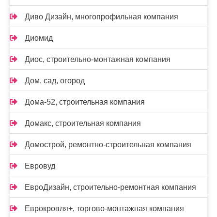
Диво Дизайн, многопрофильная компания
Диомид
Диос, строительно-монтажная компания
Дом, сад, огород
Дома-52, строительная компания
Домакс, строительная компания
Домострой, ремонтно-строительная компания
Евровуд
ЕвроДизайн, строительно-ремонтная компания
Еврокровля+, торгово-монтажная компания