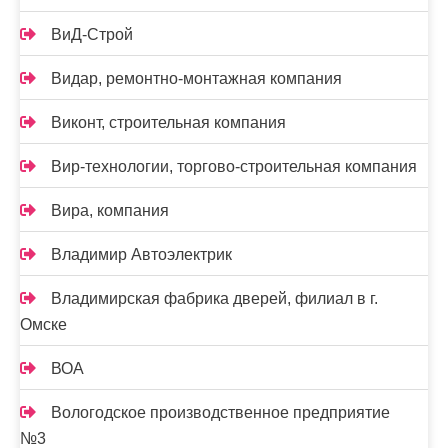
ВиД-Строй
Видар, ремонтно-монтажная компания
Виконт, строительная компания
Вир-технологии, торгово-строительная компания
Вира, компания
Владимир Автоэлектрик
Владимирская фабрика дверей, филиал в г.
Омске
ВОА
Вологодское производственное предприятие
№3