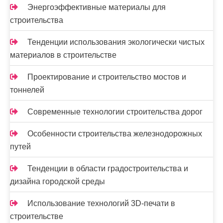
Энергоэффективные материалы для
строительства
Тенденции использования экологически чистых
материалов в строительстве
Проектирование и строительство мостов и
тоннелей
Современные технологии строительства дорог
Особенности строительства железнодорожных
путей
Тенденции в области градостроительства и
дизайна городской среды
Использование технологий 3D-печати в
строительстве