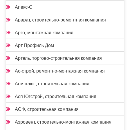
Апекс-С
Арарат, строительно-ремонтная компания
Арго, монтажная компания
Арт Профиль Дом
Артель, торгово-строительная компания
Ас-строй, ремонтно-монтажная компания
Асм плюс, строительная компания
Асп Югстрой, строительная компания
АСФ, строительная компания
Аэровент, строительно-монтажная компания