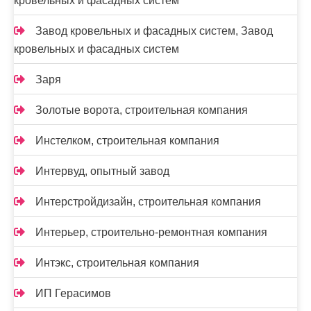
кровельных и фасадных систем
Завод кровельных и фасадных систем, Завод
кровельных и фасадных систем
Заря
Золотые ворота, строительная компания
Инстелком, строительная компания
Интервуд, опытный завод
Интерстройдизайн, строительная компания
Интерьер, строительно-ремонтная компания
Интэкс, строительная компания
ИП Герасимов