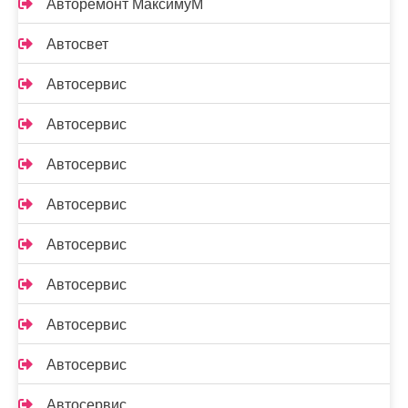
Авторемонт МаксимуМ
Автосвет
Автосервис
Автосервис
Автосервис
Автосервис
Автосервис
Автосервис
Автосервис
Автосервис
Автосервис