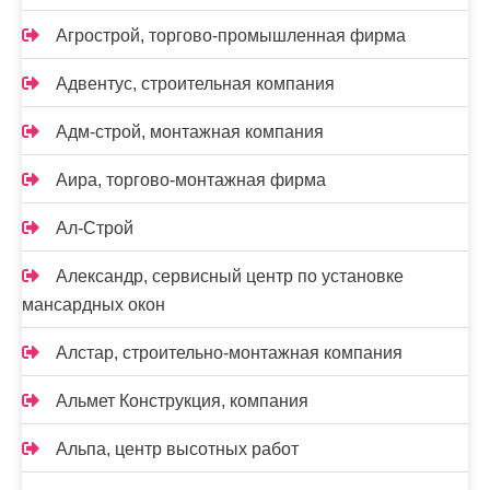
Агрострой, торгово-промышленная фирма
Адвентус, строительная компания
Адм-строй, монтажная компания
Аира, торгово-монтажная фирма
Ал-Строй
Александр, сервисный центр по установке
мансардных окон
Алстар, строительно-монтажная компания
Альмет Конструкция, компания
Альпа, центр высотных работ