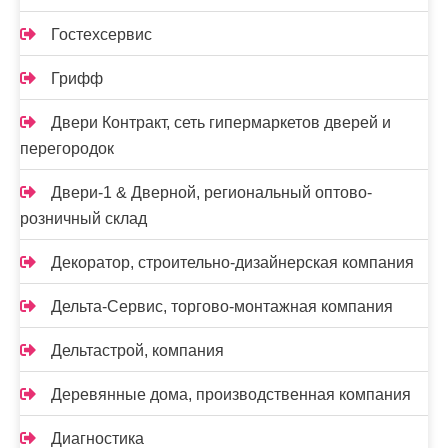
Гостехсервис
Грифф
Двери Контракт, сеть гипермаркетов дверей и
перегородок
Двери-1 & Дверной, региональный оптово-
розничный склад
Декоратор, строительно-дизайнерская компания
Дельта-Сервис, торгово-монтажная компания
Дельтастрой, компания
Деревянные дома, производственная компания
Диагностика