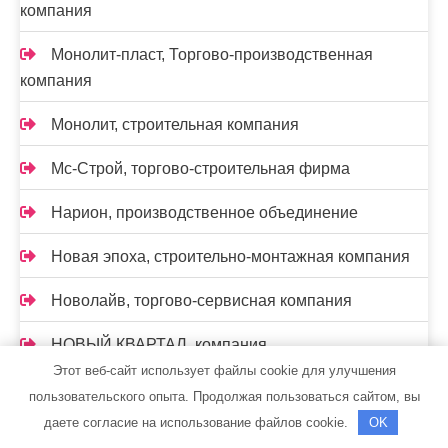
компания
Монолит-пласт, Торгово-производственная
компания
Монолит, строительная компания
Мс-Строй, торгово-строительная фирма
Нарион, производственное объединение
Новая эпоха, строительно-монтажная компания
Новолайв, торгово-сервисная компания
НОВЫЙ КВАРТАЛ, компания
Этот веб-сайт использует файлы cookie для улучшения
Нон-Стоп
пользовательского опыта. Продолжая пользоваться сайтом, вы
даете согласие на использование файлов cookie.
OK
Нон-Стоп, монтажная компания