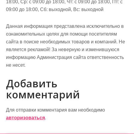
18:00, Ср: с 09:00 до 18:00, Чт: с 09:00 до 18:00, Пт: с
09:00 до 18:00, Сб: выходной, Вс: выходной
Данная информация представлена исключительно в
ознакомительных целях для помощи посетителям
сайта в поиске необходимых товаров и компаний. Не
является рекламой! За неверную и изменившуюся
информацию Администрация сайта ответственность
не несет.
Добавить
комментарий
Для отправки комментария вам необходимо
авторизоваться
.