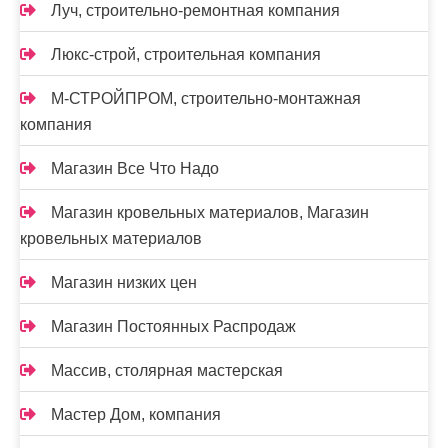
Луч, строительно-ремонтная компания
Люкс-строй, строительная компания
М-СТРОЙПРОМ, строительно-монтажная
компания
Магазин Все Что Надо
Магазин кровельных материалов, Магазин
кровельных материалов
Магазин низких цен
Магазин Постоянных Распродаж
Массив, столярная мастерская
Мастер Дом, компания