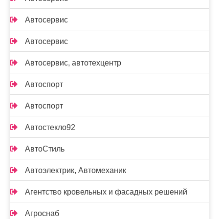
Автосервис
Автосервис
Автосервис, автотехцентр
Автоспорт
Автоспорт
Автостекло92
АвтоСтиль
Автоэлектрик, Автомеханик
Агентство кровельных и фасадных решений
Агроснаб