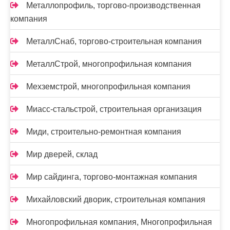
Металлопрофиль, торгово-производственная
компания
МеталлСнаб, торгово-строительная компания
МеталлСтрой, многопрофильная компания
Мехземстрой, многопрофильная компания
Миасс-cтальстрой, строительная организация
Миди, строительно-ремонтная компания
Мир дверей, склад
Мир сайдинга, торгово-монтажная компания
Михайловский дворик, строительная компания
Многопрофильная компания, Многопрофильная