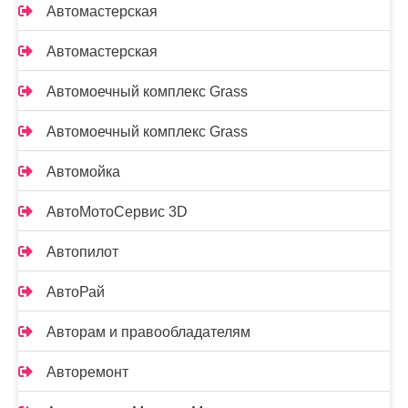
Автомастерская
Автомастерская
Автомоечный комплекс Grass
Автомоечный комплекс Grass
Автомойка
АвтоМотоСервис 3D
Автопилот
АвтоРай
Авторам и правообладателям
Авторемонт