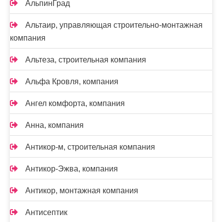
АльпинГрад
Альтаир, управляющая строительно-монтажная
компания
Альтеза, строительная компания
Альфа Кровля, компания
Ангел комфорта, компания
Анна, компания
Антикор-м, строительная компания
Антикор-Эжва, компания
Антикор, монтажная компания
Антисептик