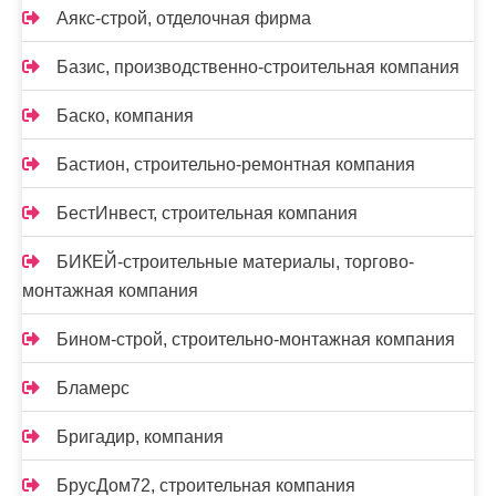
Аякс-строй, отделочная фирма
Базис, производственно-строительная компания
Баско, компания
Бастион, строительно-ремонтная компания
БестИнвест, строительная компания
БИКЕЙ-строительные материалы, торгово-
монтажная компания
Бином-строй, строительно-монтажная компания
Бламерс
Бригадир, компания
БрусДом72, строительная компания