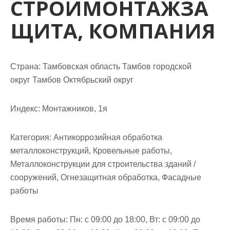
СТРОЙМОНТАЖЗА
м
о
ЩИТА, КОМПАНИЯ
м
у
Страна: Тамбовская область Тамбов городской
округ Тамбов Октябрьский округ
Индекс: Монтажников, 1я
Категория: Антикоррозийная обработка
металлоконструкций, Кровельные работы,
Металлоконструкции для строительства зданий /
сооружений, Огнезащитная обработка, Фасадные
работы
Время работы: Пн: с 09:00 до 18:00, Вт: с 09:00 до