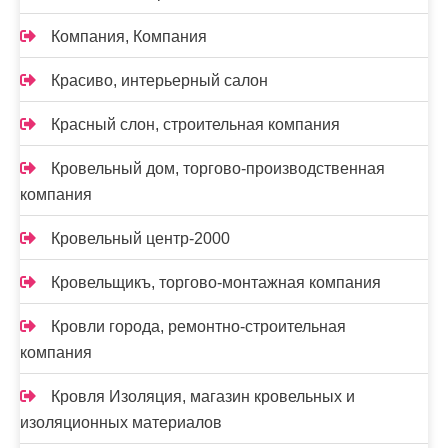
Компания, Компания
Красиво, интерьерный салон
Красный слон, строительная компания
Кровельный дом, торгово-производственная
компания
Кровельный центр-2000
Кровельщикъ, торгово-монтажная компания
Кровли города, ремонтно-строительная
компания
Кровля Изоляция, магазин кровельных и
изоляционных материалов