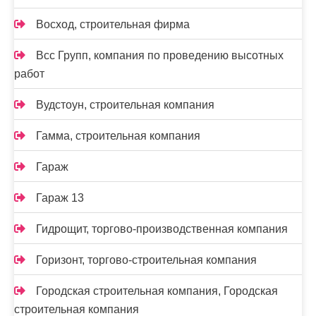
Восход, строительная фирма
Всс Групп, компания по проведению высотных
работ
Вудстоун, строительная компания
Гамма, строительная компания
Гараж
Гараж 13
Гидрощит, торгово-производственная компания
Горизонт, торгово-строительная компания
Городская строительная компания, Городская
строительная компания