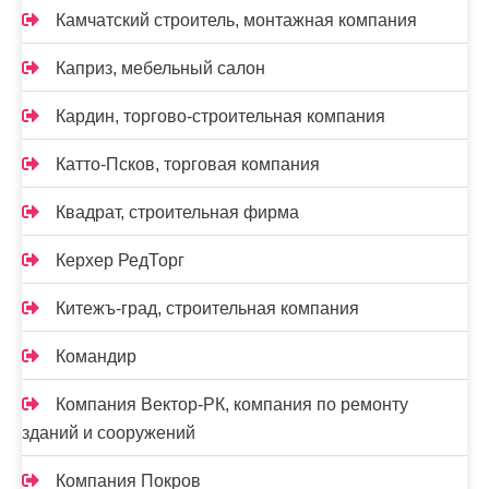
Камчатский строитель, монтажная компания
Каприз, мебельный салон
Кардин, торгово-строительная компания
Катто-Псков, торговая компания
Квадрат, строительная фирма
Керхер РедТорг
Китежъ-град, строительная компания
Командир
Компания Вектор-РК, компания по ремонту
зданий и сооружений
Компания Покров