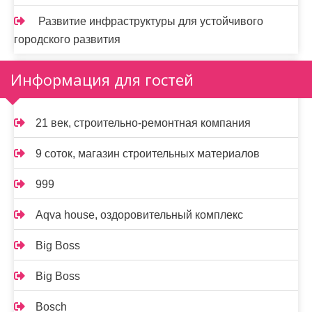
Развитие инфраструктуры для устойчивого
городского развития
Информация для гостей
21 век, строительно-ремонтная компания
9 соток, магазин строительных материалов
999
Aqva house, оздоровительный комплекс
Big Boss
Big Boss
Bosch