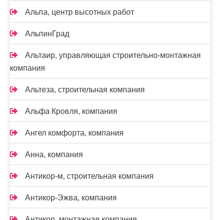
Альпа, центр высотных работ
АльпинГрад
Альтаир, управляющая строительно-монтажная
компания
Альтеза, строительная компания
Альфа Кровля, компания
Ангел комфорта, компания
Анна, компания
Антикор-м, строительная компания
Антикор-Эжва, компания
Антикор, монтажная компания