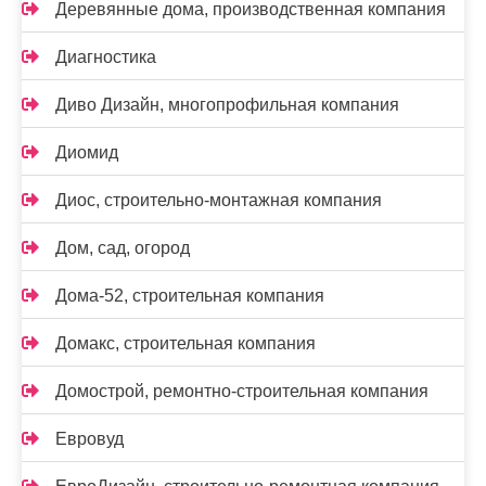
Деревянные дома, производственная компания
Диагностика
Диво Дизайн, многопрофильная компания
Диомид
Диос, строительно-монтажная компания
Дом, сад, огород
Дома-52, строительная компания
Домакс, строительная компания
Домострой, ремонтно-строительная компания
Евровуд