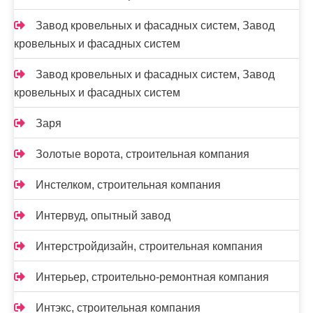
Завод кровельных и фасадных систем, Завод
кровельных и фасадных систем
Завод кровельных и фасадных систем, Завод
кровельных и фасадных систем
Заря
Золотые ворота, строительная компания
Инстелком, строительная компания
Интервуд, опытный завод
Интерстройдизайн, строительная компания
Интерьер, строительно-ремонтная компания
Интэкс, строительная компания