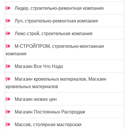
Лидер, строительно-ремонтная компания
Луч, строительно-ремонтная компания
Люкс-строй, строительная компания
М-СТРОЙПРОМ, строительно-монтажная
компания
Магазин Все Что Надо
Магазин кровельных материалов, Магазин
кровельных материалов
Магазин низких цен
Магазин Постоянных Распродаж
Массив, столярная мастерская