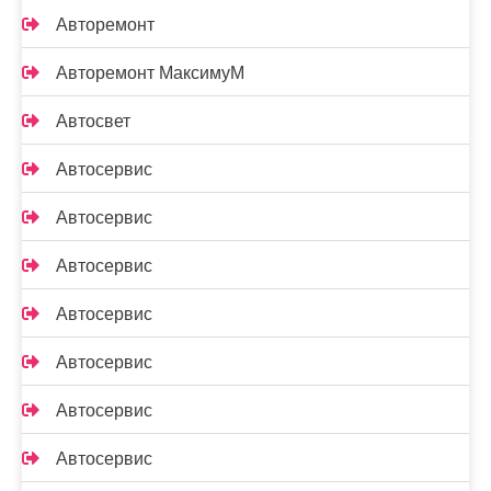
Авторемонт
Авторемонт МаксимуМ
Автосвет
Автосервис
Автосервис
Автосервис
Автосервис
Автосервис
Автосервис
Автосервис