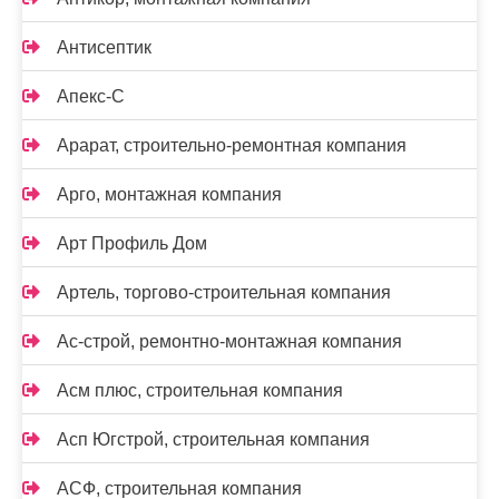
Антисептик
Апекс-С
Арарат, строительно-ремонтная компания
Арго, монтажная компания
Арт Профиль Дом
Артель, торгово-строительная компания
Ас-строй, ремонтно-монтажная компания
Асм плюс, строительная компания
Асп Югстрой, строительная компания
АСФ, строительная компания