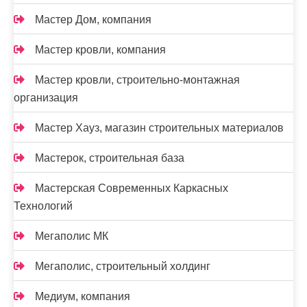
Мастер Дом, компания
Мастер кровли, компания
Мастер кровли, строительно-монтажная
организация
Мастер Хауз, магазин строительных материалов
Мастерок, строительная база
Мастерская Современных Каркасных
Технологий
Мегаполис МК
Мегаполис, строительный холдинг
Медиум, компания