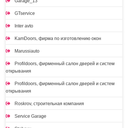
Garage_13
GTservice
Inter avto
KamDoors, фирма по изготовлению окон
Marussiauto
Profildoors, фирменный салон дверей и систем
открывания
Profildoors, фирменный салон дверей и систем
открывания
Roskrov, строительная компания
Service Garage