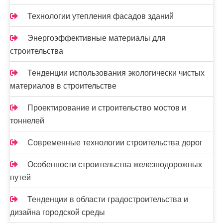
Технологии утепления фасадов зданий
Энергоэффективные материалы для
строительства
Тенденции использования экологически чистых
материалов в строительстве
Проектирование и строительство мостов и
тоннелей
Современные технологии строительства дорог
Особенности строительства железнодорожных
путей
Тенденции в области градостроительства и
дизайна городской среды