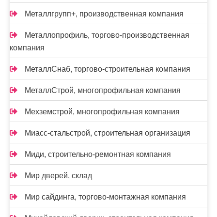
Металлгрупп+, производственная компания
Металлопрофиль, торгово-производственная
компания
МеталлСнаб, торгово-строительная компания
МеталлСтрой, многопрофильная компания
Мехземстрой, многопрофильная компания
Миасс-cтальстрой, строительная организация
Миди, строительно-ремонтная компания
Мир дверей, склад
Мир сайдинга, торгово-монтажная компания