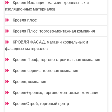
Кровля Изоляция, магазин кровельных и
изоляционных материалов
Кровля плюс
Кровля Плюс, торгово-монтажная компания
КРОВЛЯ ФАСАД, магазин кровельных и
фасадных материалов
Кровля-Проф, торгово-строительная компания
Кровля-сервис, торговая компания
Кровля, компания
Кровля+крепеж, торгово-монтажная компания
КровляСтрой, торговый центр