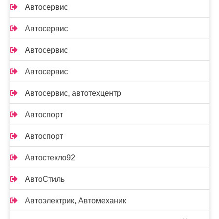
Автосервис
Автосервис
Автосервис
Автосервис
Автосервис, автотехцентр
Автоспорт
Автоспорт
Автостекло92
АвтоСтиль
Автоэлектрик, Автомеханик