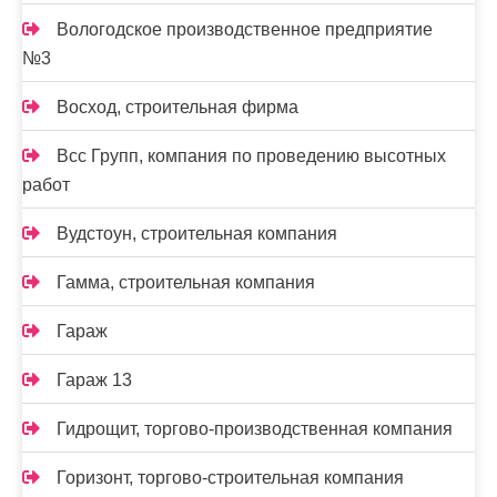
Вологодское производственное предприятие
№3
Восход, строительная фирма
Всс Групп, компания по проведению высотных
работ
Вудстоун, строительная компания
Гамма, строительная компания
Гараж
Гараж 13
Гидрощит, торгово-производственная компания
Горизонт, торгово-строительная компания