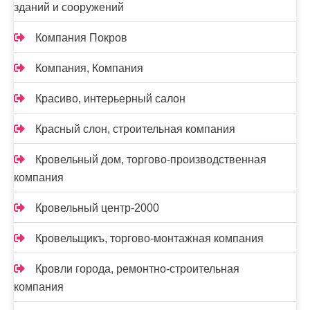
зданий и сооружений
Компания Покров
Компания, Компания
Красиво, интерьерный салон
Красный слон, строительная компания
Кровельный дом, торгово-производственная
компания
Кровельный центр-2000
Кровельщикъ, торгово-монтажная компания
Кровли города, ремонтно-строительная
компания