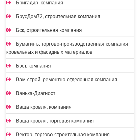
Бригадир, компания
БрусДом72, строительная компания
Бск, строительная компания
Бумагинъ, торгово-производственная компания
кровельных и фасадных материалов
Бэст, компания
Вам-cтрой, ремонтно-отделочная компания
Ванька-Диагност
Ваша кровля, компания
Ваша кровля, торговая компания
Вектор, торгово-строительная компания