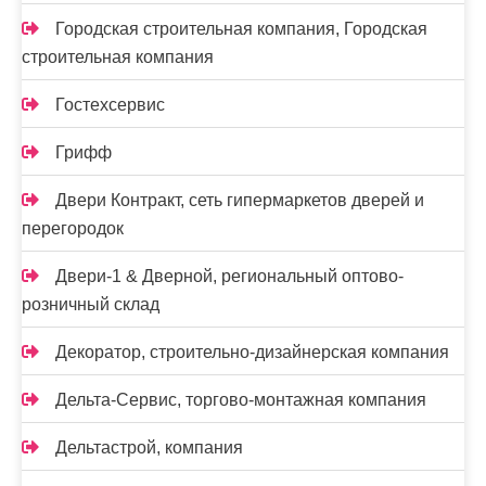
Городская строительная компания, Городская
строительная компания
Гостехсервис
Грифф
Двери Контракт, сеть гипермаркетов дверей и
перегородок
Двери-1 & Дверной, региональный оптово-
розничный склад
Декоратор, строительно-дизайнерская компания
Дельта-Сервис, торгово-монтажная компания
Дельтастрой, компания