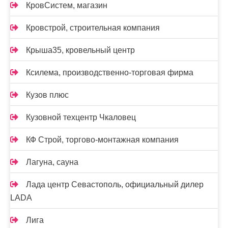
КровСистем, магазин
Кровстрой, строительная компания
Крыша35, кровельный центр
Ксилема, производственно-торговая фирма
Кузов плюс
Кузовной техцентр Чкаловец
КФ Строй, торгово-монтажная компания
Лагуна, сауна
Лада центр Севастополь, официальный дилер
LADA
Лига