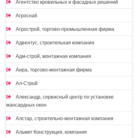
Агентство кровельных и фасадных решений
Агроснаб
Агрострой, торгово-промышленная фирма
Адвентус, строительная компания
Адм-строй, монтажная компания
Аира, торгово-монтажная фирма
Ал-Строй
Александр, сервисный центр по установке
мансардных окон
Алстар, строительно-монтажная компания
Альмет Конструкция, компания