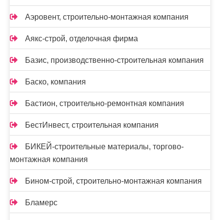
Аэровент, строительно-монтажная компания
Аякс-строй, отделочная фирма
Базис, производственно-строительная компания
Баско, компания
Бастион, строительно-ремонтная компания
БестИнвест, строительная компания
БИКЕЙ-строительные материалы, торгово-
монтажная компания
Бином-строй, строительно-монтажная компания
Бламерс