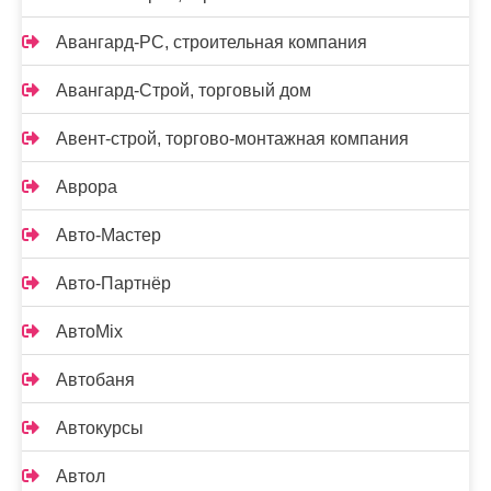
Авангард-РС, строительная компания
Авангард-Строй, торговый дом
Авент-строй, торгово-монтажная компания
Аврора
Авто-Мастер
Авто-Партнёр
АвтоMix
Автобаня
Автокурсы
Автол