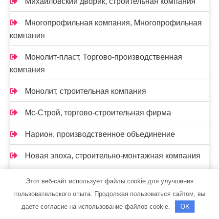
Михайловский дворик, строительная компания
Многопрофильная компания, Многопрофильная
компания
Монолит-пласт, Торгово-производственная
компания
Монолит, строительная компания
Мс-Строй, торгово-строительная фирма
Нарион, производственное объединение
Новая эпоха, строительно-монтажная компания
Новолайв, торгово-сервисная компания
Этот веб-сайт использует файлы cookie для улучшения
пользовательского опыта. Продолжая пользоваться сайтом, вы
НОВЫЙ КВАРТАЛ, компания
даете согласие на использование файлов cookie.
OK