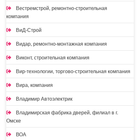
Вестремстрой, ремонтно-строительная
компания
ВиД-Строй
Видар, ремонтно-монтажная компания
Виконт, строительная компания
Вир-технологии, торгово-строительная компания
Вира, компания
Владимир Автоэлектрик
Владимирская фабрика дверей, филиал в г.
Омске
ВОА