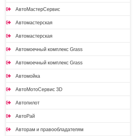
АвтоМастерСервис
Автомастерская
Автомастерская
Автомоечный комплекс Grass
Автомоечный комплекс Grass
Автомойка
АвтоМотоСервис 3D
Автопилот
АвтоРай
Авторам и правообладателям