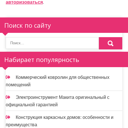
авторизоваться
.
Поиск по сайту
Набирает популярность
Коммерческий ковролин для общественных
помещений
Электроинструмент Макита оригинальный с
официальной гарантией
Конструкция каркасных домов: особенности и
преимущества