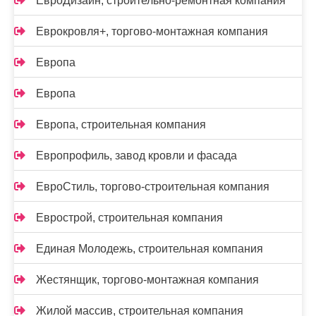
ЕвроДизайн, строительно-ремонтная компания
Еврокровля+, торгово-монтажная компания
Европа
Европа
Европа, строительная компания
Европрофиль, завод кровли и фасада
ЕвроСтиль, торгово-строительная компания
Еврострой, строительная компания
Единая Молодежь, строительная компания
Жестянщик, торгово-монтажная компания
Жилой массив, строительная компания