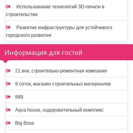
Использование технологий 3D-печати в
строительстве
Развитие инфраструктуры для устойчивого
городского развития
Информация для гостей
21 век, строительно-ремонтная компания
9 соток, магазин строительных материалов
999
Aqva house, оздоровительный комплекс
Big Boss