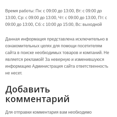
Время работы: Пн: с 09:00 до 13:00, Вт: с 09:00 до
13:00, Ср: с 09:00 до 13:00, Чт: с 09:00 до 13:00, Пт: с
09:00 до 13:00, Сб: с 10:00 до 15:00, Вс: выходной
Данная информация представлена исключительно в
ознакомительных целях для помощи посетителям
сайта в поиске необходимых товаров и компаний. Не
является рекламой! За неверную и изменившуюся
информацию Администрация сайта ответственность
не несет.
Добавить
комментарий
Для отправки комментария вам необходимо