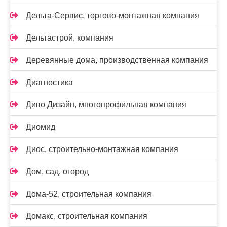
Дельта-Сервис, торгово-монтажная компания
Дельтастрой, компания
Деревянные дома, производственная компания
Диагностика
Диво Дизайн, многопрофильная компания
Диомид
Диос, строительно-монтажная компания
Дом, сад, огород
Дома-52, строительная компания
Домакс, строительная компания