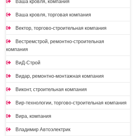
Ваша кровля, компания
Ваша кровля, торговая компания
Вектор, торгово-строительная компания
Вестремстрой, ремонтно-строительная
компания
ВиД-Строй
Видар, ремонтно-монтажная компания
Виконт, строительная компания
Вир-технологии, торгово-строительная компания
Вира, компания
Владимир Автоэлектрик