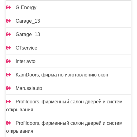
G-Energy
Garage_13
Garage_13
GTservice
Inter avto
KamDoors, фирма по изготовлению окон
Marussiauto
Profildoors, фирменный салон дверей и систем
открывания
Profildoors, фирменный салон дверей и систем
открывания