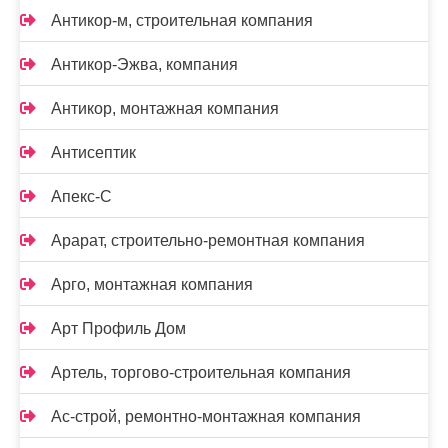
Антикор-м, строительная компания
Антикор-Эжва, компания
Антикор, монтажная компания
Антисептик
Апекс-С
Арарат, строительно-ремонтная компания
Арго, монтажная компания
Арт Профиль Дом
Артель, торгово-строительная компания
Ас-строй, ремонтно-монтажная компания