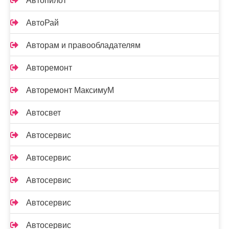
Автопилот
АвтоРай
Авторам и правообладателям
Авторемонт
Авторемонт МаксимуМ
Автосвет
Автосервис
Автосервис
Автосервис
Автосервис
Автосервис