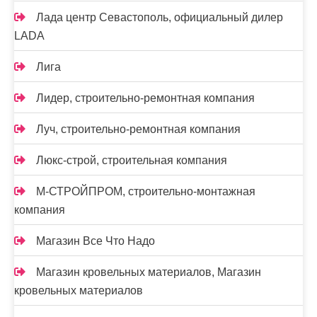
Лада центр Севастополь, официальный дилер
LADA
Лига
Лидер, строительно-ремонтная компания
Луч, строительно-ремонтная компания
Люкс-строй, строительная компания
М-СТРОЙПРОМ, строительно-монтажная
компания
Магазин Все Что Надо
Магазин кровельных материалов, Магазин
кровельных материалов