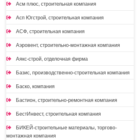
Асм плюс, строительная компания
Асп Югстрой, строительная компания
АСФ, строительная компания
Аэровент, строительно-монтажная компания
Аякс-строй, отделочная фирма
Базис, производственно-строительная компания
Баско, компания
Бастион, строительно-ремонтная компания
БестИнвест, строительная компания
БИКЕЙ-строительные материалы, торгово-
монтажная компания