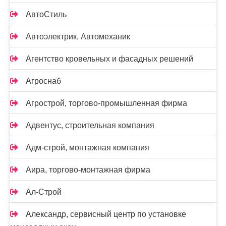
АвтоСтиль
Автоэлектрик, Автомеханик
Агентство кровельных и фасадных решений
Агроснаб
Агрострой, торгово-промышленная фирма
Адвентус, строительная компания
Адм-строй, монтажная компания
Аира, торгово-монтажная фирма
Ал-Строй
Александр, сервисный центр по установке