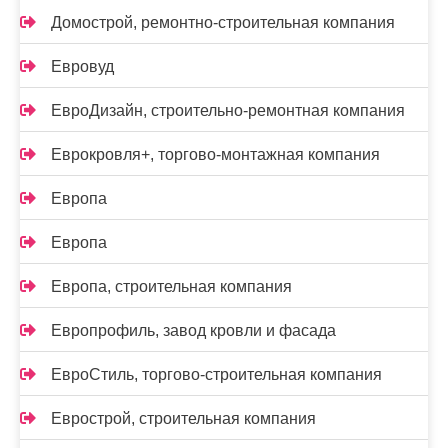
Домострой, ремонтно-строительная компания
Евровуд
ЕвроДизайн, строительно-ремонтная компания
Еврокровля+, торгово-монтажная компания
Европа
Европа
Европа, строительная компания
Европрофиль, завод кровли и фасада
ЕвроСтиль, торгово-строительная компания
Еврострой, строительная компания