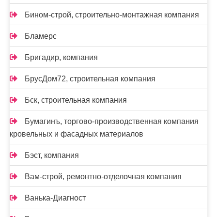
Бином-строй, строительно-монтажная компания
Бламерс
Бригадир, компания
БрусДом72, строительная компания
Бск, строительная компания
Бумагинъ, торгово-производственная компания
кровельных и фасадных материалов
Бэст, компания
Вам-cтрой, ремонтно-отделочная компания
Ванька-Диагност