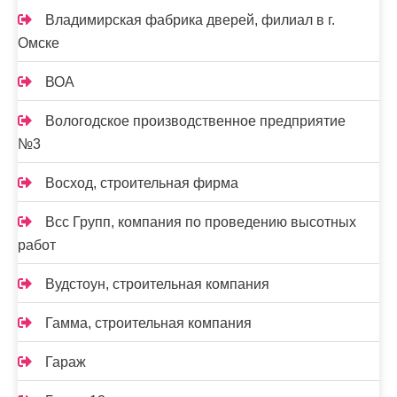
Владимирская фабрика дверей, филиал в г.
Омске
ВОА
Вологодское производственное предприятие
№3
Восход, строительная фирма
Всс Групп, компания по проведению высотных
работ
Вудстоун, строительная компания
Гамма, строительная компания
Гараж