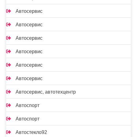
Автосервис
Автосервис
Автосервис
Автосервис
Автосервис
Автосервис
Автосервис, автотехцентр
Автоспорт
Автоспорт
Автостекло92