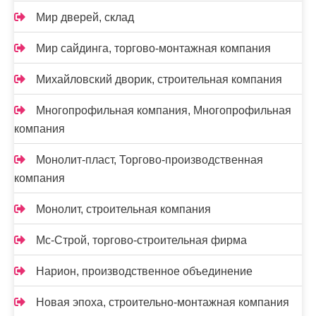
Мир дверей, склад
Мир сайдинга, торгово-монтажная компания
Михайловский дворик, строительная компания
Многопрофильная компания, Многопрофильная
компания
Монолит-пласт, Торгово-производственная
компания
Монолит, строительная компания
Мс-Строй, торгово-строительная фирма
Нарион, производственное объединение
Новая эпоха, строительно-монтажная компания