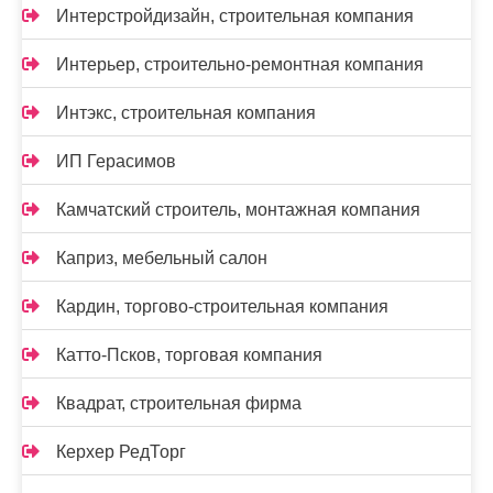
Интерстройдизайн, строительная компания
Интерьер, строительно-ремонтная компания
Интэкс, строительная компания
ИП Герасимов
Камчатский строитель, монтажная компания
Каприз, мебельный салон
Кардин, торгово-строительная компания
Катто-Псков, торговая компания
Квадрат, строительная фирма
Керхер РедТорг