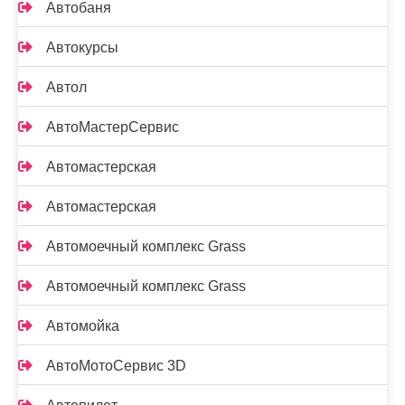
Автобаня
Автокурсы
Автол
АвтоМастерСервис
Автомастерская
Автомастерская
Автомоечный комплекс Grass
Автомоечный комплекс Grass
Автомойка
АвтоМотоСервис 3D