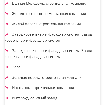
Единая Молодежь, строительная компания
Жестянщик, торгово-монтажная компания
Жилой массив, строительная компания
Завод кровельных и фасадных систем, Завод
кровельных и фасадных систем
Завод кровельных и фасадных систем, Завод
кровельных и фасадных систем
Заря
Золотые ворота, строительная компания
Инстелком, строительная компания
Интервуд, опытный завод