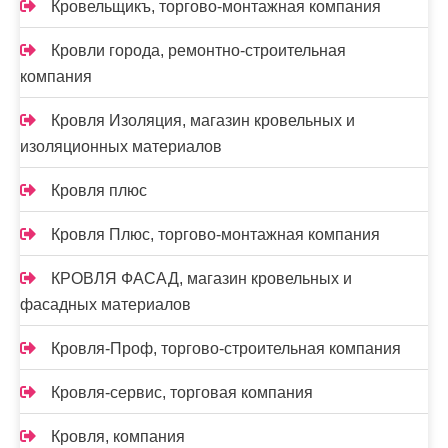
Кровельщикъ, торгово-монтажная компания
Кровли города, ремонтно-строительная
компания
Кровля Изоляция, магазин кровельных и
изоляционных материалов
Кровля плюс
Кровля Плюс, торгово-монтажная компания
КРОВЛЯ ФАСАД, магазин кровельных и
фасадных материалов
Кровля-Проф, торгово-строительная компания
Кровля-сервис, торговая компания
Кровля, компания