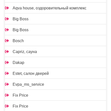
Aqva house, оздоровительный комплекс
Big Boss
Big Boss
Bosch
Capriz, сауна
Dakap
Estet, салон дверей
Evpa_ms_service
Fix Price
Fix Price