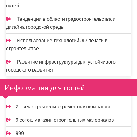
путей
Тенденции в области градостроительства и
дизайна городской среды
Использование технологий 3D-печати в
строительстве
Развитие инфраструктуры для устойчивого
городского развития
Информация для гостей
21 век, строительно-ремонтная компания
9 соток, магазин строительных материалов
999