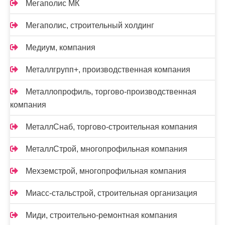
Мегаполис МК
Мегаполис, строительный холдинг
Медиум, компания
Металлгрупп+, производственная компания
Металлопрофиль, торгово-производственная
компания
МеталлСнаб, торгово-строительная компания
МеталлСтрой, многопрофильная компания
Мехземстрой, многопрофильная компания
Миасс-cтальстрой, строительная организация
Миди, строительно-ремонтная компания