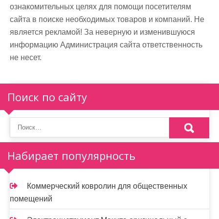
ознакомительных целях для помощи посетителям
сайта в поиске необходимых товаров и компаний. Не
является рекламой! За неверную и изменившуюся
информацию Администрация сайта ответственность
не несет.
Поиск по сайту
Набирает популярность
Коммерческий ковролин для общественных
помещений