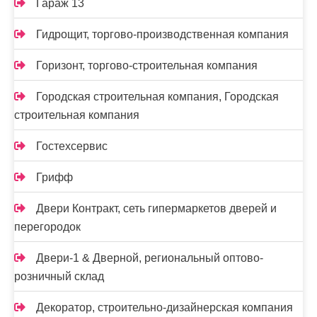
Гараж 13
Гидрощит, торгово-производственная компания
Горизонт, торгово-строительная компания
Городская строительная компания, Городская
строительная компания
Гостехсервис
Грифф
Двери Контракт, сеть гипермаркетов дверей и
перегородок
Двери-1 & Дверной, региональный оптово-
розничный склад
Декоратор, строительно-дизайнерская компания