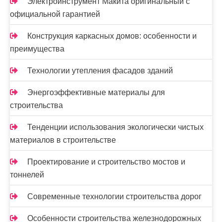
Электроинструмент Макита оригинальный с
официальной гарантией
Конструкция каркасных домов: особенности и
преимущества
Технологии утепления фасадов зданий
Энергоэффективные материалы для
строительства
Тенденции использования экологически чистых
материалов в строительстве
Проектирование и строительство мостов и
тоннелей
Современные технологии строительства дорог
Особенности строительства железнодорожных