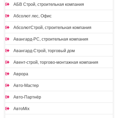
АБВ Строй, строительная компания
Абсолют лес, Офис
АбсолютСтрой, строительная компания
Авангард-РС, строительная компания
Авангард-Строй, торговый дом
Авент-строй, торгово-монтажная компания
Аврора
Авто-Мастер
Авто-Партнёр
АвтоMix