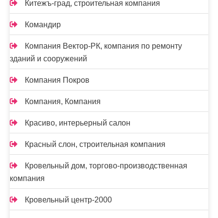
Китежъ-град, строительная компания
Командир
Компания Вектор-РК, компания по ремонту
зданий и сооружений
Компания Покров
Компания, Компания
Красиво, интерьерный салон
Красный слон, строительная компания
Кровельный дом, торгово-производственная
компания
Кровельный центр-2000