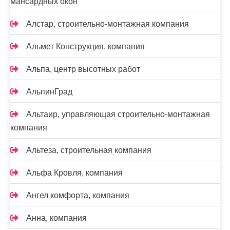
мансардных окон
Алстар, строительно-монтажная компания
Альмет Конструкция, компания
Альпа, центр высотных работ
АльпинГрад
Альтаир, управляющая строительно-монтажная
компания
Альтеза, строительная компания
Альфа Кровля, компания
Ангел комфорта, компания
Анна, компания