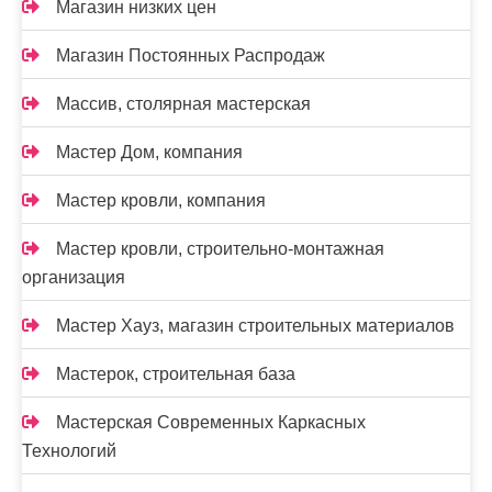
Магазин низких цен
Магазин Постоянных Распродаж
Массив, столярная мастерская
Мастер Дом, компания
Мастер кровли, компания
Мастер кровли, строительно-монтажная
организация
Мастер Хауз, магазин строительных материалов
Мастерок, строительная база
Мастерская Современных Каркасных
Технологий