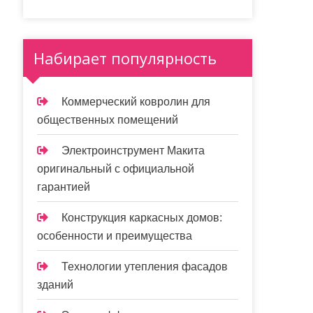
Набирает популярность
Коммерческий ковролин для
общественных помещений
Электроинструмент Макита
оригинальный с официальной
гарантией
Конструкция каркасных домов:
особенности и преимущества
Технологии утепления фасадов
зданий