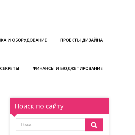
ИКА И ОБОРУДОВАНИЕ
ПРОЕКТЫ ДИЗАЙНА
СЕКРЕТЫ
ФИНАНСЫ И БЮДЖЕТИРОВАНИЕ
Поиск по сайту