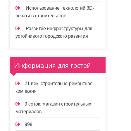
Использование технологий 3D-
печати в строительстве
Развитие инфраструктуры для
устойчивого городского развития
Информация для гостей
21 век, строительно-ремонтная
компания
9 соток, магазин строительных
материалов
999