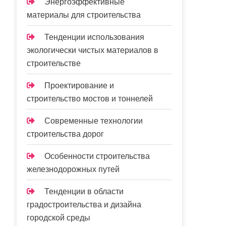
Энергоэффективные
материалы для строительства
Тенденции использования
экологически чистых материалов в
строительстве
Проектирование и
строительство мостов и тоннелей
Современные технологии
строительства дорог
Особенности строительства
железнодорожных путей
Тенденции в области
градостроительства и дизайна
городской среды