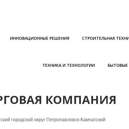
ИННОВАЦИОННЫЕ РЕШЕНИЯ
СТРОИТЕЛЬНАЯ ТЕХН
ТЕХНИКА И ТЕХНОЛОГИИ
БЫТОВЫЕ 
ОРГОВАЯ КОМПАНИЯ
ский городской округ Петропавловск-Камчатский