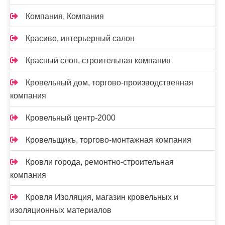
Компания, Компания
Красиво, интерьерный салон
Красный слон, строительная компания
Кровельный дом, торгово-производственная
компания
Кровельный центр-2000
Кровельщикъ, торгово-монтажная компания
Кровли города, ремонтно-строительная
компания
Кровля Изоляция, магазин кровельных и
изоляционных материалов