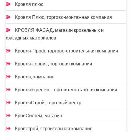
Кровля плюс
Кровля Плюс, торгово-монтажная компания
КРОВЛЯ ФАСАД, магазин кровельных и
фасадных материалов
Кровля-Проф, торгово-строительная компания
Кровля-сервис, торговая компания
Кровля, компания
Кровля+крепеж, торгово-монтажная компания
КровляСтрой, торговый центр
КровСистем, магазин
Кровстрой, строительная компания