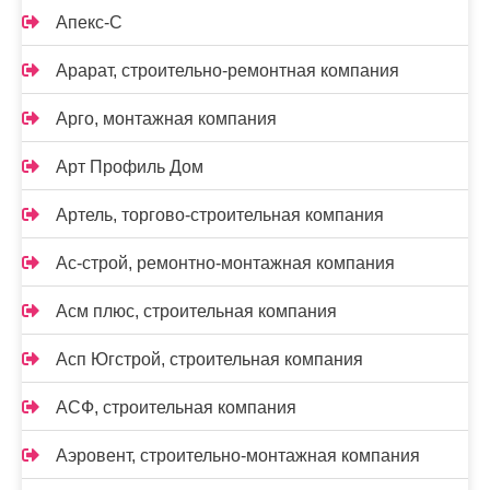
Апекс-С
Арарат, строительно-ремонтная компания
Арго, монтажная компания
Арт Профиль Дом
Артель, торгово-строительная компания
Ас-строй, ремонтно-монтажная компания
Асм плюс, строительная компания
Асп Югстрой, строительная компания
АСФ, строительная компания
Аэровент, строительно-монтажная компания