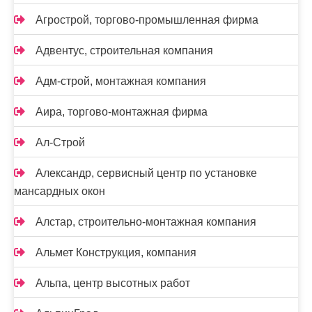
Агрострой, торгово-промышленная фирма
Адвентус, строительная компания
Адм-строй, монтажная компания
Аира, торгово-монтажная фирма
Ал-Строй
Александр, сервисный центр по установке
мансардных окон
Алстар, строительно-монтажная компания
Альмет Конструкция, компания
Альпа, центр высотных работ