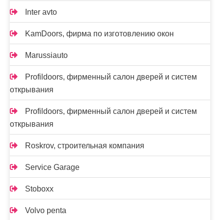
Inter avto
KamDoors, фирма по изготовлению окон
Marussiauto
Profildoors, фирменный салон дверей и систем
открывания
Profildoors, фирменный салон дверей и систем
открывания
Roskrov, строительная компания
Service Garage
Stoboxx
Volvo penta