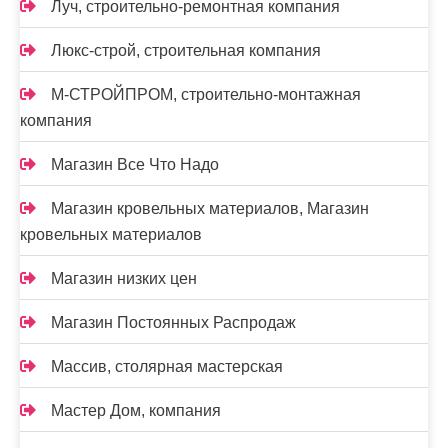
Луч, строительно-ремонтная компания
Люкс-строй, строительная компания
М-СТРОЙПРОМ, строительно-монтажная
компания
Магазин Все Что Надо
Магазин кровельных материалов, Магазин
кровельных материалов
Магазин низких цен
Магазин Постоянных Распродаж
Массив, столярная мастерская
Мастер Дом, компания