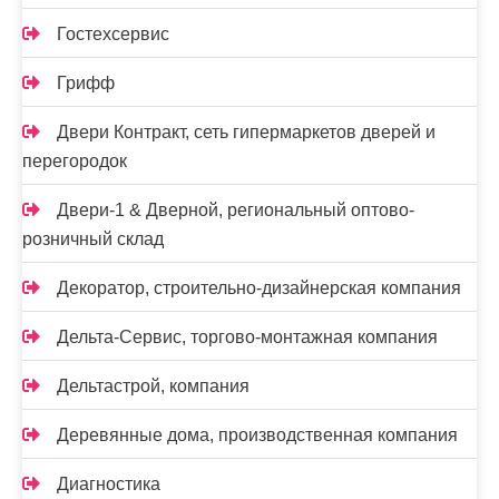
Гостехсервис
Грифф
Двери Контракт, сеть гипермаркетов дверей и
перегородок
Двери-1 & Дверной, региональный оптово-
розничный склад
Декоратор, строительно-дизайнерская компания
Дельта-Сервис, торгово-монтажная компания
Дельтастрой, компания
Деревянные дома, производственная компания
Диагностика