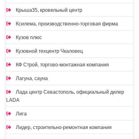
Крыша35, кровельный центр
Ксилема, производственно-торговая фирма
Кузов плюс
Кузовной техцентр Чкаловец
КФ Строй, торгово-монтажная компания
Лагуна, сауна
Лада центр Севастополь, официальный дилер
LADA
Лига
Лидер, строительно-ремонтная компания