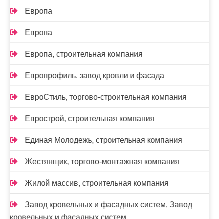
Европа
Европа
Европа, строительная компания
Европрофиль, завод кровли и фасада
ЕвроСтиль, торгово-строительная компания
Еврострой, строительная компания
Единая Молодежь, строительная компания
Жестянщик, торгово-монтажная компания
Жилой массив, строительная компания
Завод кровельных и фасадных систем, Завод
кровельных и фасадных систем