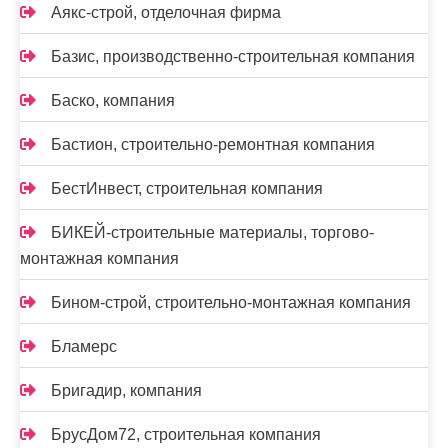
Аякс-строй, отделочная фирма
Базис, производственно-строительная компания
Баско, компания
Бастион, строительно-ремонтная компания
БестИнвест, строительная компания
БИКЕЙ-строительные материалы, торгово-
монтажная компания
Бином-строй, строительно-монтажная компания
Бламерс
Бригадир, компания
БрусДом72, строительная компания