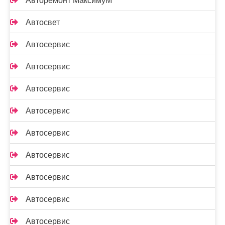
Авторемонт МаксимуМ
Автосвет
Автосервис
Автосервис
Автосервис
Автосервис
Автосервис
Автосервис
Автосервис
Автосервис
Автосервис