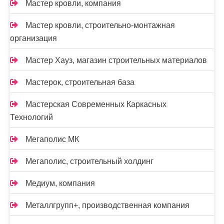
Мастер кровли, компания
Мастер кровли, строительно-монтажная
организация
Мастер Хауз, магазин строительных материалов
Мастерок, строительная база
Мастерская Современных Каркасных
Технологий
Мегаполис МК
Мегаполис, строительный холдинг
Медиум, компания
Металлгрупп+, производственная компания