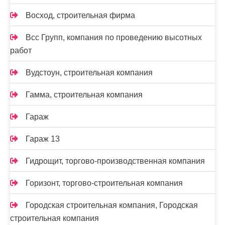
Восход, строительная фирма
Всс Групп, компания по проведению высотных
работ
Вудстоун, строительная компания
Гамма, строительная компания
Гараж
Гараж 13
Гидрощит, торгово-производственная компания
Горизонт, торгово-строительная компания
Городская строительная компания, Городская
строительная компания