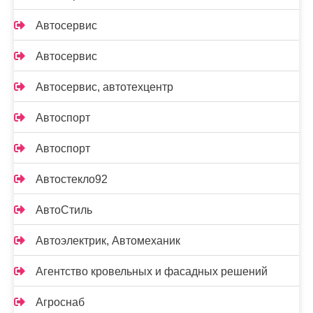
Автосервис
Автосервис
Автосервис, автотехцентр
Автоспорт
Автоспорт
Автостекло92
АвтоСтиль
Автоэлектрик, Автомеханик
Агентство кровельных и фасадных решений
Агроснаб