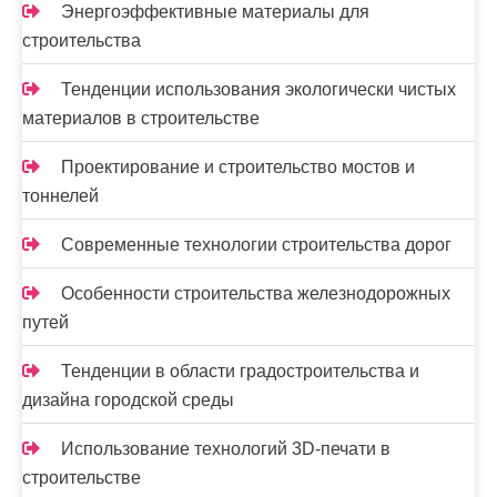
Энергоэффективные материалы для
строительства
Тенденции использования экологически чистых
материалов в строительстве
Проектирование и строительство мостов и
тоннелей
Современные технологии строительства дорог
Особенности строительства железнодорожных
путей
Тенденции в области градостроительства и
дизайна городской среды
Использование технологий 3D-печати в
строительстве