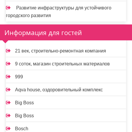
Развитие инфраструктуры для устойчивого
городского развития
Информация для гостей
21 век, строительно-ремонтная компания
9 соток, магазин строительных материалов
999
Aqva house, оздоровительный комплекс
Big Boss
Big Boss
Bosch