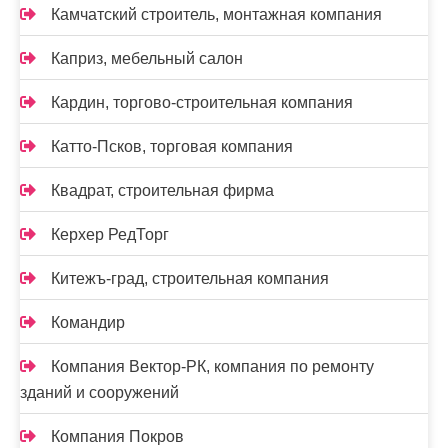
Камчатский строитель, монтажная компания
Каприз, мебельный салон
Кардин, торгово-строительная компания
Катто-Псков, торговая компания
Квадрат, строительная фирма
Керхер РедТорг
Китежъ-град, строительная компания
Командир
Компания Вектор-РК, компания по ремонту
зданий и сооружений
Компания Покров