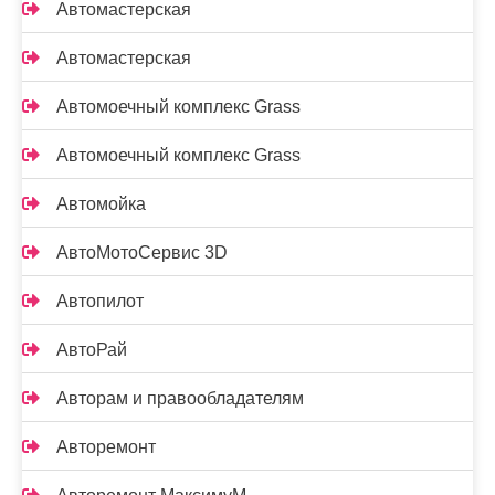
Автомастерская
Автомастерская
Автомоечный комплекс Grass
Автомоечный комплекс Grass
Автомойка
АвтоМотоСервис 3D
Автопилот
АвтоРай
Авторам и правообладателям
Авторемонт