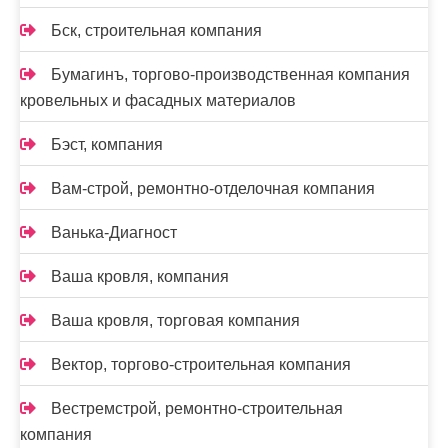
Бск, строительная компания
Бумагинъ, торгово-производственная компания
кровельных и фасадных материалов
Бэст, компания
Вам-cтрой, ремонтно-отделочная компания
Ванька-Диагност
Ваша кровля, компания
Ваша кровля, торговая компания
Вектор, торгово-строительная компания
Вестремстрой, ремонтно-строительная
компания