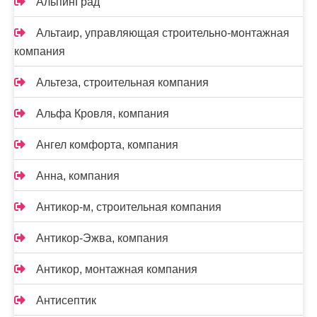
АльпинГрад
Альтаир, управляющая строительно-монтажная
компания
Альтеза, строительная компания
Альфа Кровля, компания
Ангел комфорта, компания
Анна, компания
Антикор-м, строительная компания
Антикор-Эжва, компания
Антикор, монтажная компания
Антисептик