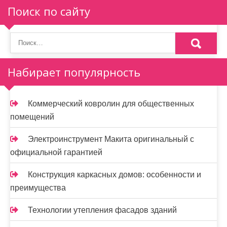
Поиск по сайту
Набирает популярность
Коммерческий ковролин для общественных
помещений
Электроинструмент Макита оригинальный с
официальной гарантией
Конструкция каркасных домов: особенности и
преимущества
Технологии утепления фасадов зданий