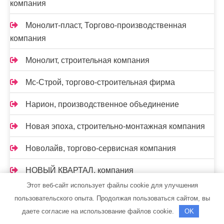
компания
Монолит-пласт, Торгово-производственная
компания
Монолит, строительная компания
Мс-Строй, торгово-строительная фирма
Нарион, производственное объединение
Новая эпоха, строительно-монтажная компания
Новолайв, торгово-сервисная компания
НОВЫЙ КВАРТАЛ, компания
Этот веб-сайт использует файлы cookie для улучшения
Нон-Стоп
пользовательского опыта. Продолжая пользоваться сайтом, вы
даете согласие на использование файлов cookie.
OK
Нон-Стоп, монтажная компания