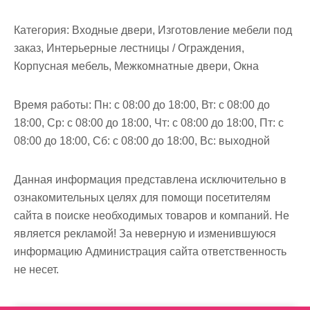
Категория:
Входные двери, Изготовление мебели под
заказ, Интерьерные лестницы / Ограждения,
Корпусная мебель, Межкомнатные двери, Окна
Время работы:
Пн: с 08:00 до 18:00, Вт: с 08:00 до
18:00, Ср: с 08:00 до 18:00, Чт: с 08:00 до 18:00, Пт: с
08:00 до 18:00, Сб: с 08:00 до 18:00, Вс: выходной
Данная информация представлена исключительно в
ознакомительных целях для помощи посетителям
сайта в поиске необходимых товаров и компаний. Не
является рекламой! За неверную и изменившуюся
информацию Администрация сайта ответственность
не несет.