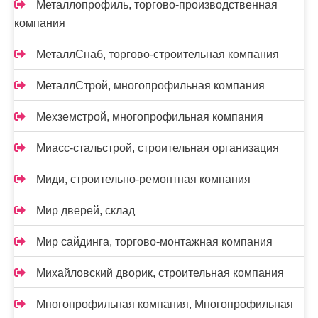
Металлопрофиль, торгово-производственная
компания
МеталлСнаб, торгово-строительная компания
МеталлСтрой, многопрофильная компания
Мехземстрой, многопрофильная компания
Миасс-cтальстрой, строительная организация
Миди, строительно-ремонтная компания
Мир дверей, склад
Мир сайдинга, торгово-монтажная компания
Михайловский дворик, строительная компания
Многопрофильная компания, Многопрофильная