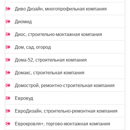
Диво Дизайн, многопрофильная компания
Диомид
Диос, строительно-монтажная компания
Дом, сад, огород
Дома-52, строительная компания
Домакс, строительная компания
Домострой, ремонтно-строительная компания
Евровуд
ЕвроДизайн, строительно-ремонтная компания
Еврокровля+, торгово-монтажная компания