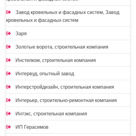
Завод кровельных и фасадных систем, Завод
кровельных и фасадных систем
Заря
Золотые ворота, строительная компания
Инстелком, строительная компания
Интервуд, опытный завод
Интерстройдизайн, строительная компания
Интерьер, строительно-ремонтная компания
Интэкс, строительная компания
ИП Герасимов