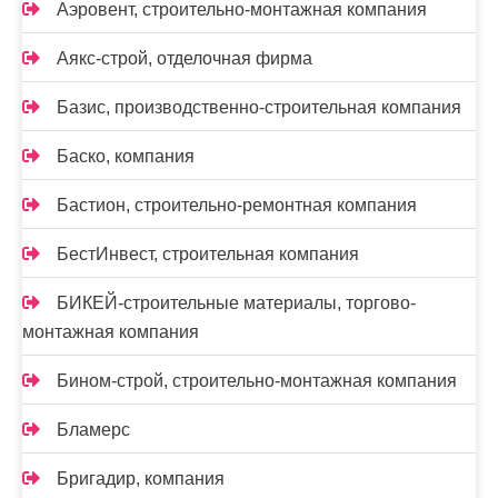
Аэровент, строительно-монтажная компания
Аякс-строй, отделочная фирма
Базис, производственно-строительная компания
Баско, компания
Бастион, строительно-ремонтная компания
БестИнвест, строительная компания
БИКЕЙ-строительные материалы, торгово-
монтажная компания
Бином-строй, строительно-монтажная компания
Бламерс
Бригадир, компания