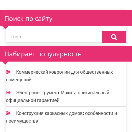
Поиск по сайту
Набирает популярность
Коммерческий ковролин для общественных
помещений
Электроинструмент Макита оригинальный с
официальной гарантией
Конструкция каркасных домов: особенности и
преимущества