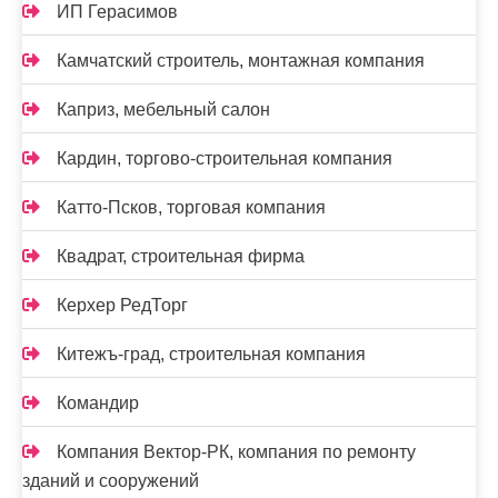
ИП Герасимов
Камчатский строитель, монтажная компания
Каприз, мебельный салон
Кардин, торгово-строительная компания
Катто-Псков, торговая компания
Квадрат, строительная фирма
Керхер РедТорг
Китежъ-град, строительная компания
Командир
Компания Вектор-РК, компания по ремонту
зданий и сооружений