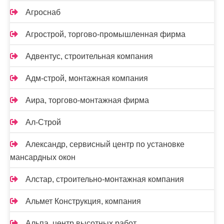
Агроснаб
Агрострой, торгово-промышленная фирма
Адвентус, строительная компания
Адм-строй, монтажная компания
Аира, торгово-монтажная фирма
Ал-Строй
Александр, сервисный центр по установке
мансардных окон
Алстар, строительно-монтажная компания
Альмет Конструкция, компания
Альпа, центр высотных работ