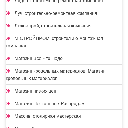
Лидер, строительно-ремонтная компания
Луч, строительно-ремонтная компания
Люкс-строй, строительная компания
М-СТРОЙПРОМ, строительно-монтажная
компания
Магазин Все Что Надо
Магазин кровельных материалов, Магазин
кровельных материалов
Магазин низких цен
Магазин Постоянных Распродаж
Массив, столярная мастерская