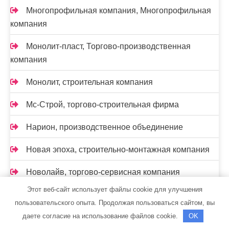
Многопрофильная компания, Многопрофильная
компания
Монолит-пласт, Торгово-производственная
компания
Монолит, строительная компания
Мс-Строй, торгово-строительная фирма
Нарион, производственное объединение
Новая эпоха, строительно-монтажная компания
Новолайв, торгово-сервисная компания
Этот веб-сайт использует файлы cookie для улучшения
НОВЫЙ КВАРТАЛ, компания
пользовательского опыта. Продолжая пользоваться сайтом, вы
даете согласие на использование файлов cookie.
OK
Нон-Стоп