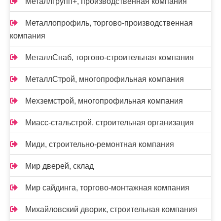
Металлгрупп+, производственная компания
Металлопрофиль, торгово-производственная
компания
МеталлСнаб, торгово-строительная компания
МеталлСтрой, многопрофильная компания
Мехземстрой, многопрофильная компания
Миасс-cтальстрой, строительная организация
Миди, строительно-ремонтная компания
Мир дверей, склад
Мир сайдинга, торгово-монтажная компания
Михайловский дворик, строительная компания