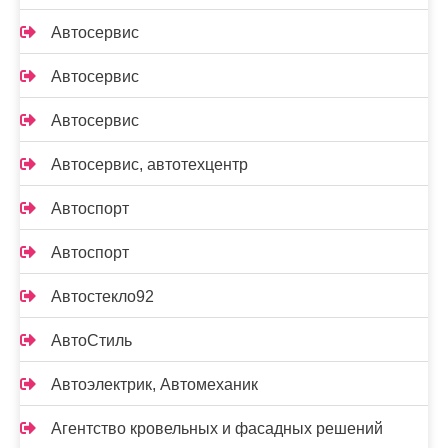
Автосервис
Автосервис
Автосервис
Автосервис, автотехцентр
Автоспорт
Автоспорт
Автостекло92
АвтоСтиль
Автоэлектрик, Автомеханик
Агентство кровельных и фасадных решений