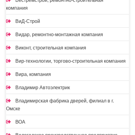
Вестремстрой, ремонтно-строительная
компания
ВиД-Строй
Видар, ремонтно-монтажная компания
Виконт, строительная компания
Вир-технологии, торгово-строительная компания
Вира, компания
Владимир Автоэлектрик
Владимирская фабрика дверей, филиал в г.
Омске
ВОА