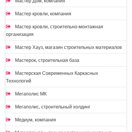
Мастер Дом, компания
Мастер кровли, компания
Мастер кровли, строительно-монтажная
организация
Мастер Хауз, магазин строительных материалов
Мастерок, строительная база
Мастерская Современных Каркасных
Технологий
Мегаполис МК
Мегаполис, строительный холдинг
Медиум, компания