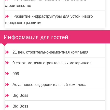
строительстве
Развитие инфраструктуры для устойчивого
городского развития
Информация для гостей
21 век, строительно-ремонтная компания
9 соток, магазин строительных материалов
999
Aqva house, оздоровительный комплекс
Big Boss
Big Boss