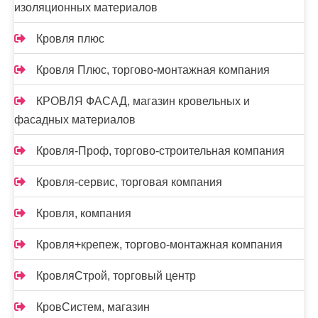
изоляционных материалов
Кровля плюс
Кровля Плюс, торгово-монтажная компания
КРОВЛЯ ФАСАД, магазин кровельных и
фасадных материалов
Кровля-Проф, торгово-строительная компания
Кровля-сервис, торговая компания
Кровля, компания
Кровля+крепеж, торгово-монтажная компания
КровляСтрой, торговый центр
КровСистем, магазин