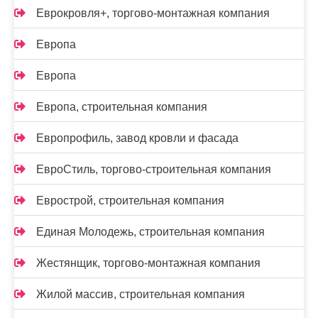
Еврокровля+, торгово-монтажная компания
Европа
Европа
Европа, строительная компания
Европрофиль, завод кровли и фасада
ЕвроСтиль, торгово-строительная компания
Еврострой, строительная компания
Единая Молодежь, строительная компания
Жестянщик, торгово-монтажная компания
Жилой массив, строительная компания