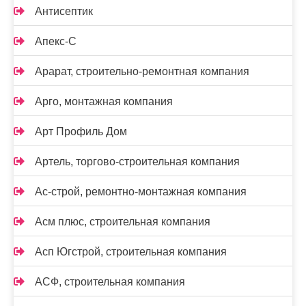
Антисептик
Апекс-С
Арарат, строительно-ремонтная компания
Арго, монтажная компания
Арт Профиль Дом
Артель, торгово-строительная компания
Ас-строй, ремонтно-монтажная компания
Асм плюс, строительная компания
Асп Югстрой, строительная компания
АСФ, строительная компания