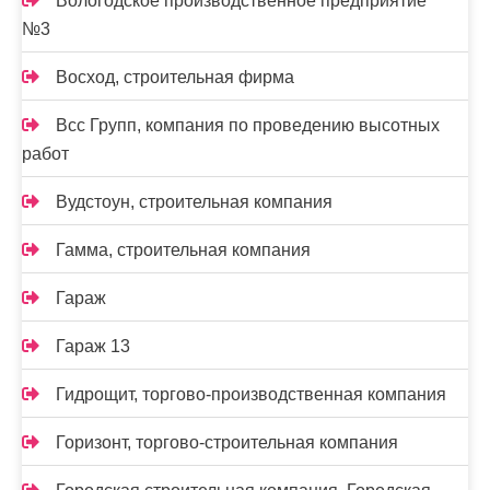
Вологодское производственное предприятие
№3
Восход, строительная фирма
Всс Групп, компания по проведению высотных
работ
Вудстоун, строительная компания
Гамма, строительная компания
Гараж
Гараж 13
Гидрощит, торгово-производственная компания
Горизонт, торгово-строительная компания