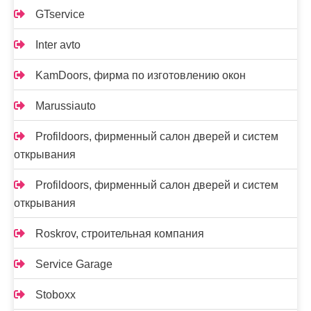
GTservice
Inter avto
KamDoors, фирма по изготовлению окон
Marussiauto
Profildoors, фирменный салон дверей и систем
открывания
Profildoors, фирменный салон дверей и систем
открывания
Roskrov, строительная компания
Service Garage
Stoboxx