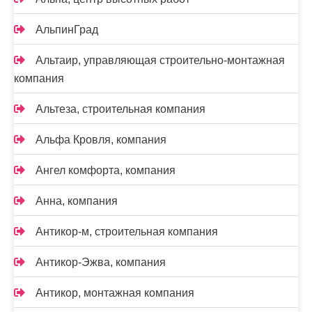
АльпинГрад
Альтаир, управляющая строительно-монтажная
компания
Альтеза, строительная компания
Альфа Кровля, компания
Ангел комфорта, компания
Анна, компания
Антикор-м, строительная компания
Антикор-Эжва, компания
Антикор, монтажная компания