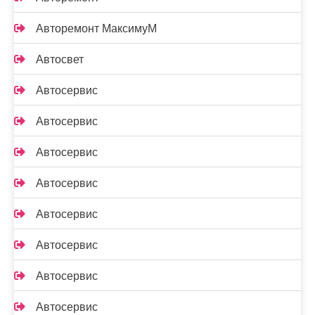
Авторемонт МаксимуМ
Автосвет
Автосервис
Автосервис
Автосервис
Автосервис
Автосервис
Автосервис
Автосервис
Автосервис