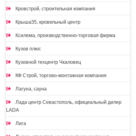
Кровстрой, строительная компания
Крыша35, кровельный центр
Ксилема, производственно-торговая фирма
Кузов плюс
Кузовной техцентр Чкаловец
КФ Строй, торгово-монтажная компания
Лагуна, сауна
Лада центр Севастополь, официальный дилер
LADA
Лига