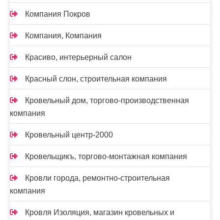
Компания Покров
Компания, Компания
Красиво, интерьерный салон
Красный слон, строительная компания
Кровельный дом, торгово-производственная
компания
Кровельный центр-2000
Кровельщикъ, торгово-монтажная компания
Кровли города, ремонтно-строительная
компания
Кровля Изоляция, магазин кровельных и