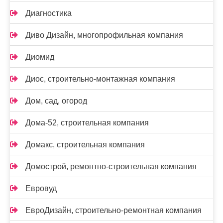
Диагностика
Диво Дизайн, многопрофильная компания
Диомид
Диос, строительно-монтажная компания
Дом, сад, огород
Дома-52, строительная компания
Домакс, строительная компания
Домострой, ремонтно-строительная компания
Евровуд
ЕвроДизайн, строительно-ремонтная компания