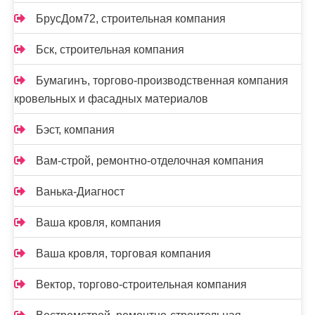
БрусДом72, строительная компания
Бск, строительная компания
Бумагинъ, торгово-производственная компания
кровельных и фасадных материалов
Бэст, компания
Вам-cтрой, ремонтно-отделочная компания
Ванька-Диагност
Ваша кровля, компания
Ваша кровля, торговая компания
Вектор, торгово-строительная компания