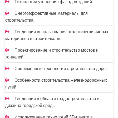
Технологии утепления фасадов зданий
Энергоэффективные материалы для
строительства
Тенденции использования экологически чистых
материалов в строительстве
Проектирование и строительство мостов и
тоннелей
Современные технологии строительства дорог
Особенности строительства железнодорожных
путей
Тенденции в области градостроительства и
дизайна городской среды
Использование технологий 3D-печати в