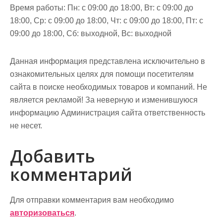
Время работы: Пн: с 09:00 до 18:00, Вт: с 09:00 до
18:00, Ср: с 09:00 до 18:00, Чт: с 09:00 до 18:00, Пт: с
09:00 до 18:00, Сб: выходной, Вс: выходной
Данная информация представлена исключительно в
ознакомительных целях для помощи посетителям
сайта в поиске необходимых товаров и компаний. Не
является рекламой! За неверную и изменившуюся
информацию Администрация сайта ответственность
не несет.
Добавить
комментарий
Для отправки комментария вам необходимо
авторизоваться
.