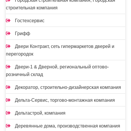
Городская строительная компания, Городская
строительная компания
Гостехсервис
Грифф
Двери Контракт, сеть гипермаркетов дверей и
перегородок
Двери-1 & Дверной, региональный оптово-
розничный склад
Декоратор, строительно-дизайнерская компания
Дельта-Сервис, торгово-монтажная компания
Дельтастрой, компания
Деревянные дома, производственная компания