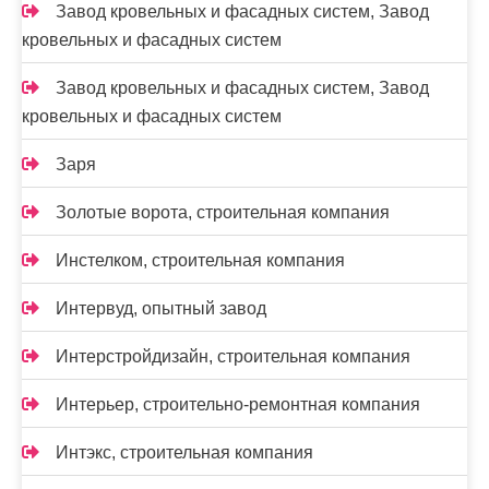
Завод кровельных и фасадных систем, Завод
кровельных и фасадных систем
Завод кровельных и фасадных систем, Завод
кровельных и фасадных систем
Заря
Золотые ворота, строительная компания
Инстелком, строительная компания
Интервуд, опытный завод
Интерстройдизайн, строительная компания
Интерьер, строительно-ремонтная компания
Интэкс, строительная компания