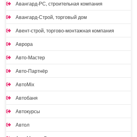
Авангард-РС, строительная компания
Авангард-Строй, торговый дом
Авент-строй, торгово-монтажная компания
Аврора
Авто-Мастер
Авто-Партнёр
АвтоMix
Автобаня
Автокурсы
Автол