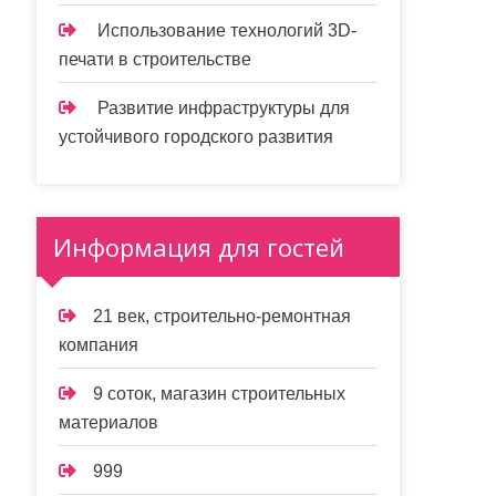
Использование технологий 3D-
печати в строительстве
Развитие инфраструктуры для
устойчивого городского развития
Информация для гостей
21 век, строительно-ремонтная
компания
9 соток, магазин строительных
материалов
999