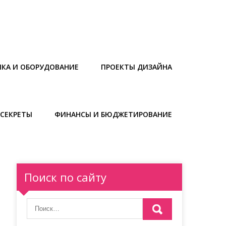
ИКА И ОБОРУДОВАНИЕ
ПРОЕКТЫ ДИЗАЙНА
СЕКРЕТЫ
ФИНАНСЫ И БЮДЖЕТИРОВАНИЕ
Поиск по сайту