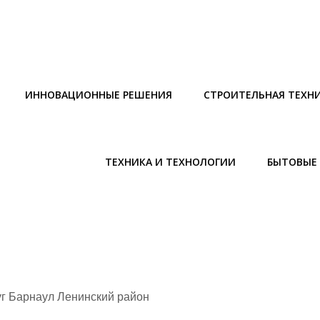
ИННОВАЦИОННЫЕ РЕШЕНИЯ
СТРОИТЕЛЬНАЯ ТЕХН
ТЕХНИКА И ТЕХНОЛОГИИ
БЫТОВЫЕ 
уг Барнаул Ленинский район