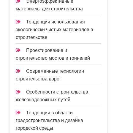
Энергоэффективные
материалы для строительства
Тенденции использования
экологически чистых материалов в
строительстве
Проектирование и
строительство мостов и тоннелей
Современные технологии
строительства дорог
Особенности строительства
железнодорожных путей
Тенденции в области
градостроительства и дизайна
городской среды