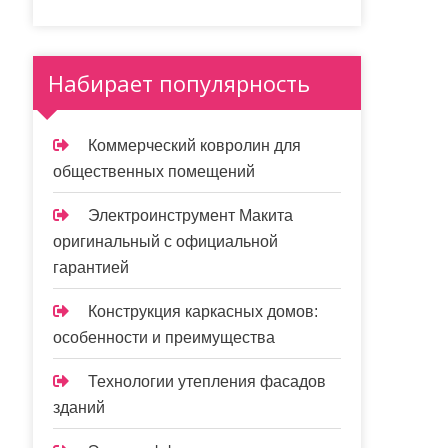
Набирает популярность
Коммерческий ковролин для
общественных помещений
Электроинструмент Макита
оригинальный с официальной
гарантией
Конструкция каркасных домов:
особенности и преимущества
Технологии утепления фасадов
зданий