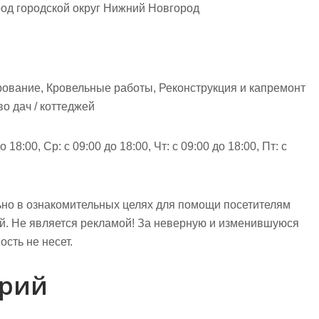
од городской округ Нижний Новгород
рование, Кровельные работы, Реконструкция и капремонт
во дач / коттеджей
 18:00, Ср: с 09:00 до 18:00, Чт: с 09:00 до 18:00, Пт: с
но в ознакомительных целях для помощи посетителям
ий. Не является рекламой! За неверную и изменившуюся
сть не несет.
арий