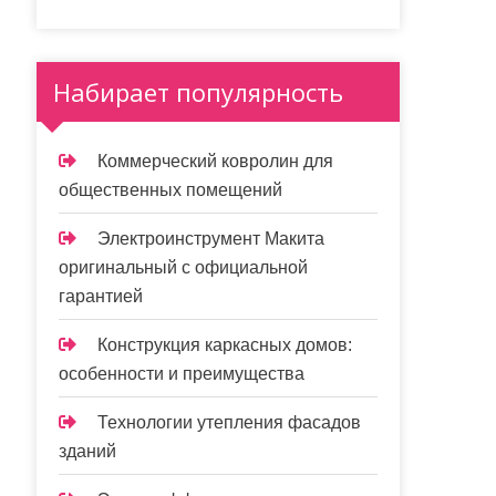
Набирает популярность
Коммерческий ковролин для
общественных помещений
Электроинструмент Макита
оригинальный с официальной
гарантией
Конструкция каркасных домов:
особенности и преимущества
Технологии утепления фасадов
зданий