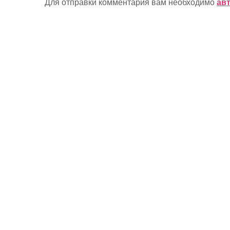
Для отправки комментария вам необходимо
ав