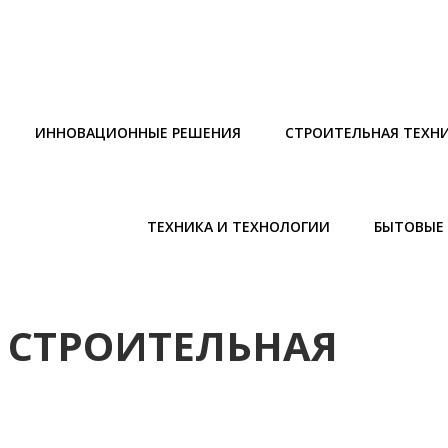
ИННОВАЦИОННЫЕ РЕШЕНИЯ
СТРОИТЕЛЬНАЯ ТЕХН
ТЕХНИКА И ТЕХНОЛОГИИ
БЫТОВЫЕ 
, СТРОИТЕЛЬНАЯ