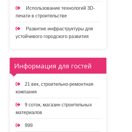
Использование технологий 3D-
печати в строительстве
Развитие инфраструктуры для
устойчивого городского развития
Информация для гостей
21 век, строительно-ремонтная
компания
9 соток, магазин строительных
материалов
999