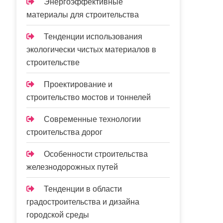
Энергоэффективные
материалы для строительства
Тенденции использования
экологически чистых материалов в
строительстве
Проектирование и
строительство мостов и тоннелей
Современные технологии
строительства дорог
Особенности строительства
железнодорожных путей
Тенденции в области
градостроительства и дизайна
городской среды