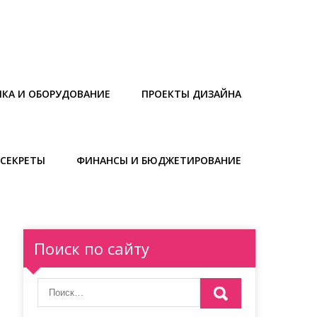
ИКА И ОБОРУДОВАНИЕ
ПРОЕКТЫ ДИЗАЙНА
СЕКРЕТЫ
ФИНАНСЫ И БЮДЖЕТИРОВАНИЕ
Поиск по сайту