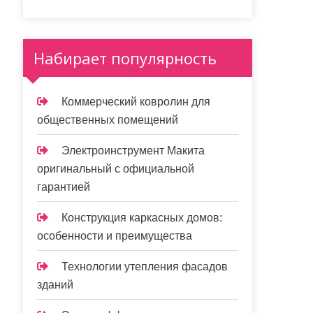
Набирает популярность
Коммерческий ковролин для
общественных помещений
Электроинструмент Макита
оригинальный с официальной
гарантией
Конструкция каркасных домов:
особенности и преимущества
Технологии утепления фасадов
зданий