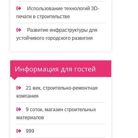
Использование технологий 3D-
печати в строительстве
Развитие инфраструктуры для
устойчивого городского развития
Информация для гостей
21 век, строительно-ремонтная
компания
9 соток, магазин строительных
материалов
999