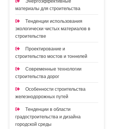
Энергоэффективные
материалы для строительства
Тенденции использования
экологически чистых материалов в
строительстве
Проектирование и
строительство мостов и тоннелей
Современные технологии
строительства дорог
Особенности строительства
железнодорожных путей
Тенденции в области
градостроительства и дизайна
городской среды