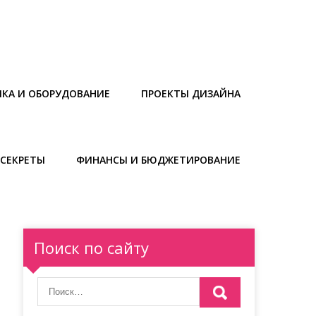
ИКА И ОБОРУДОВАНИЕ
ПРОЕКТЫ ДИЗАЙНА
СЕКРЕТЫ
ФИНАНСЫ И БЮДЖЕТИРОВАНИЕ
Поиск по сайту