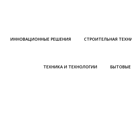
ИННОВАЦИОННЫЕ РЕШЕНИЯ
СТРОИТЕЛЬНАЯ ТЕХН
ТЕХНИКА И ТЕХНОЛОГИИ
БЫТОВЫЕ 