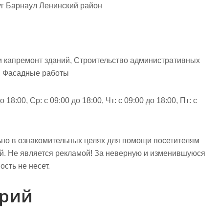
уг Барнаул Ленинский район
и капремонт зданий, Строительство административных
, Фасадные работы
 18:00, Ср: с 09:00 до 18:00, Чт: с 09:00 до 18:00, Пт: с
но в ознакомительных целях для помощи посетителям
ий. Не является рекламой! За неверную и изменившуюся
сть не несет.
арий