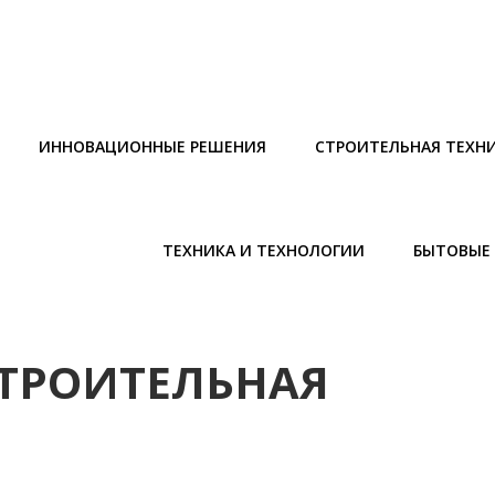
ИННОВАЦИОННЫЕ РЕШЕНИЯ
СТРОИТЕЛЬНАЯ ТЕХН
ТЕХНИКА И ТЕХНОЛОГИИ
БЫТОВЫЕ 
СТРОИТЕЛЬНАЯ