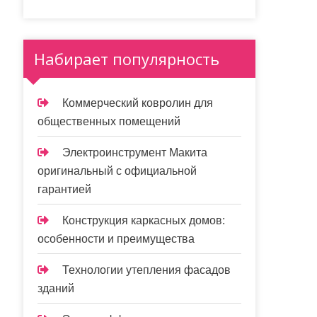
Набирает популярность
Коммерческий ковролин для
общественных помещений
Электроинструмент Макита
оригинальный с официальной
гарантией
Конструкция каркасных домов:
особенности и преимущества
Технологии утепления фасадов
зданий