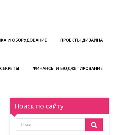
ИКА И ОБОРУДОВАНИЕ
ПРОЕКТЫ ДИЗАЙНА
СЕКРЕТЫ
ФИНАНСЫ И БЮДЖЕТИРОВАНИЕ
Поиск по сайту