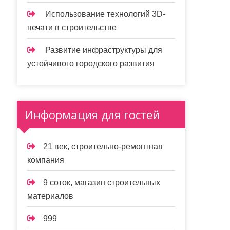
Использование технологий 3D-
печати в строительстве
Развитие инфраструктуры для
устойчивого городского развития
Информация для гостей
21 век, строительно-ремонтная
компания
9 соток, магазин строительных
материалов
999