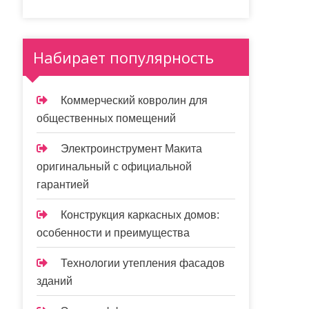
Набирает популярность
Коммерческий ковролин для
общественных помещений
Электроинструмент Макита
оригинальный с официальной
гарантией
Конструкция каркасных домов:
особенности и преимущества
Технологии утепления фасадов
зданий