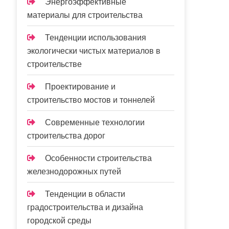
Энергоэффективные
материалы для строительства
Тенденции использования
экологически чистых материалов в
строительстве
Проектирование и
строительство мостов и тоннелей
Современные технологии
строительства дорог
Особенности строительства
железнодорожных путей
Тенденции в области
градостроительства и дизайна
городской среды