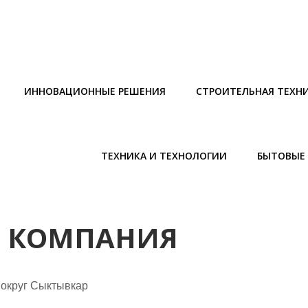
ИННОВАЦИОННЫЕ РЕШЕНИЯ
СТРОИТЕЛЬНАЯ ТЕХН
ТЕХНИКА И ТЕХНОЛОГИИ
БЫТОВЫЕ 
, КОМПАНИЯ
 округ Сыктывкар