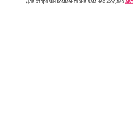
Для отправки комментария вам необходимо
ав