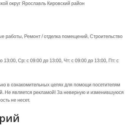
кой округ Ярославль Кировский район
е работы, Ремонт / отделка помещений, Строительство
 13:00, Ср: с 09:00 до 13:00, Чт: с 09:00 до 13:00, Пт: с
но в ознакомительных целях для помощи посетителям
ий. Не является рекламой! За неверную и изменившуюся
сть не несет.
арий