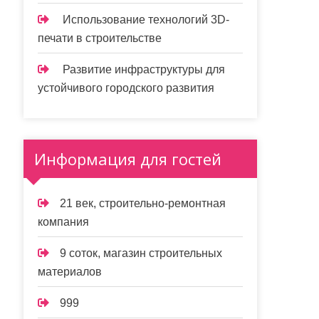
Использование технологий 3D-
печати в строительстве
Развитие инфраструктуры для
устойчивого городского развития
Информация для гостей
21 век, строительно-ремонтная
компания
9 соток, магазин строительных
материалов
999