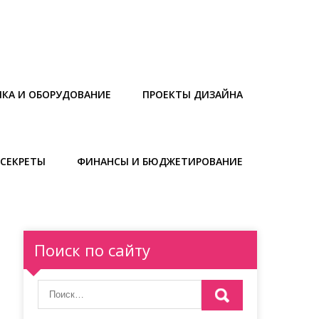
ИКА И ОБОРУДОВАНИЕ
ПРОЕКТЫ ДИЗАЙНА
СЕКРЕТЫ
ФИНАНСЫ И БЮДЖЕТИРОВАНИЕ
Поиск по сайту