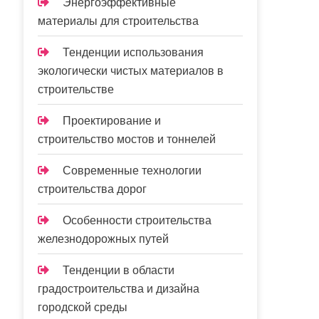
Энергоэффективные
материалы для строительства
Тенденции использования
экологически чистых материалов в
строительстве
Проектирование и
строительство мостов и тоннелей
Современные технологии
строительства дорог
Особенности строительства
железнодорожных путей
Тенденции в области
градостроительства и дизайна
городской среды