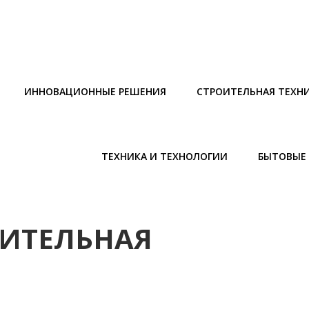
ИННОВАЦИОННЫЕ РЕШЕНИЯ
СТРОИТЕЛЬНАЯ ТЕХН
ТЕХНИКА И ТЕХНОЛОГИИ
БЫТОВЫЕ 
ОИТЕЛЬНАЯ