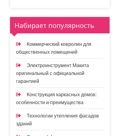
Набирает популярность
Коммерческий ковролин для
общественных помещений
Электроинструмент Макита
оригинальный с официальной
гарантией
Конструкция каркасных домов:
особенности и преимущества
Технологии утепления фасадов
зданий