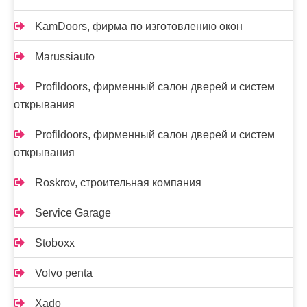
KamDoors, фирма по изготовлению окон
Marussiauto
Profildoors, фирменный салон дверей и систем
открывания
Profildoors, фирменный салон дверей и систем
открывания
Roskrov, строительная компания
Service Garage
Stoboxx
Volvo penta
Xado