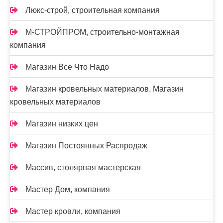
Люкс-строй, строительная компания
М-СТРОЙПРОМ, строительно-монтажная
компания
Магазин Все Что Надо
Магазин кровельных материалов, Магазин
кровельных материалов
Магазин низких цен
Магазин Постоянных Распродаж
Массив, столярная мастерская
Мастер Дом, компания
Мастер кровли, компания