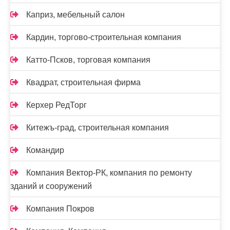
Каприз, мебельный салон
Кардин, торгово-строительная компания
Катто-Псков, торговая компания
Квадрат, строительная фирма
Керхер РедТорг
Китежъ-град, строительная компания
Командир
Компания Вектор-РК, компания по ремонту
зданий и сооружений
Компания Покров