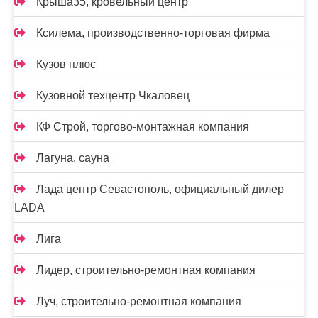
Крыша35, кровельный центр
Ксилема, производственно-торговая фирма
Кузов плюс
Кузовной техцентр Чкаловец
КФ Строй, торгово-монтажная компания
Лагуна, сауна
Лада центр Севастополь, официальный дилер
LADA
Лига
Лидер, строительно-ремонтная компания
Луч, строительно-ремонтная компания