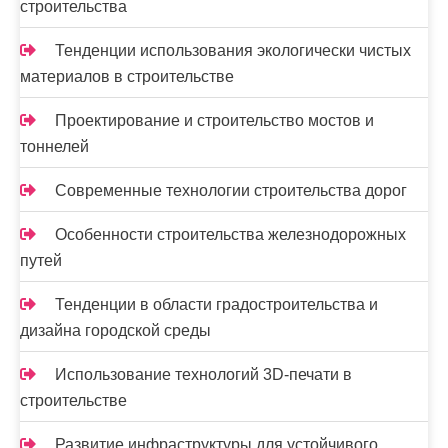
строительства
Тенденции использования экологически чистых
материалов в строительстве
Проектирование и строительство мостов и
тоннелей
Современные технологии строительства дорог
Особенности строительства железнодорожных
путей
Тенденции в области градостроительства и
дизайна городской среды
Использование технологий 3D-печати в
строительстве
Развитие инфраструктуры для устойчивого