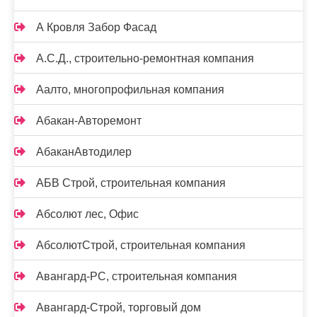
А Кровля Забор Фасад
А.С.Д., строительно-ремонтная компания
Аалто, многопрофильная компания
Абакан-Авторемонт
АбаканАвтодилер
АБВ Строй, строительная компания
Абсолют лес, Офис
АбсолютСтрой, строительная компания
Авангард-РС, строительная компания
Авангард-Строй, торговый дом