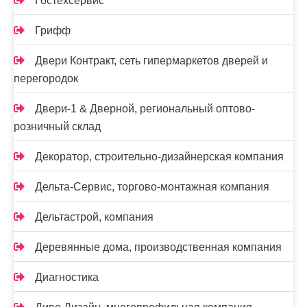
Гостехсервис
Грифф
Двери Контракт, сеть гипермаркетов дверей и
перегородок
Двери-1 & Дверной, региональный оптово-
розничный склад
Декоратор, строительно-дизайнерская компания
Дельта-Сервис, торгово-монтажная компания
Дельтастрой, компания
Деревянные дома, производственная компания
Диагностика