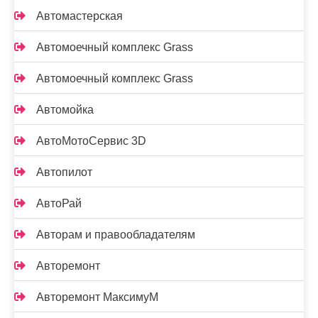
Автомастерская
Автомоечный комплекс Grass
Автомоечный комплекс Grass
Автомойка
АвтоМотоСервис 3D
Автопилот
АвтоРай
Авторам и правообладателям
Авторемонт
Авторемонт МаксимуМ