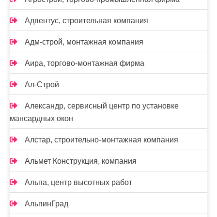
Адвентус, строительная компания
Адм-строй, монтажная компания
Аира, торгово-монтажная фирма
Ал-Строй
Александр, сервисный центр по установке
мансардных окон
Алстар, строительно-монтажная компания
Альмет Конструкция, компания
Альпа, центр высотных работ
АльпинГрад