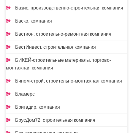
Базис, производственно-строительная компания
Баско, компания
Бастион, строительно-ремонтная компания
БестИнвест, строительная компания
БИКЕЙ-строительные материалы, торгово-
монтажная компания
Бином-строй, строительно-монтажная компания
Бламерс
Бригадир, компания
БрусДом72, строительная компания