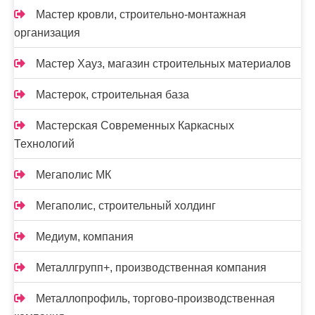
Мастер кровли, строительно-монтажная
организация
Мастер Хауз, магазин строительных материалов
Мастерок, строительная база
Мастерская Современных Каркасных
Технологий
Мегаполис МК
Мегаполис, строительный холдинг
Медиум, компания
Металлгрупп+, производственная компания
Металлопрофиль, торгово-производственная