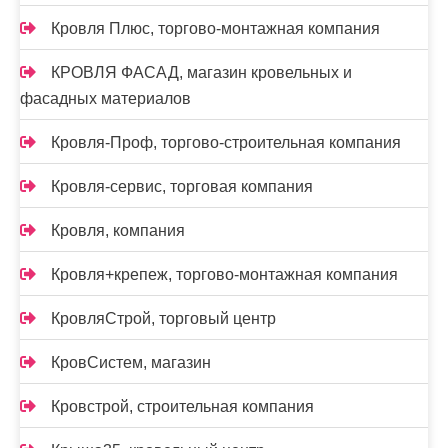
Кровля Плюс, торгово-монтажная компания
КРОВЛЯ ФАСАД, магазин кровельных и
фасадных материалов
Кровля-Проф, торгово-строительная компания
Кровля-сервис, торговая компания
Кровля, компания
Кровля+крепеж, торгово-монтажная компания
КровляСтрой, торговый центр
КровСистем, магазин
Кровстрой, строительная компания