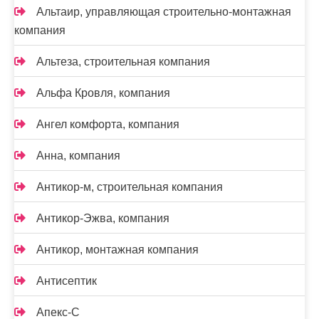
Альтаир, управляющая строительно-монтажная
компания
Альтеза, строительная компания
Альфа Кровля, компания
Ангел комфорта, компания
Анна, компания
Антикор-м, строительная компания
Антикор-Эжва, компания
Антикор, монтажная компания
Антисептик
Апекс-С