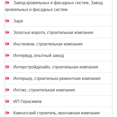
Завод кровельных и фасадных систем, Завод
кровельных и фасадных систем
Заря
Золотые ворота, строительная компания
Инстелком, строительная компания
Интервуд, опытный завод
Интерстройдизайн, строительная компания
Интерьер, строительно-ремонтная компания
Интэкс, строительная компания
ИП Герасимов
Камчатский строитель, монтажная компания