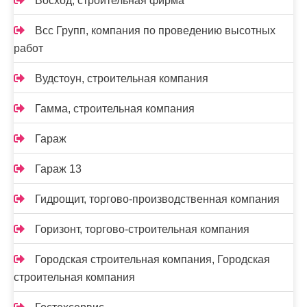
Восход, строительная фирма
Всс Групп, компания по проведению высотных
работ
Вудстоун, строительная компания
Гамма, строительная компания
Гараж
Гараж 13
Гидрощит, торгово-производственная компания
Горизонт, торгово-строительная компания
Городская строительная компания, Городская
строительная компания