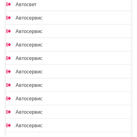
Автосвет
Автосервис
Автосервис
Автосервис
Автосервис
Автосервис
Автосервис
Автосервис
Автосервис
Автосервис