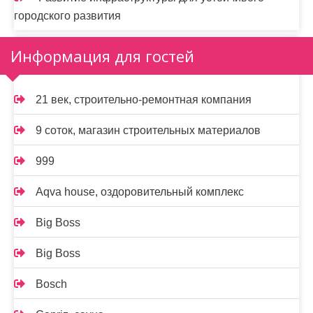
городского развития
Информация для гостей
21 век, строительно-ремонтная компания
9 соток, магазин строительных материалов
999
Aqva house, оздоровительный комплекс
Big Boss
Big Boss
Bosch