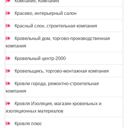
Компания, Компания
Красиво, интерьерный салон
Красный слон, строительная компания
Кровельный дом, торгово-производственная
компания
Кровельный центр-2000
Кровельщикъ, торгово-монтажная компания
Кровли города, ремонтно-строительная
компания
Кровля Изоляция, магазин кровельных и
изоляционных материалов
Кровля плюс