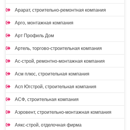
Арарат, строительно-ремонтная компания
Арго, монтажная компания
Арт Профиль Дом
Артель, торгово-строительная компания
Ас-строй, ремонтно-монтажная компания
Асм плюс, строительная компания
Асп Югстрой, строительная компания
АСФ, строительная компания
Аэровент, строительно-монтажная компания
Аякс-строй, отделочная фирма