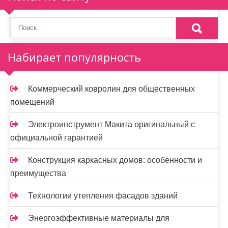
Набирает популярность
Коммерческий ковролин для общественных
помещений
Электроинструмент Макита оригинальный с
официальной гарантией
Конструкция каркасных домов: особенности и
преимущества
Технологии утепления фасадов зданий
Энергоэффективные материалы для