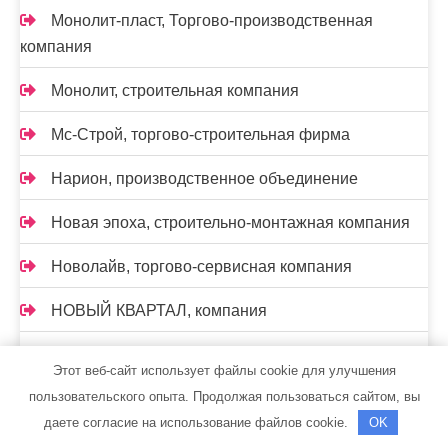
Монолит-пласт, Торгово-производственная
компания
Монолит, строительная компания
Мс-Строй, торгово-строительная фирма
Нарион, производственное объединение
Новая эпоха, строительно-монтажная компания
Новолайв, торгово-сервисная компания
НОВЫЙ КВАРТАЛ, компания
Нон-Стоп
Этот веб-сайт использует файлы cookie для улучшения
пользовательского опыта. Продолжая пользоваться сайтом, вы
Нон-Стоп, монтажная компания
даете согласие на использование файлов cookie.
OK
Нужная вещь