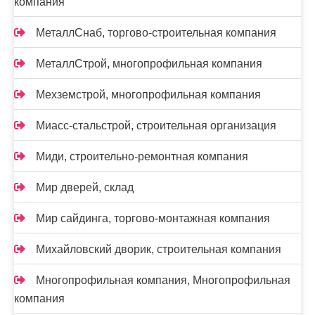
компания
МеталлСнаб, торгово-строительная компания
МеталлСтрой, многопрофильная компания
Мехземстрой, многопрофильная компания
Миасс-cтальстрой, строительная организация
Миди, строительно-ремонтная компания
Мир дверей, склад
Мир сайдинга, торгово-монтажная компания
Михайловский дворик, строительная компания
Многопрофильная компания, Многопрофильная
компания