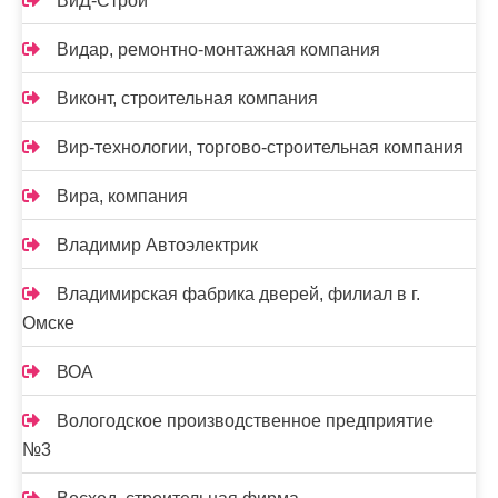
ВиД-Строй
Видар, ремонтно-монтажная компания
Виконт, строительная компания
Вир-технологии, торгово-строительная компания
Вира, компания
Владимир Автоэлектрик
Владимирская фабрика дверей, филиал в г.
Омске
ВОА
Вологодское производственное предприятие
№3