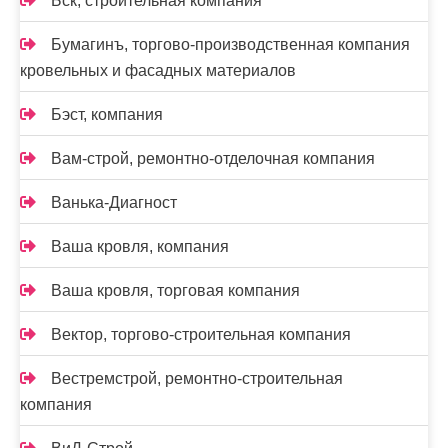
Бск, строительная компания
Бумагинъ, торгово-производственная компания
кровельных и фасадных материалов
Бэст, компания
Вам-cтрой, ремонтно-отделочная компания
Ванька-Диагност
Ваша кровля, компания
Ваша кровля, торговая компания
Вектор, торгово-строительная компания
Вестремстрой, ремонтно-строительная
компания