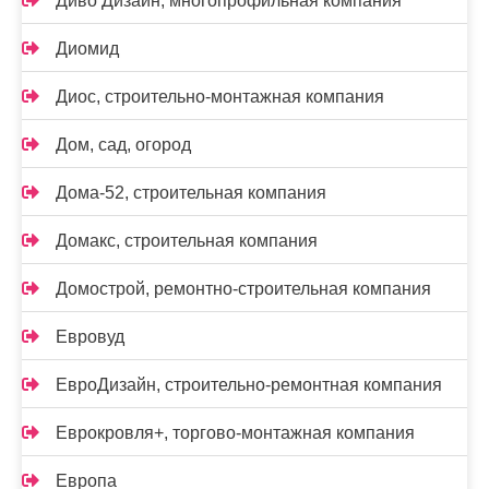
Диво Дизайн, многопрофильная компания
Диомид
Диос, строительно-монтажная компания
Дом, сад, огород
Дома-52, строительная компания
Домакс, строительная компания
Домострой, ремонтно-строительная компания
Евровуд
ЕвроДизайн, строительно-ремонтная компания
Еврокровля+, торгово-монтажная компания
Европа