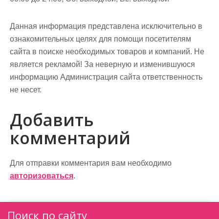
Данная информация представлена исключительно в
ознакомительных целях для помощи посетителям
сайта в поиске необходимых товаров и компаний. Не
является рекламой! За неверную и изменившуюся
информацию Администрация сайта ответственность
не несет.
Добавить
комментарий
Для отправки комментария вам необходимо
авторизоваться
.
Поиск по сайту