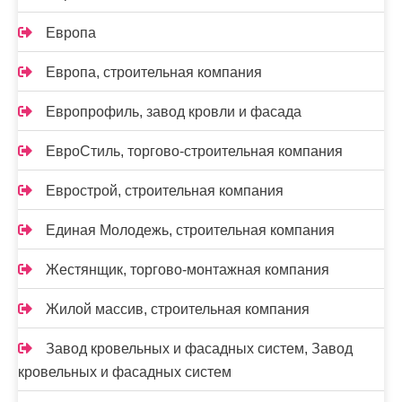
Европа
Европа, строительная компания
Европрофиль, завод кровли и фасада
ЕвроСтиль, торгово-строительная компания
Еврострой, строительная компания
Единая Молодежь, строительная компания
Жестянщик, торгово-монтажная компания
Жилой массив, строительная компания
Завод кровельных и фасадных систем, Завод
кровельных и фасадных систем