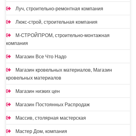
Луч, строительно-ремонтная компания
Люкс-строй, строительная компания
М-СТРОЙПРОМ, строительно-монтажная
компания
Магазин Все Что Надо
Магазин кровельных материалов, Магазин
кровельных материалов
Магазин низких цен
Магазин Постоянных Распродаж
Массив, столярная мастерская
Мастер Дом, компания