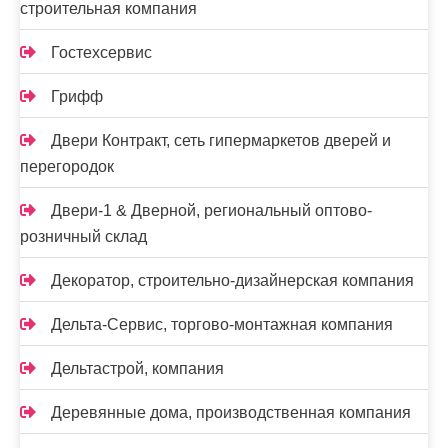
строительная компания
Гостехсервис
Грифф
Двери Контракт, сеть гипермаркетов дверей и
перегородок
Двери-1 & Дверной, региональный оптово-
розничный склад
Декоратор, строительно-дизайнерская компания
Дельта-Сервис, торгово-монтажная компания
Дельтастрой, компания
Деревянные дома, производственная компания