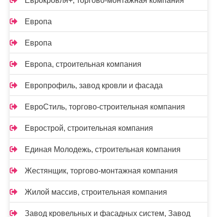
Еврокровля+, торгово-монтажная компания
Европа
Европа
Европа, строительная компания
Европрофиль, завод кровли и фасада
ЕвроСтиль, торгово-строительная компания
Еврострой, строительная компания
Единая Молодежь, строительная компания
Жестянщик, торгово-монтажная компания
Жилой массив, строительная компания
Завод кровельных и фасадных систем, Завод