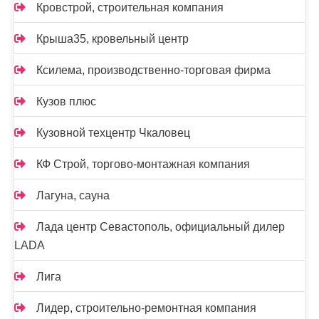
Кровстрой, строительная компания
Крыша35, кровельный центр
Ксилема, производственно-торговая фирма
Кузов плюс
Кузовной техцентр Чкаловец
КФ Строй, торгово-монтажная компания
Лагуна, сауна
Лада центр Севастополь, официальный дилер
LADA
Лига
Лидер, строительно-ремонтная компания