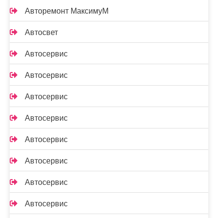
Авторемонт МаксимуМ
Автосвет
Автосервис
Автосервис
Автосервис
Автосервис
Автосервис
Автосервис
Автосервис
Автосервис