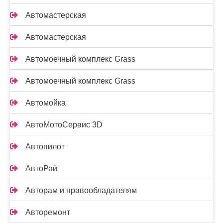
Автомастерская
Автомастерская
Автомоечный комплекс Grass
Автомоечный комплекс Grass
Автомойка
АвтоМотоСервис 3D
Автопилот
АвтоРай
Авторам и правообладателям
Авторемонт