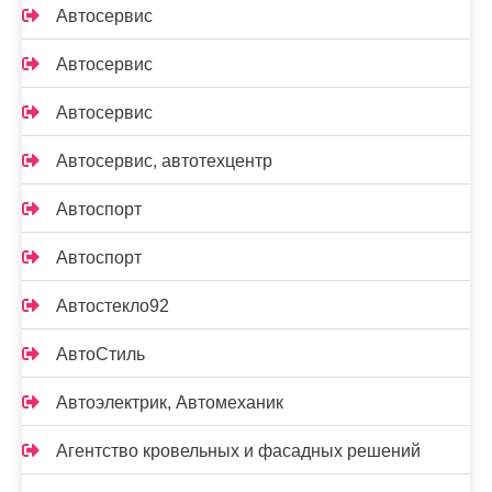
Автосервис
Автосервис
Автосервис
Автосервис, автотехцентр
Автоспорт
Автоспорт
Автостекло92
АвтоСтиль
Автоэлектрик, Автомеханик
Агентство кровельных и фасадных решений