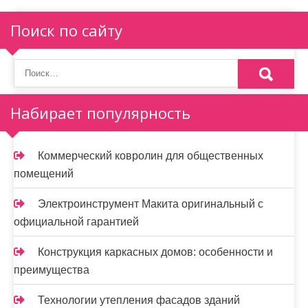
Поиск по сайту
Набирает популярность
Коммерческий ковролин для общественных
помещений
Электроинструмент Макита оригинальный с
официальной гарантией
Конструкция каркасных домов: особенности и
преимущества
Технологии утепления фасадов зданий