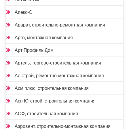
Апекс-С
Арарат, строительно-ремонтная компания
Арго, монтажная компания
Арт Профиль Дом
Артель, торгово-строительная компания
Ас-строй, ремонтно-монтажная компания
Асм плюс, строительная компания
Асп Югстрой, строительная компания
АСФ, строительная компания
Аэровент, строительно-монтажная компания