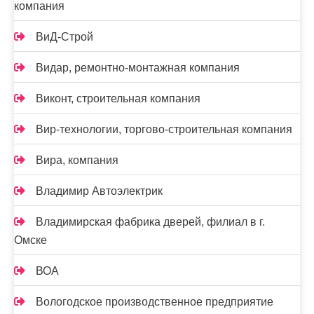
компания
ВиД-Строй
Видар, ремонтно-монтажная компания
Виконт, строительная компания
Вир-технологии, торгово-строительная компания
Вира, компания
Владимир Автоэлектрик
Владимирская фабрика дверей, филиал в г.
Омске
ВОА
Вологодское производственное предприятие