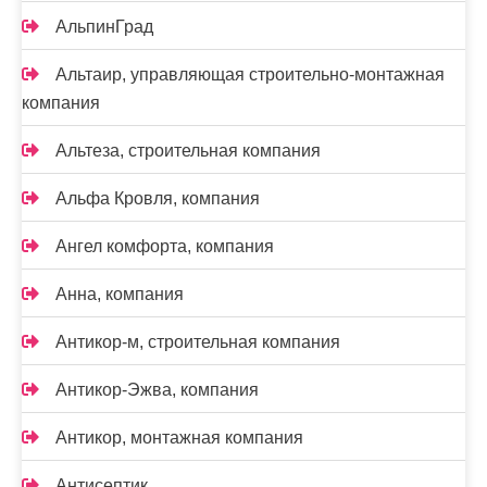
АльпинГрад
Альтаир, управляющая строительно-монтажная
компания
Альтеза, строительная компания
Альфа Кровля, компания
Ангел комфорта, компания
Анна, компания
Антикор-м, строительная компания
Антикор-Эжва, компания
Антикор, монтажная компания
Антисептик