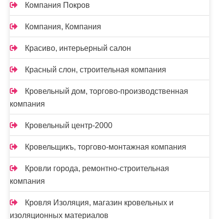
Компания Покров
Компания, Компания
Красиво, интерьерный салон
Красный слон, строительная компания
Кровельный дом, торгово-производственная
компания
Кровельный центр-2000
Кровельщикъ, торгово-монтажная компания
Кровли города, ремонтно-строительная
компания
Кровля Изоляция, магазин кровельных и
изоляционных материалов