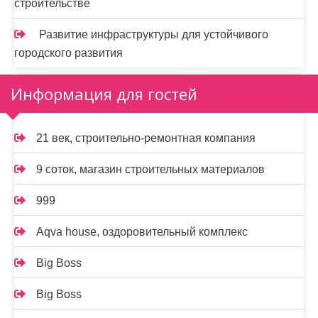
строительстве
Развитие инфраструктуры для устойчивого
городского развития
Информация для гостей
21 век, строительно-ремонтная компания
9 соток, магазин строительных материалов
999
Aqva house, оздоровительный комплекс
Big Boss
Big Boss