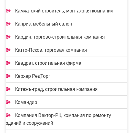
Камчатский строитель, монтажная компания
Каприз, мебельный салон
Кардин, торгово-строительная компания
Катто-Псков, торговая компания
Квадрат, строительная фирма
Керхер РедТорг
Китежъ-град, строительная компания
Командир
Компания Вектор-РК, компания по ремонту
зданий и сооружений