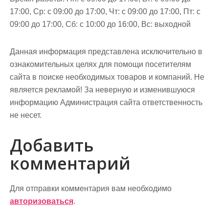
17:00, Ср: с 09:00 до 17:00, Чт: с 09:00 до 17:00, Пт: с
09:00 до 17:00, Сб: с 10:00 до 16:00, Вс: выходной
Данная информация представлена исключительно в
ознакомительных целях для помощи посетителям
сайта в поиске необходимых товаров и компаний. Не
является рекламой! За неверную и изменившуюся
информацию Администрация сайта ответственность
не несет.
Добавить
комментарий
Для отправки комментария вам необходимо
авторизоваться
.