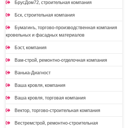
БрусДом72, строительная компания
Бск, строительная компания
Бумагинъ, торгово-производственная компания
кровельных и фасадных материалов
Бэст, компания
Вам-cтрой, ремонтно-отделочная компания
Ванька-Диагност
Ваша кровля, компания
Ваша кровля, торговая компания
Вектор, торгово-строительная компания
Вестремстрой, ремонтно-строительная