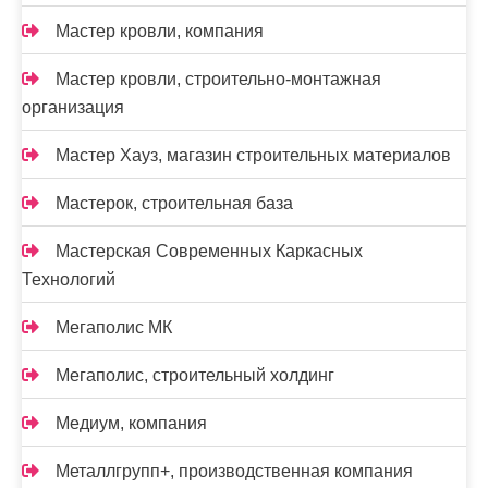
Мастер кровли, компания
Мастер кровли, строительно-монтажная
организация
Мастер Хауз, магазин строительных материалов
Мастерок, строительная база
Мастерская Современных Каркасных
Технологий
Мегаполис МК
Мегаполис, строительный холдинг
Медиум, компания
Металлгрупп+, производственная компания