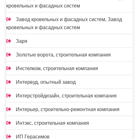
кровельных и фасадных систем
Завод кровельных и фасадных систем, Завод
кровельных и фасадных систем
Заря
Золотые ворота, строительная компания
Инстелком, строительная компания
Интервуд, опытный завод
Интерстройдизайн, строительная компания
Интерьер, строительно-ремонтная компания
Интэкс, строительная компания
ИП Герасимов