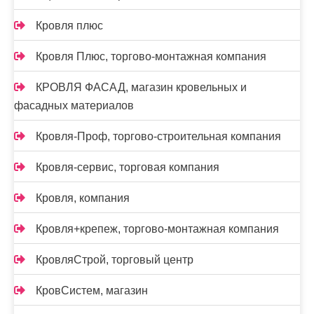
Кровля плюс
Кровля Плюс, торгово-монтажная компания
КРОВЛЯ ФАСАД, магазин кровельных и
фасадных материалов
Кровля-Проф, торгово-строительная компания
Кровля-сервис, торговая компания
Кровля, компания
Кровля+крепеж, торгово-монтажная компания
КровляСтрой, торговый центр
КровСистем, магазин