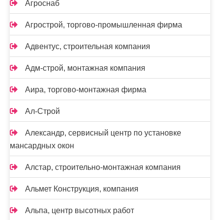
Агроснаб
Агрострой, торгово-промышленная фирма
Адвентус, строительная компания
Адм-строй, монтажная компания
Аира, торгово-монтажная фирма
Ал-Строй
Александр, сервисный центр по установке
мансардных окон
Алстар, строительно-монтажная компания
Альмет Конструкция, компания
Альпа, центр высотных работ