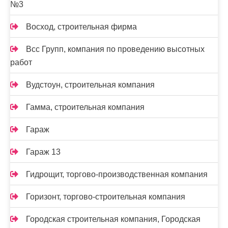
№3
Восход, строительная фирма
Всс Групп, компания по проведению высотных
работ
Вудстоун, строительная компания
Гамма, строительная компания
Гараж
Гараж 13
Гидрощит, торгово-производственная компания
Горизонт, торгово-строительная компания
Городская строительная компания, Городская