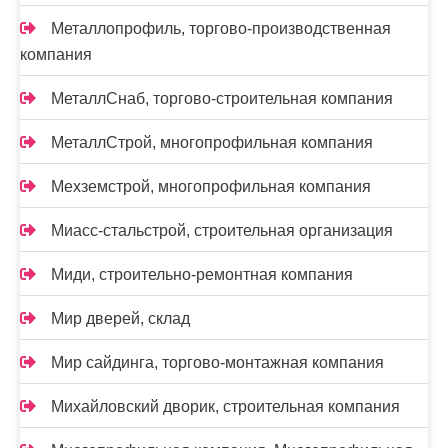
Металлопрофиль, торгово-производственная
компания
МеталлСнаб, торгово-строительная компания
МеталлСтрой, многопрофильная компания
Мехземстрой, многопрофильная компания
Миасс-cтальстрой, строительная организация
Миди, строительно-ремонтная компания
Мир дверей, склад
Мир сайдинга, торгово-монтажная компания
Михайловский дворик, строительная компания