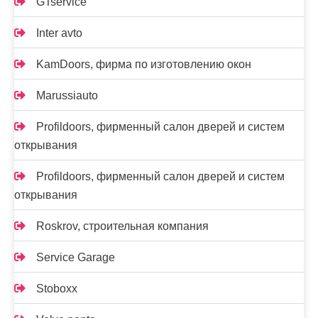
GTservice
Inter avto
KamDoors, фирма по изготовлению окон
Marussiauto
Profildoors, фирменный салон дверей и систем
открывания
Profildoors, фирменный салон дверей и систем
открывания
Roskrov, строительная компания
Service Garage
Stoboxx