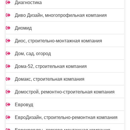
Диагностика
Диво Дизайн, многопрофильная компания
Диомид
Диос, строительно-монтажная компания
Дом, сад, огород
Дома-52, строительная компания
Домакс, строительная компания
Домострой, ремонтно-строительная компания
Евровуд
ЕвроДизайн, строительно-ремонтная компания