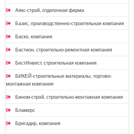
Аякс-строй, отделочная фирма
Базис, производственно-строительная компания
Баско, компания
Бастион, строительно-ремонтная компания
БестИнвест, строительная компания
БИКЕЙ-строительные материалы, торгово-
монтажная компания
Бином-строй, строительно-монтажная компания
Бламерс
Бригадир, компания