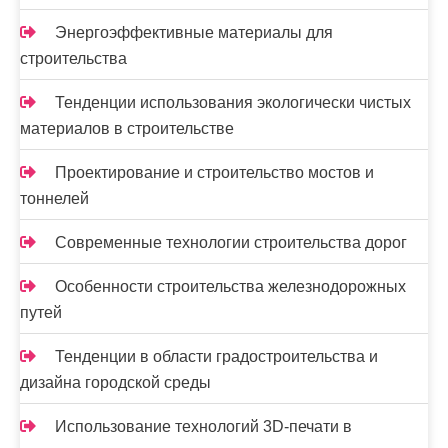
Энергоэффективные материалы для
строительства
Тенденции использования экологически чистых
материалов в строительстве
Проектирование и строительство мостов и
тоннелей
Современные технологии строительства дорог
Особенности строительства железнодорожных
путей
Тенденции в области градостроительства и
дизайна городской среды
Использование технологий 3D-печати в