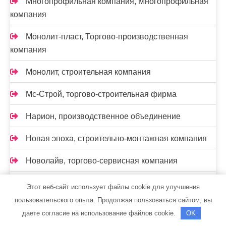
Многопрофильная компания, Многопрофильная
компания
Монолит-пласт, Торгово-производственная
компания
Монолит, строительная компания
Мс-Строй, торгово-строительная фирма
Нарион, производственное объединение
Новая эпоха, строительно-монтажная компания
Новолайв, торгово-сервисная компания
НОВЫЙ КВАРТАЛ, компания
Этот веб-сайт использует файлы cookie для улучшения
пользовательского опыта. Продолжая пользоваться сайтом, вы
Нон-Стоп
даете согласие на использование файлов cookie.
OK