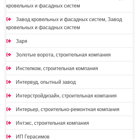
кровельных и фасадных систем
Завод кровельных и фасадных систем, Завод
кровельных и фасадных систем
Заря
Золотые ворота, строительная компания
Инстелком, строительная компания
Интервуд, опытный завод
Интерстройдизайн, строительная компания
Интерьер, строительно-ремонтная компания
Интэкс, строительная компания
ИП Герасимов