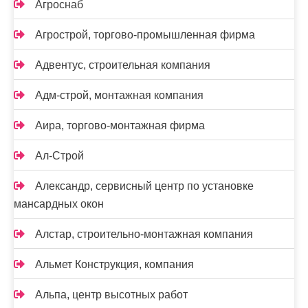
Агроснаб
Агрострой, торгово-промышленная фирма
Адвентус, строительная компания
Адм-строй, монтажная компания
Аира, торгово-монтажная фирма
Ал-Строй
Александр, сервисный центр по установке
мансардных окон
Алстар, строительно-монтажная компания
Альмет Конструкция, компания
Альпа, центр высотных работ