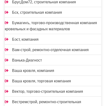
БрусДом72, строительная компания
Бск, строительная компания
Бумагинъ, торгово-производственная компания
кровельных и фасадных материалов
Бэст, компания
Вам-cтрой, ремонтно-отделочная компания
Ванька-Диагност
Ваша кровля, компания
Ваша кровля, торговая компания
Вектор, торгово-строительная компания
Вестремстрой, ремонтно-строительная