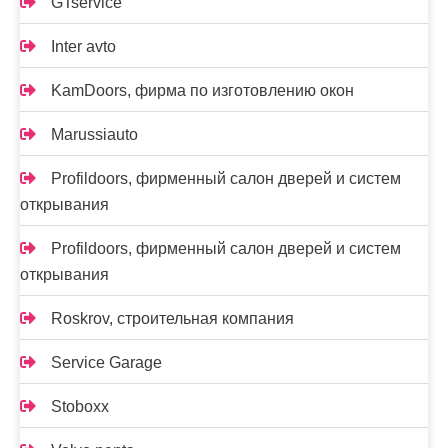
GTservice
Inter avto
KamDoors, фирма по изготовлению окон
Marussiauto
Profildoors, фирменный салон дверей и систем
открывания
Profildoors, фирменный салон дверей и систем
открывания
Roskrov, строительная компания
Service Garage
Stoboxx