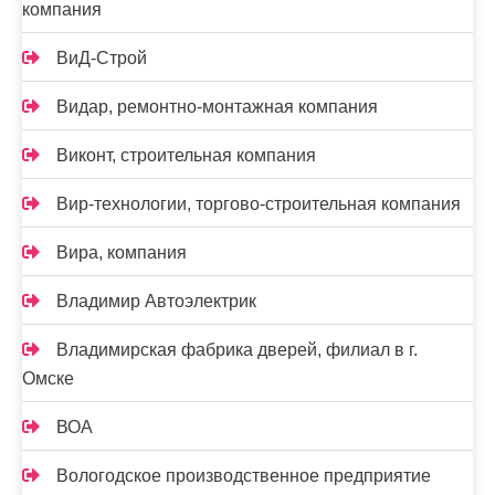
компания
ВиД-Строй
Видар, ремонтно-монтажная компания
Виконт, строительная компания
Вир-технологии, торгово-строительная компания
Вира, компания
Владимир Автоэлектрик
Владимирская фабрика дверей, филиал в г.
Омске
ВОА
Вологодское производственное предприятие