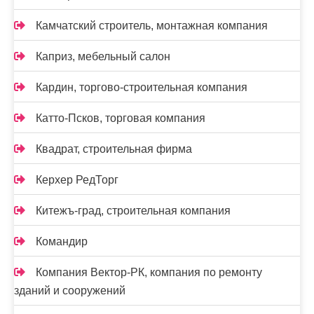
Камчатский строитель, монтажная компания
Каприз, мебельный салон
Кардин, торгово-строительная компания
Катто-Псков, торговая компания
Квадрат, строительная фирма
Керхер РедТорг
Китежъ-град, строительная компания
Командир
Компания Вектор-РК, компания по ремонту
зданий и сооружений