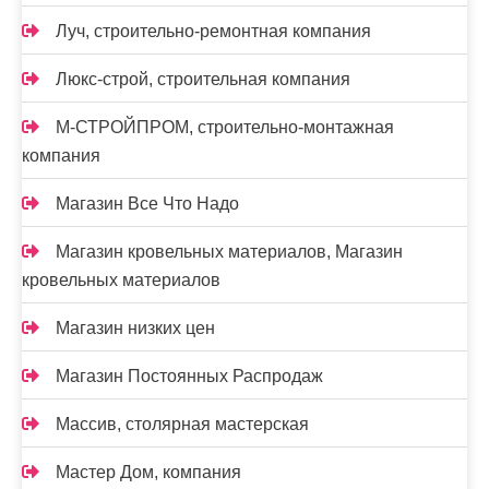
Луч, строительно-ремонтная компания
Люкс-строй, строительная компания
М-СТРОЙПРОМ, строительно-монтажная
компания
Магазин Все Что Надо
Магазин кровельных материалов, Магазин
кровельных материалов
Магазин низких цен
Магазин Постоянных Распродаж
Массив, столярная мастерская
Мастер Дом, компания