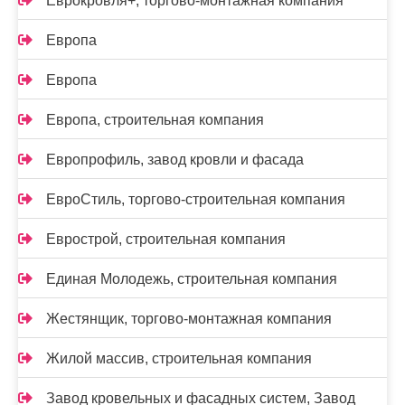
Еврокровля+, торгово-монтажная компания
Европа
Европа
Европа, строительная компания
Европрофиль, завод кровли и фасада
ЕвроСтиль, торгово-строительная компания
Еврострой, строительная компания
Единая Молодежь, строительная компания
Жестянщик, торгово-монтажная компания
Жилой массив, строительная компания
Завод кровельных и фасадных систем, Завод