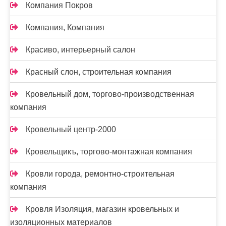
Компания Покров
Компания, Компания
Красиво, интерьерный салон
Красный слон, строительная компания
Кровельный дом, торгово-производственная
компания
Кровельный центр-2000
Кровельщикъ, торгово-монтажная компания
Кровли города, ремонтно-строительная
компания
Кровля Изоляция, магазин кровельных и
изоляционных материалов