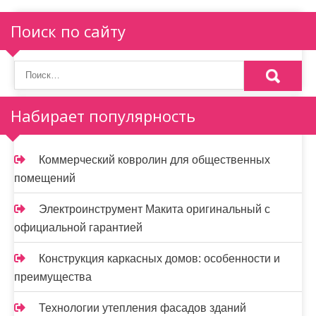
Поиск по сайту
Набирает популярность
Коммерческий ковролин для общественных
помещений
Электроинструмент Макита оригинальный с
официальной гарантией
Конструкция каркасных домов: особенности и
преимущества
Технологии утепления фасадов зданий