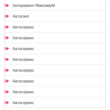
Авторемонт МаксимуМ
Автосвет
Автосервис
Автосервис
Автосервис
Автосервис
Автосервис
Автосервис
Автосервис
Автосервис