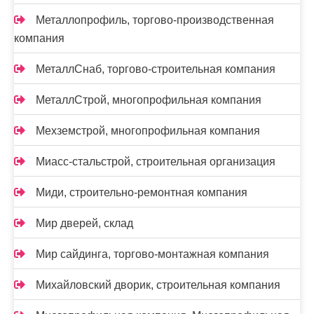
Металлопрофиль, торгово-производственная
компания
МеталлСнаб, торгово-строительная компания
МеталлСтрой, многопрофильная компания
Мехземстрой, многопрофильная компания
Миасс-cтальстрой, строительная организация
Миди, строительно-ремонтная компания
Мир дверей, склад
Мир сайдинга, торгово-монтажная компания
Михайловский дворик, строительная компания