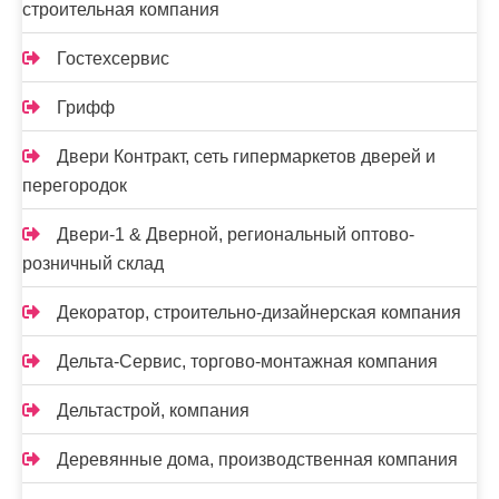
строительная компания
Гостехсервис
Грифф
Двери Контракт, сеть гипермаркетов дверей и
перегородок
Двери-1 & Дверной, региональный оптово-
розничный склад
Декоратор, строительно-дизайнерская компания
Дельта-Сервис, торгово-монтажная компания
Дельтастрой, компания
Деревянные дома, производственная компания