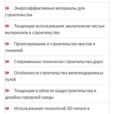
Энергоэффективные материалы для
строительства
Тенденции использования экологически чистых
материалов в строительстве
Проектирование и строительство мостов и
тоннелей
Современные технологии строительства дорог
Особенности строительства железнодорожных
путей
Тенденции в области градостроительства и
дизайна городской среды
Использование технологий 3D-печати в