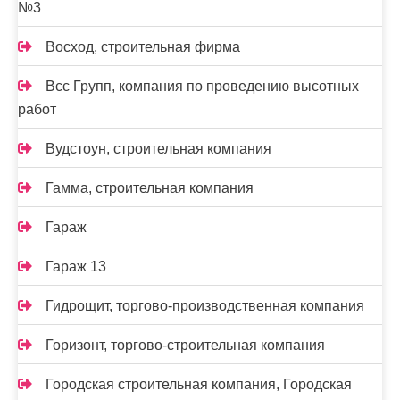
№3
Восход, строительная фирма
Всс Групп, компания по проведению высотных
работ
Вудстоун, строительная компания
Гамма, строительная компания
Гараж
Гараж 13
Гидрощит, торгово-производственная компания
Горизонт, торгово-строительная компания
Городская строительная компания, Городская