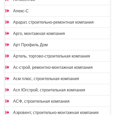
Апекс-С
Арарат, строительно-ремонтная компания
Арго, монтажная компания
Арт Профиль Дом
Артель, торгово-строительная компания
Ас-строй, ремонтно-монтажная компания
Асм плюс, строительная компания
Асп Югстрой, строительная компания
АСФ, строительная компания
Аэровент, строительно-монтажная компания