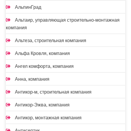
АльпинГрад
Альтаир, управляющая строительно-монтажная
компания
Альтеза, строительная компания
Альфа Кровля, компания
Ангел комфорта, компания
Анна, компания
Антикор-м, строительная компания
Антикор-Эжва, компания
Антикор, монтажная компания
Антисептик