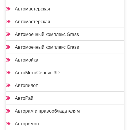
Автомастерская
Автомастерская
Автомоечный комплекс Grass
Автомоечный комплекс Grass
Автомойка
АвтоМотоСервис 3D
Автопилот
АвтоРай
Авторам и правообладателям
Авторемонт