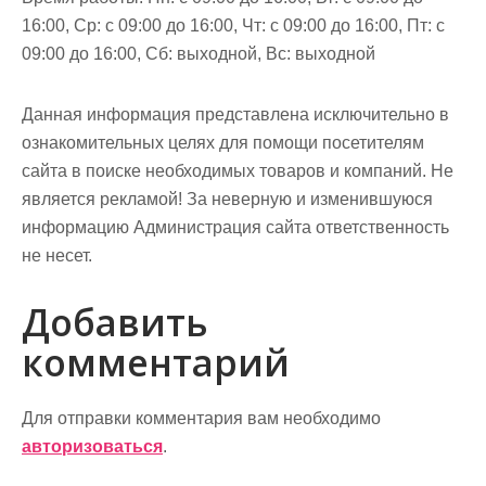
16:00, Ср: с 09:00 до 16:00, Чт: с 09:00 до 16:00, Пт: с
09:00 до 16:00, Сб: выходной, Вс: выходной
Данная информация представлена исключительно в
ознакомительных целях для помощи посетителям
сайта в поиске необходимых товаров и компаний. Не
является рекламой! За неверную и изменившуюся
информацию Администрация сайта ответственность
не несет.
Добавить
комментарий
Для отправки комментария вам необходимо
авторизоваться
.