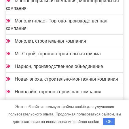
Многопрофильная компания, Многопрофильная
компания
Монолит-пласт, Торгово-производственная
компания
Монолит, строительная компания
Мс-Строй, торгово-строительная фирма
Нарион, производственное объединение
Новая эпоха, строительно-монтажная компания
Новолайв, торгово-сервисная компания
НОВЫЙ КВАРТАЛ, компания
Этот веб-сайт использует файлы cookie для улучшения
пользовательского опыта. Продолжая пользоваться сайтом, вы
Нон-Стоп
даете согласие на использование файлов cookie.
OK