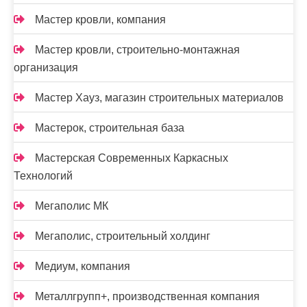
Мастер кровли, компания
Мастер кровли, строительно-монтажная
организация
Мастер Хауз, магазин строительных материалов
Мастерок, строительная база
Мастерская Современных Каркасных
Технологий
Мегаполис МК
Мегаполис, строительный холдинг
Медиум, компания
Металлгрупп+, производственная компания