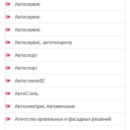
Автосервис
Автосервис
Автосервис
Автосервис, автотехцентр
Автоспорт
Автоспорт
Автостекло92
АвтоСтиль
Автоэлектрик, Автомеханик
Агентство кровельных и фасадных решений