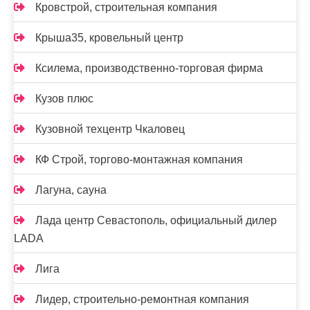
Кровстрой, строительная компания
Крыша35, кровельный центр
Ксилема, производственно-торговая фирма
Кузов плюс
Кузовной техцентр Чкаловец
КФ Строй, торгово-монтажная компания
Лагуна, сауна
Лада центр Севастополь, официальный дилер
LADA
Лига
Лидер, строительно-ремонтная компания