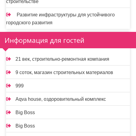
строительстве
Развитие инфраструктуры для устойчивого
городского развития
Информация для гостей
21 век, строительно-ремонтная компания
9 соток, магазин строительных материалов
999
Aqva house, оздоровительный комплекс
Big Boss
Big Boss