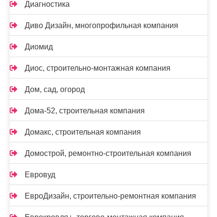
Диагностика
Диво Дизайн, многопрофильная компания
Диомид
Диос, строительно-монтажная компания
Дом, сад, огород
Дома-52, строительная компания
Домакс, строительная компания
Домострой, ремонтно-строительная компания
Евровуд
ЕвроДизайн, строительно-ремонтная компания