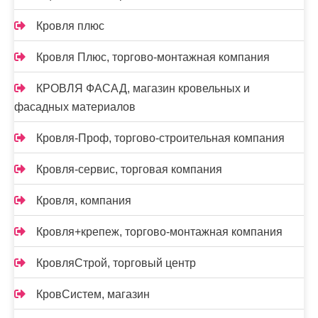
Кровля плюс
Кровля Плюс, торгово-монтажная компания
КРОВЛЯ ФАСАД, магазин кровельных и
фасадных материалов
Кровля-Проф, торгово-строительная компания
Кровля-сервис, торговая компания
Кровля, компания
Кровля+крепеж, торгово-монтажная компания
КровляСтрой, торговый центр
КровСистем, магазин