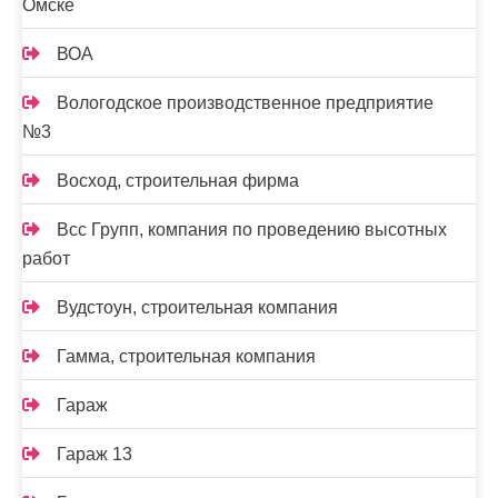
Омске
ВОА
Вологодское производственное предприятие
№3
Восход, строительная фирма
Всс Групп, компания по проведению высотных
работ
Вудстоун, строительная компания
Гамма, строительная компания
Гараж
Гараж 13