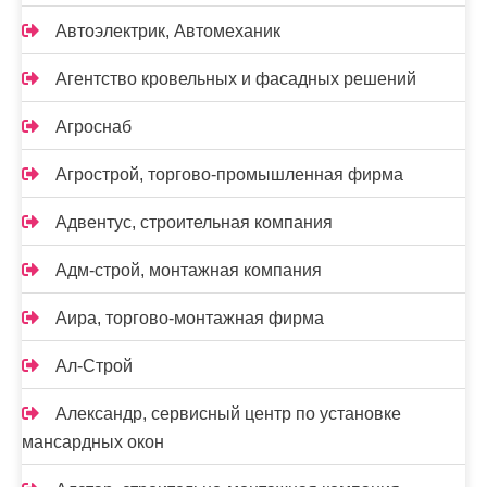
Автоэлектрик, Автомеханик
Агентство кровельных и фасадных решений
Агроснаб
Агрострой, торгово-промышленная фирма
Адвентус, строительная компания
Адм-строй, монтажная компания
Аира, торгово-монтажная фирма
Ал-Строй
Александр, сервисный центр по установке
мансардных окон