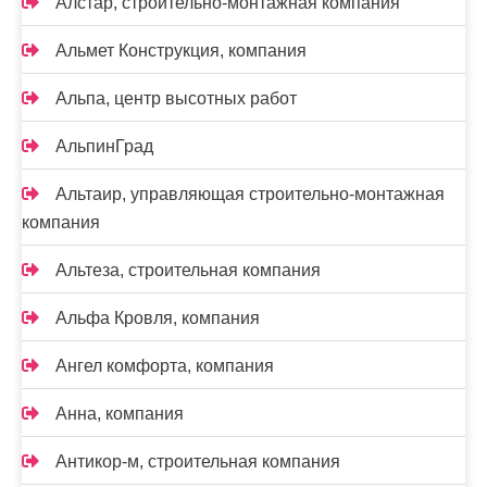
Алстар, строительно-монтажная компания
Альмет Конструкция, компания
Альпа, центр высотных работ
АльпинГрад
Альтаир, управляющая строительно-монтажная
компания
Альтеза, строительная компания
Альфа Кровля, компания
Ангел комфорта, компания
Анна, компания
Антикор-м, строительная компания