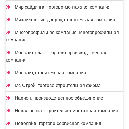
Мир сайдинга, торгово-монтажная компания
Михайловский дворик, строительная компания
Многопрофильная компания, Многопрофильная
компания
Монолит-пласт, Торгово-производственная
компания
Монолит, строительная компания
Мс-Строй, торгово-строительная фирма
Нарион, производственное объединение
Новая эпоха, строительно-монтажная компания
Новолайв, торгово-сервисная компания