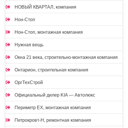
НОВЫЙ КВАРТАЛ, компания
Нон-Стоп
Нон-Стоп, монтажная компания
Нужная вещь
Окна 21 века, строительно-монтажная компания
Онтарион, строительная компания
ОргТехСтрой
Официальный дилер KIA — Автолюкс
Периметр ЕХ, монтажная компания
Петрокровт-Н, ремонтная компания