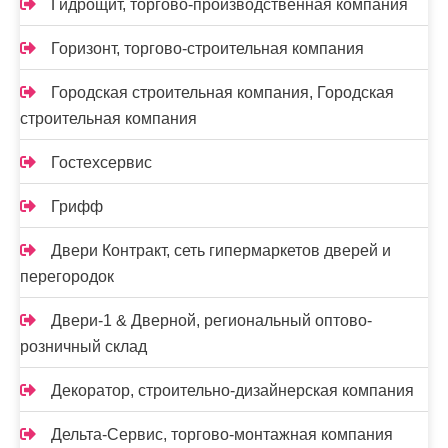
Гидрощит, торгово-производственная компания
Горизонт, торгово-строительная компания
Городская строительная компания, Городская
строительная компания
Гостехсервис
Грифф
Двери Контракт, сеть гипермаркетов дверей и
перегородок
Двери-1 & Дверной, региональный оптово-
розничный склад
Декоратор, строительно-дизайнерская компания
Дельта-Сервис, торгово-монтажная компания