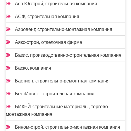
Асп Югстрой, строительная компания
АСФ, строительная компания
Аэровент, строительно-монтажная компания
Аякс-строй, отделочная фирма
Базис, производственно-строительная компания
Баско, компания
Бастион, строительно-ремонтная компания
БестИнвест, строительная компания
БИКЕЙ-строительные материалы, торгово-
монтажная компания
Бином-строй, строительно-монтажная компания