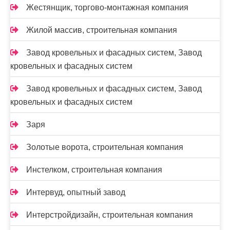
Жестянщик, торгово-монтажная компания
Жилой массив, строительная компания
Завод кровельных и фасадных систем, Завод
кровельных и фасадных систем
Завод кровельных и фасадных систем, Завод
кровельных и фасадных систем
Заря
Золотые ворота, строительная компания
Инстелком, строительная компания
Интервуд, опытный завод
Интерстройдизайн, строительная компания