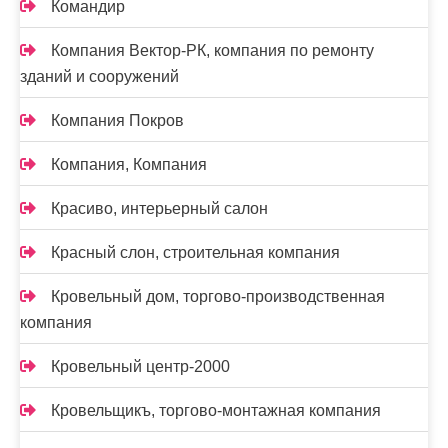
Командир
Компания Вектор-РК, компания по ремонту
зданий и сооружений
Компания Покров
Компания, Компания
Красиво, интерьерный салон
Красный слон, строительная компания
Кровельный дом, торгово-производственная
компания
Кровельный центр-2000
Кровельщикъ, торгово-монтажная компания