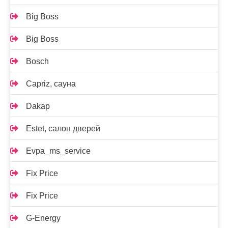
Big Boss
Big Boss
Bosch
Capriz, сауна
Dakap
Estet, салон дверей
Evpa_ms_service
Fix Price
Fix Price
G-Energy