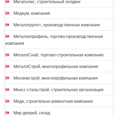
Мегаполис, строительный холдинг
Медиум, компания
Металлгрупп+, производственная компания
Металлопрофиль, торгово-производственная
компания
МеталлСнаб, торгово-строительная компания
МеталлСтрой, многопрофильная компания
Мехземстрой, многопрофильная компания
Миасс-cтальстрой, строительная организация
Миди, строительно-ремонтная компания
Мир дверей, склад