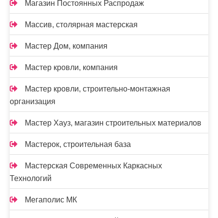
Магазин Постоянных Распродаж
Массив, столярная мастерская
Мастер Дом, компания
Мастер кровли, компания
Мастер кровли, строительно-монтажная
организация
Мастер Хауз, магазин строительных материалов
Мастерок, строительная база
Мастерская Современных Каркасных
Технологий
Мегаполис МК