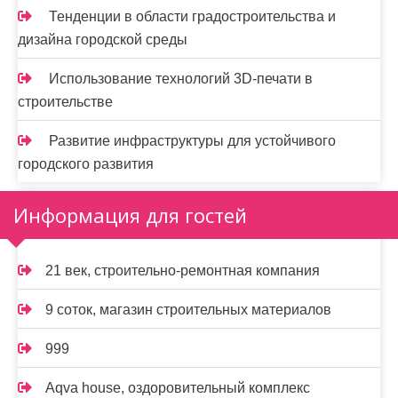
Тенденции в области градостроительства и
дизайна городской среды
Использование технологий 3D-печати в
строительстве
Развитие инфраструктуры для устойчивого
городского развития
Информация для гостей
21 век, строительно-ремонтная компания
9 соток, магазин строительных материалов
999
Aqva house, оздоровительный комплекс