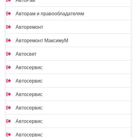
АвтоРай
Авторам и правообладателям
Авторемонт
Авторемонт МаксимуМ
Автосвет
Автосервис
Автосервис
Автосервис
Автосервис
Автосервис
Автосервис