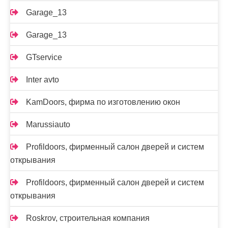
Garage_13
Garage_13
GTservice
Inter avto
KamDoors, фирма по изготовлению окон
Marussiauto
Profildoors, фирменный салон дверей и систем
открывания
Profildoors, фирменный салон дверей и систем
открывания
Roskrov, строительная компания