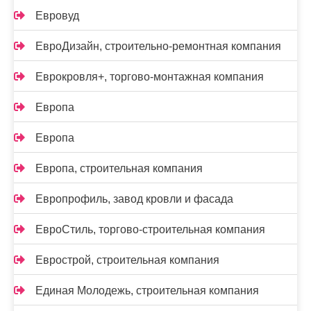
Евровуд
ЕвроДизайн, строительно-ремонтная компания
Еврокровля+, торгово-монтажная компания
Европа
Европа
Европа, строительная компания
Европрофиль, завод кровли и фасада
ЕвроСтиль, торгово-строительная компания
Еврострой, строительная компания
Единая Молодежь, строительная компания