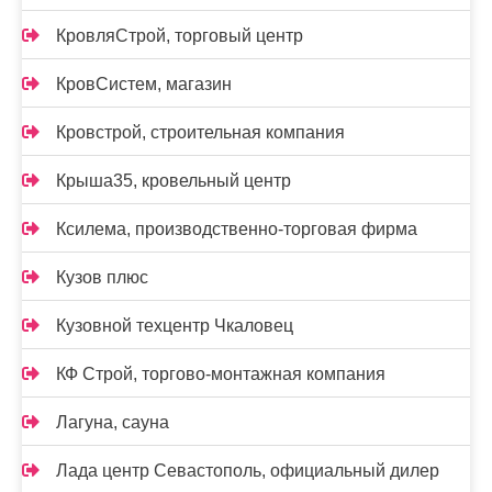
КровляСтрой, торговый центр
КровСистем, магазин
Кровстрой, строительная компания
Крыша35, кровельный центр
Ксилема, производственно-торговая фирма
Кузов плюс
Кузовной техцентр Чкаловец
КФ Строй, торгово-монтажная компания
Лагуна, сауна
Лада центр Севастополь, официальный дилер