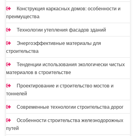
Конструкция каркасных домов: особенности и
преимущества
Технологии утепления фасадов зданий
Энергоэффективные материалы для
строительства
Тенденции использования экологически чистых
материалов в строительстве
Проектирование и строительство мостов и
тоннелей
Современные технологии строительства дорог
Особенности строительства железнодорожных
путей