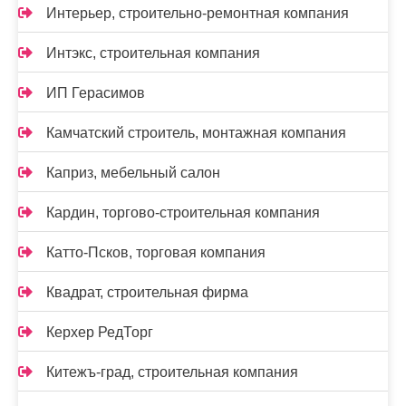
Интерьер, строительно-ремонтная компания
Интэкс, строительная компания
ИП Герасимов
Камчатский строитель, монтажная компания
Каприз, мебельный салон
Кардин, торгово-строительная компания
Катто-Псков, торговая компания
Квадрат, строительная фирма
Керхер РедТорг
Китежъ-град, строительная компания