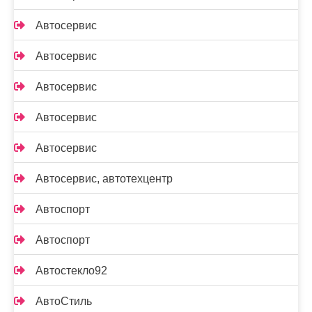
Автосервис
Автосервис
Автосервис
Автосервис
Автосервис
Автосервис, автотехцентр
Автоспорт
Автоспорт
Автостекло92
АвтоСтиль