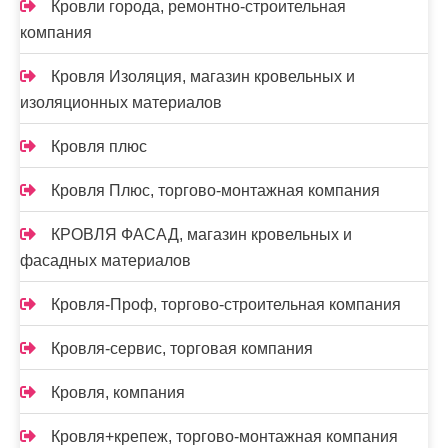
Кровли города, ремонтно-строительная
компания
Кровля Изоляция, магазин кровельных и
изоляционных материалов
Кровля плюс
Кровля Плюс, торгово-монтажная компания
КРОВЛЯ ФАСАД, магазин кровельных и
фасадных материалов
Кровля-Проф, торгово-строительная компания
Кровля-сервис, торговая компания
Кровля, компания
Кровля+крепеж, торгово-монтажная компания