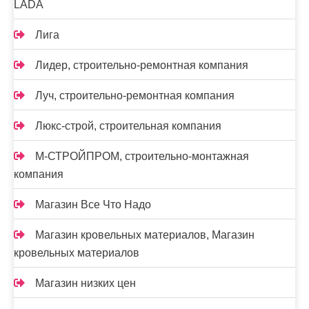
LADA
Лига
Лидер, строительно-ремонтная компания
Луч, строительно-ремонтная компания
Люкс-строй, строительная компания
М-СТРОЙПРОМ, строительно-монтажная
компания
Магазин Все Что Надо
Магазин кровельных материалов, Магазин
кровельных материалов
Магазин низких цен