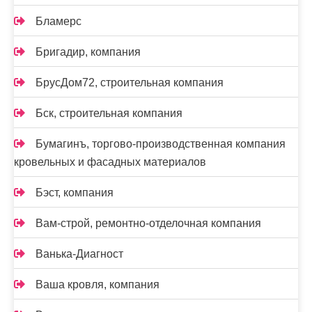
Бламерс
Бригадир, компания
БрусДом72, строительная компания
Бск, строительная компания
Бумагинъ, торгово-производственная компания
кровельных и фасадных материалов
Бэст, компания
Вам-cтрой, ремонтно-отделочная компания
Ванька-Диагност
Ваша кровля, компания