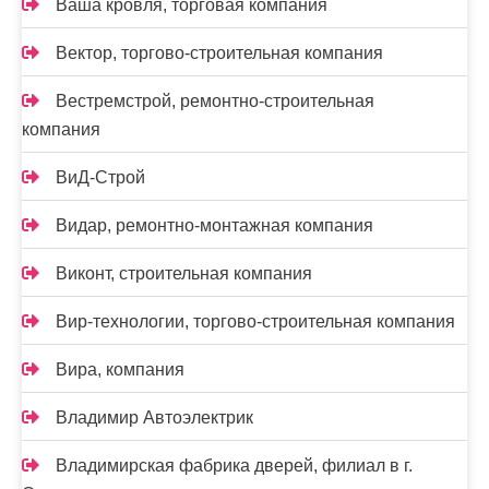
Ваша кровля, торговая компания
Вектор, торгово-строительная компания
Вестремстрой, ремонтно-строительная
компания
ВиД-Строй
Видар, ремонтно-монтажная компания
Виконт, строительная компания
Вир-технологии, торгово-строительная компания
Вира, компания
Владимир Автоэлектрик
Владимирская фабрика дверей, филиал в г.