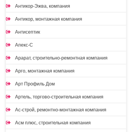
Антикор-Эжва, компания
Антикор, монтажная компания
Антисептик
Апекс-С
Арарат, строительно-ремонтная компания
Арго, монтажная компания
Арт Профиль Дом
Артель, торгово-строительная компания
Ас-строй, ремонтно-монтажная компания
Асм плюс, строительная компания