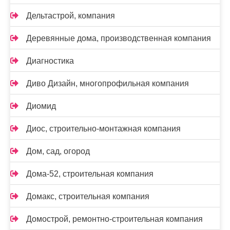
Дельтастрой, компания
Деревянные дома, производственная компания
Диагностика
Диво Дизайн, многопрофильная компания
Диомид
Диос, строительно-монтажная компания
Дом, сад, огород
Дома-52, строительная компания
Домакс, строительная компания
Домострой, ремонтно-строительная компания