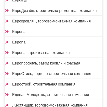
Евровуд
ЕвроДизайн, строительно-ремонтная компания
Еврокровля+, торгово-монтажная компания
Европа
Европа
Европа, строительная компания
Европрофиль, завод кровли и фасада
ЕвроСтиль, торгово-строительная компания
Еврострой, строительная компания
Единая Молодежь, строительная компания
Жестянщик, торгово-монтажная компания