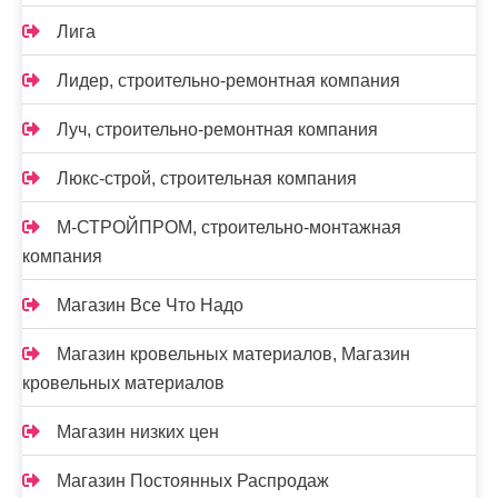
Лига
Лидер, строительно-ремонтная компания
Луч, строительно-ремонтная компания
Люкс-строй, строительная компания
М-СТРОЙПРОМ, строительно-монтажная
компания
Магазин Все Что Надо
Магазин кровельных материалов, Магазин
кровельных материалов
Магазин низких цен
Магазин Постоянных Распродаж