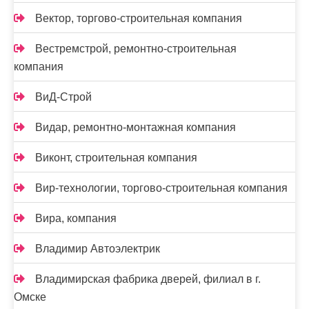
Вектор, торгово-строительная компания
Вестремстрой, ремонтно-строительная
компания
ВиД-Строй
Видар, ремонтно-монтажная компания
Виконт, строительная компания
Вир-технологии, торгово-строительная компания
Вира, компания
Владимир Автоэлектрик
Владимирская фабрика дверей, филиал в г.
Омске