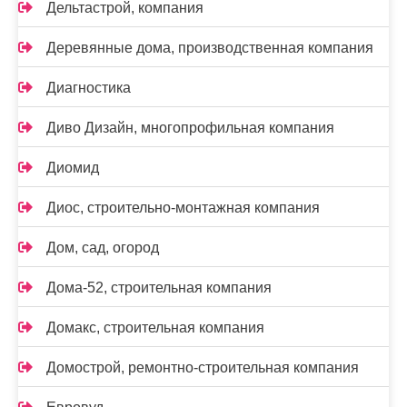
Дельтастрой, компания
Деревянные дома, производственная компания
Диагностика
Диво Дизайн, многопрофильная компания
Диомид
Диос, строительно-монтажная компания
Дом, сад, огород
Дома-52, строительная компания
Домакс, строительная компания
Домострой, ремонтно-строительная компания