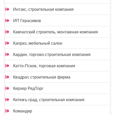
Интэкс, строительная компания
ИП Герасимов
Камчатский строитель, монтажная компания
Каприз, мебельный салон
Кардин, торгово-строительная компания
Катто-Псков, торговая компания
Квадрат, строительная фирма
Керхер РедТорг
Китежъ-град, строительная компания
Командир