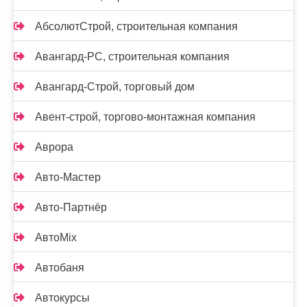
АбсолютСтрой, строительная компания
Авангард-РС, строительная компания
Авангард-Строй, торговый дом
Авент-строй, торгово-монтажная компания
Аврора
Авто-Мастер
Авто-Партнёр
АвтоMix
Автобаня
Автокурсы