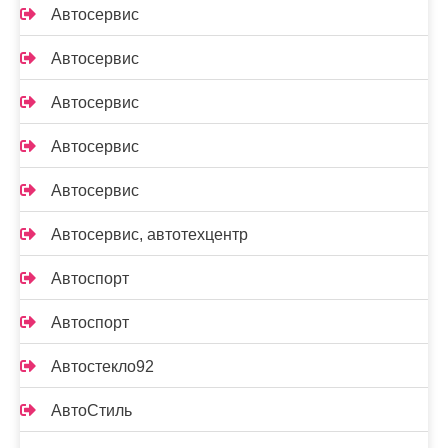
Автосервис
Автосервис
Автосервис
Автосервис
Автосервис
Автосервис, автотехцентр
Автоспорт
Автоспорт
Автостекло92
АвтоСтиль