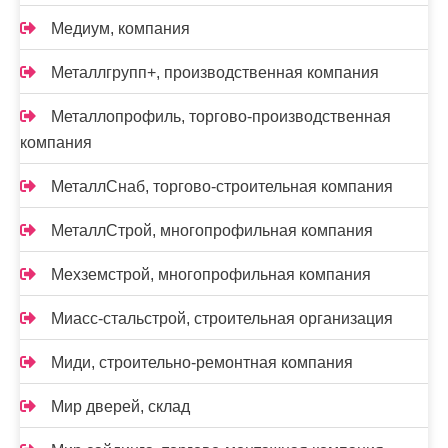
Медиум, компания
Металлгрупп+, производственная компания
Металлопрофиль, торгово-производственная
компания
МеталлСнаб, торгово-строительная компания
МеталлСтрой, многопрофильная компания
Мехземстрой, многопрофильная компания
Миасс-cтальстрой, строительная организация
Миди, строительно-ремонтная компания
Мир дверей, склад