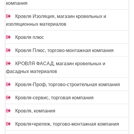
компания
Кровля Изоляция, магазин кровельных и
изоляционных материалов
Кровля плюс
Кровля Плюс, торгово-монтажная компания
КРОВЛЯ ФАСАД, магазин кровельных и
фасадных материалов
Кровля-Проф, торгово-строительная компания
Кровля-сервис, торговая компания
Кровля, компания
Кровля+крепеж, торгово-монтажная компания