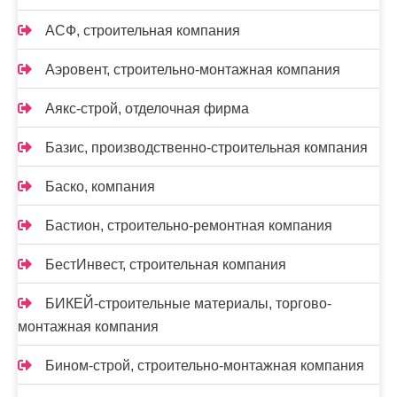
АСФ, строительная компания
Аэровент, строительно-монтажная компания
Аякс-строй, отделочная фирма
Базис, производственно-строительная компания
Баско, компания
Бастион, строительно-ремонтная компания
БестИнвест, строительная компания
БИКЕЙ-строительные материалы, торгово-
монтажная компания
Бином-строй, строительно-монтажная компания