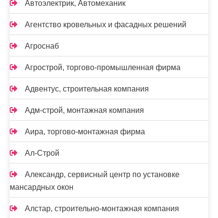
Автоэлектрик, Автомеханик
Агентство кровельных и фасадных решений
Агроснаб
Агрострой, торгово-промышленная фирма
Адвентус, строительная компания
Адм-строй, монтажная компания
Аира, торгово-монтажная фирма
Ал-Строй
Александр, сервисный центр по установке
мансардных окон
Алстар, строительно-монтажная компания