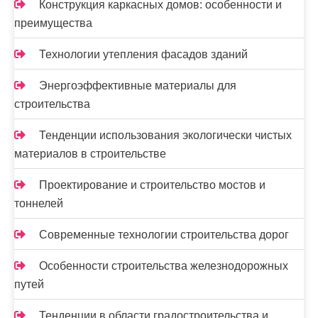
Конструкция каркасных домов: особенности и
преимущества
Технологии утепления фасадов зданий
Энергоэффективные материалы для
строительства
Тенденции использования экологически чистых
материалов в строительстве
Проектирование и строительство мостов и
тоннелей
Современные технологии строительства дорог
Особенности строительства железнодорожных
путей
Тенденции в области градостроительства и