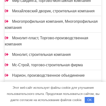
Мир сайдинга, торгово-монтажная компания
Михайловский дворик, строительная компания
Многопрофильная компания, Многопрофильная
компания
Монолит-пласт, Торгово-производственная
компания
Монолит, строительная компания
Мс-Строй, торгово-строительная фирма
Нарион, производственное объединение
Новая эпоха, строительно-монтажная компания
Этот веб-сайт использует файлы cookie для улучшения
пользовательского опыта. Продолжая пользоваться сайтом, вы
Новолайв, торгово-сервисная компания
даете согласие на использование файлов cookie.
OK