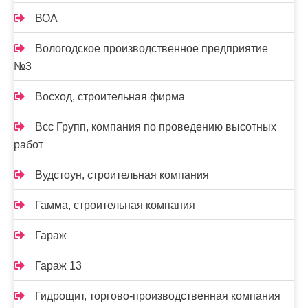
ВОА
Вологодское производственное предприятие
№3
Восход, строительная фирма
Всс Групп, компания по проведению высотных
работ
Вудстоун, строительная компания
Гамма, строительная компания
Гараж
Гараж 13
Гидрощит, торгово-производственная компания