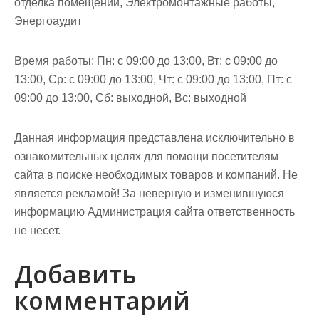
отделка помещений, Электромонтажные работы,
Энергоаудит
Время работы: Пн: с 09:00 до 13:00, Вт: с 09:00 до
13:00, Ср: с 09:00 до 13:00, Чт: с 09:00 до 13:00, Пт: с
09:00 до 13:00, Сб: выходной, Вс: выходной
Данная информация представлена исключительно в
ознакомительных целях для помощи посетителям
сайта в поиске необходимых товаров и компаний. Не
является рекламой! За неверную и изменившуюся
информацию Администрация сайта ответственность
не несет.
Добавить
комментарий