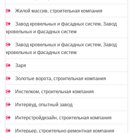
Жилой массив, строительная компания
Завод кровельных и фасадных систем, Завод
кровельных и фасадных систем
Завод кровельных и фасадных систем, Завод
кровельных и фасадных систем
Заря
Золотые ворота, строительная компания
Инстелком, строительная компания
Интервуд, опытный завод
Интерстройдизайн, строительная компания
Интерьер, строительно-ремонтная компания