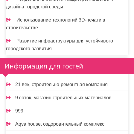
дизайна городской среды
Использование технологий 3D-печати в
строительстве
Развитие инфраструктуры для устойчивого
городского развития
Информация для гостей
21 век, строительно-ремонтная компания
9 соток, магазин строительных материалов
999
Aqva house, оздоровительный комплекс