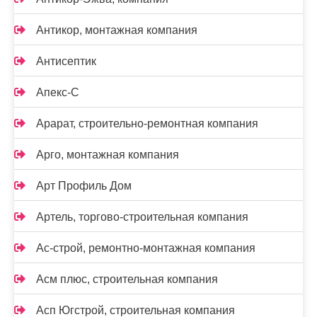
Антикор, монтажная компания
Антисептик
Апекс-С
Арарат, строительно-ремонтная компания
Арго, монтажная компания
Арт Профиль Дом
Артель, торгово-строительная компания
Ас-строй, ремонтно-монтажная компания
Асм плюс, строительная компания
Асп Югстрой, строительная компания