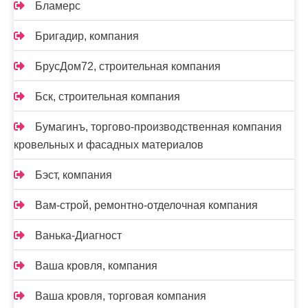
Бламерс
Бригадир, компания
БрусДом72, строительная компания
Бск, строительная компания
Бумагинъ, торгово-производственная компания
кровельных и фасадных материалов
Бэст, компания
Вам-cтрой, ремонтно-отделочная компания
Ванька-Диагност
Ваша кровля, компания
Ваша кровля, торговая компания