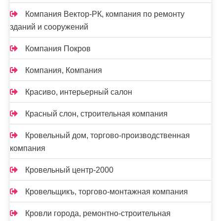
Компания Вектор-РК, компания по ремонту
зданий и сооружений
Компания Покров
Компания, Компания
Красиво, интерьерный салон
Красный слон, строительная компания
Кровельный дом, торгово-производственная
компания
Кровельный центр-2000
Кровельщикъ, торгово-монтажная компания
Кровли города, ремонтно-строительная