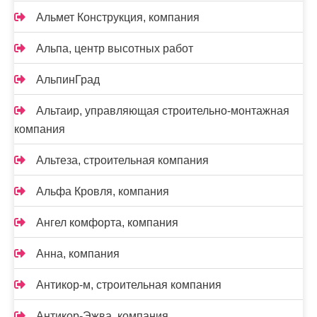
Альмет Конструкция, компания
Альпа, центр высотных работ
АльпинГрад
Альтаир, управляющая строительно-монтажная
компания
Альтеза, строительная компания
Альфа Кровля, компания
Ангел комфорта, компания
Анна, компания
Антикор-м, строительная компания
Антикор-Эжва, компания