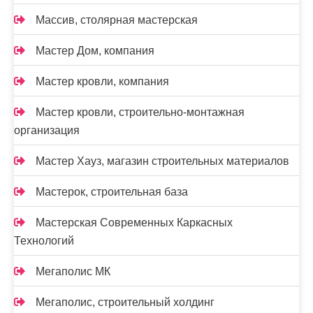
Массив, столярная мастерская
Мастер Дом, компания
Мастер кровли, компания
Мастер кровли, строительно-монтажная
организация
Мастер Хауз, магазин строительных материалов
Мастерок, строительная база
Мастерская Современных Каркасных
Технологий
Мегаполис МК
Мегаполис, строительный холдинг