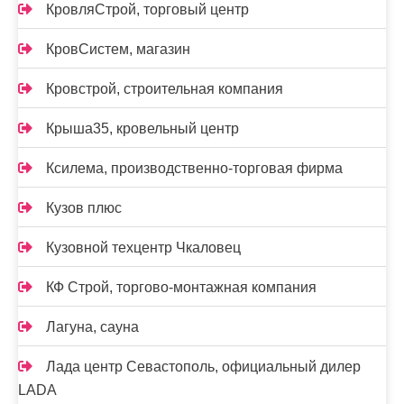
КровляСтрой, торговый центр
КровСистем, магазин
Кровстрой, строительная компания
Крыша35, кровельный центр
Ксилема, производственно-торговая фирма
Кузов плюс
Кузовной техцентр Чкаловец
КФ Строй, торгово-монтажная компания
Лагуна, сауна
Лада центр Севастополь, официальный дилер
LADA