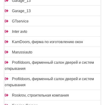
Garage_13
Garage_13
GTservice
Inter avto
KamDoors, фирма по изготовлению окон
Marussiauto
Profildoors, фирменный салон дверей и систем
открывания
Profildoors, фирменный салон дверей и систем
открывания
Roskrov, строительная компания