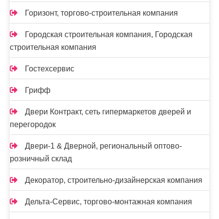
Горизонт, торгово-строительная компания
Городская строительная компания, Городская
строительная компания
Гостехсервис
Грифф
Двери Контракт, сеть гипермаркетов дверей и
перегородок
Двери-1 & Дверной, региональный оптово-
розничный склад
Декоратор, строительно-дизайнерская компания
Дельта-Сервис, торгово-монтажная компания