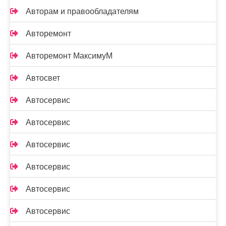
Авторам и правообладателям
Авторемонт
Авторемонт МаксимуМ
Автосвет
Автосервис
Автосервис
Автосервис
Автосервис
Автосервис
Автосервис