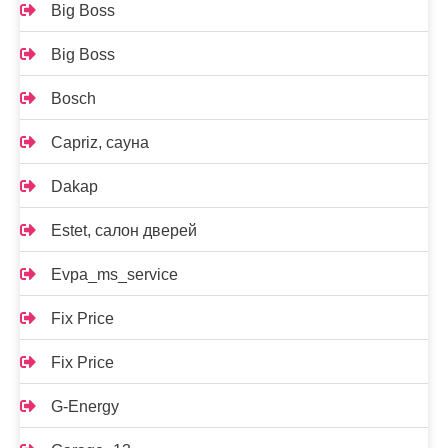
Big Boss
Big Boss
Bosch
Capriz, сауна
Dakap
Estet, салон дверей
Evpa_ms_service
Fix Price
Fix Price
G-Energy