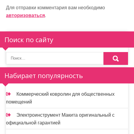
Для отправки комментария вам необходимо
авторизоваться
.
Поиск по сайту
Набирает популярность
Коммерческий ковролин для общественных
помещений
Электроинструмент Макита оригинальный с
официальной гарантией