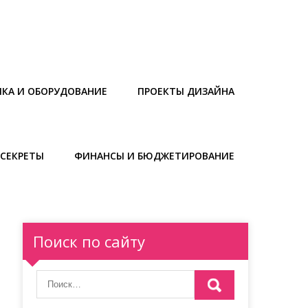
ИКА И ОБОРУДОВАНИЕ
ПРОЕКТЫ ДИЗАЙНА
СЕКРЕТЫ
ФИНАНСЫ И БЮДЖЕТИРОВАНИЕ
Поиск по сайту