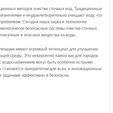
ационных методов очистки сточных вод. Традиционные
грязнениями и неудовлетворительно очищают воду, что
проблемам. Сегодня наша наука и технологии
экологически безопасные системы очистки сточных
токсичные и опасные вещества из воды.
ализации имеют огромный потенциал для улучшения
щей среды. Это невероятно важно как для городов,
ы с водоснабжением могут быть особенно острыми.
 становятся приоритетом для всех, и инновационные
и задачами эффективно и безопасно.