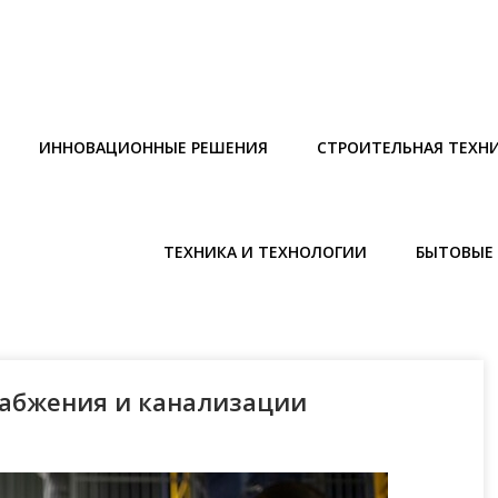
ИННОВАЦИОННЫЕ РЕШЕНИЯ
СТРОИТЕЛЬНАЯ ТЕХН
ТЕХНИКА И ТЕХНОЛОГИИ
БЫТОВЫЕ 
набжения и канализации