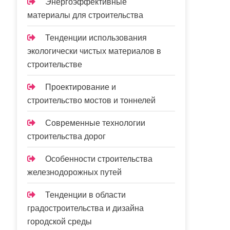
Энергоэффективные
материалы для строительства
Тенденции использования
экологически чистых материалов в
строительстве
Проектирование и
строительство мостов и тоннелей
Современные технологии
строительства дорог
Особенности строительства
железнодорожных путей
Тенденции в области
градостроительства и дизайна
городской среды