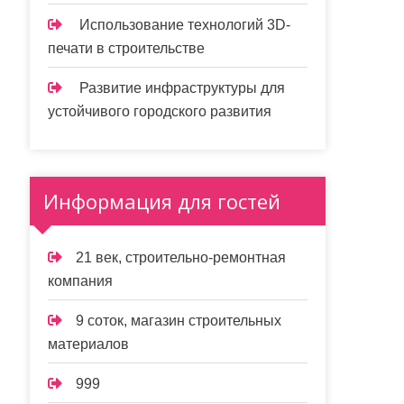
Использование технологий 3D-
печати в строительстве
Развитие инфраструктуры для
устойчивого городского развития
Информация для гостей
21 век, строительно-ремонтная
компания
9 соток, магазин строительных
материалов
999