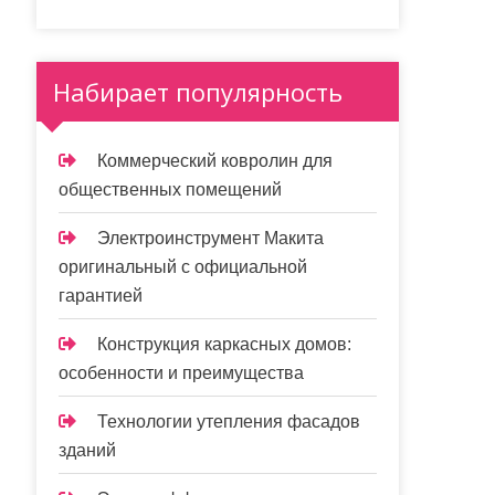
Набирает популярность
Коммерческий ковролин для
общественных помещений
Электроинструмент Макита
оригинальный с официальной
гарантией
Конструкция каркасных домов:
особенности и преимущества
Технологии утепления фасадов
зданий