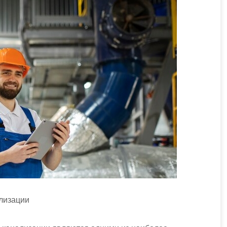
лизации