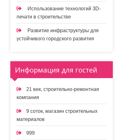
Использование технологий 3D-
печати в строительстве
Развитие инфраструктуры для
устойчивого городского развития
Информация для гостей
21 век, строительно-ремонтная
компания
9 соток, магазин строительных
материалов
999