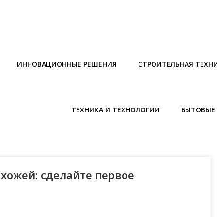
ИННОВАЦИОННЫЕ РЕШЕНИЯ
СТРОИТЕЛЬНАЯ ТЕХН
ТЕХНИКА И ТЕХНОЛОГИИ
БЫТОВЫЕ 
хожей: сделайте первое