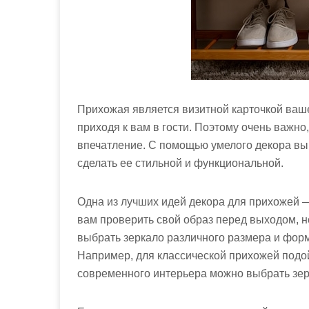
Прихожая является визитной карточкой ваше
приходя к вам в гости. Поэтому очень важн
впечатление. С помощью умелого декора вы
сделать ее стильной и функциональной.
Одна из лучших идей декора для прихожей —
вам проверить свой образ перед выходом, н
выбрать зеркало различного размера и фор
Например, для классической прихожей подо
современного интерьера можно выбрать зер