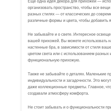
Еще одна идея декора для прихожей — испо
организовать пространство, чтобы все вещи
разных стилях — от классических до соврем
различные формы и цвета, чтобы добавить я
Не забывайте и о свете. Интересное освещ
вашей прихожей. Вы можете использовать н
настенные бра, в зависимости от стиля ваш
цветом света или с использованием разных и
функциональную прихожую.
Также не забывайте о деталях. Маленькие 
индивидуальности и загадочности. Это могу
даже коллекционные предметы. Главное, чт
создавали атмосферу комфорта.
Не стоит забывать и о функциональности п