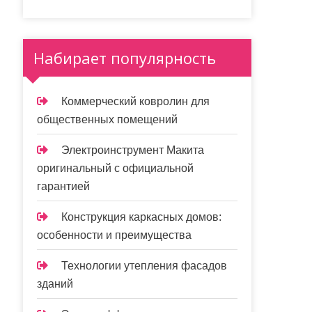
Набирает популярность
Коммерческий ковролин для
общественных помещений
Электроинструмент Макита
оригинальный с официальной
гарантией
Конструкция каркасных домов:
особенности и преимущества
Технологии утепления фасадов
зданий