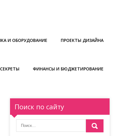
ИКА И ОБОРУДОВАНИЕ
ПРОЕКТЫ ДИЗАЙНА
СЕКРЕТЫ
ФИНАНСЫ И БЮДЖЕТИРОВАНИЕ
Поиск по сайту