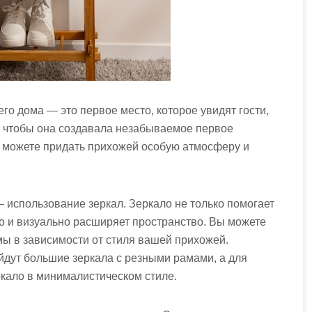
го дома — это первое место, которое увидят гости,
о, чтобы она создавала незабываемое первое
 можете придать прихожей особую атмосферу и
 использование зеркал. Зеркало не только помогает
о и визуально расширяет пространство. Вы можете
мы в зависимости от стиля вашей прихожей.
йдут большие зеркала с резными рамами, а для
кало в минималистическом стиле.