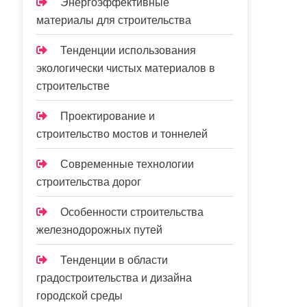
Энергоэффективные
материалы для строительства
Тенденции использования
экологически чистых материалов в
строительстве
Проектирование и
строительство мостов и тоннелей
Современные технологии
строительства дорог
Особенности строительства
железнодорожных путей
Тенденции в области
градостроительства и дизайна
городской среды