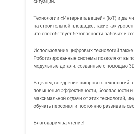
ситуации.
Технологии «Интернета вещей» (IoT) и дат
на строительной площадке, такие как уровен
что способствует безопасности рабочих и со
Использование цифровых технологий также 
Роботизированные системы позволяют выпол
модульные детали, созданные с помощью 3D
В целом, внедрение цифровых технологий в
повышения эффективности, безопасности и к
максимальной отдачи от этих технологий, и
обучать персонал и постоянно развивать св
Благодарим за чтение!