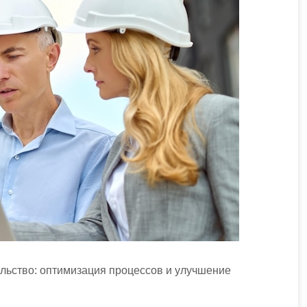
льство: оптимизация процессов и улучшение