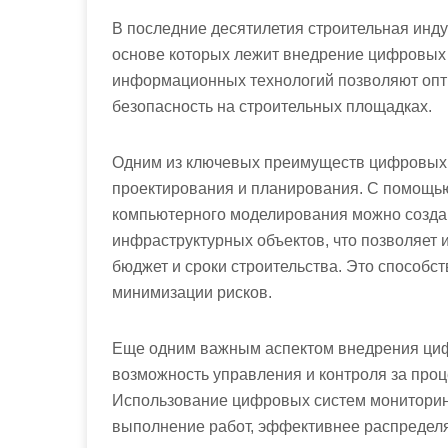
В последние десятилетия строительная инду
основе которых лежит внедрение цифровых т
информационных технологий позволяют опти
безопасность на строительных площадках.
Одним из ключевых преимуществ цифровых т
проектирования и планирования. С помощь
компьютерного моделирования можно созда
инфраструктурных объектов, что позволяет 
бюджет и сроки строительства. Это способс
минимизации рисков.
Еще одним важным аспектом внедрения циф
возможность управления и контроля за проц
Использование цифровых систем мониторинг
выполнение работ, эффективнее распредел