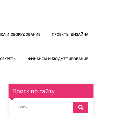
ИКА И ОБОРУДОВАНИЕ
ПРОЕКТЫ ДИЗАЙНА
СЕКРЕТЫ
ФИНАНСЫ И БЮДЖЕТИРОВАНИЕ
Поиск по сайту