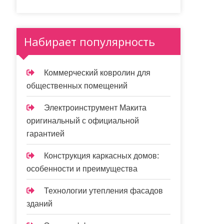
Набирает популярность
Коммерческий ковролин для
общественных помещений
Электроинструмент Макита
оригинальный с официальной
гарантией
Конструкция каркасных домов:
особенности и преимущества
Технологии утепления фасадов
зданий