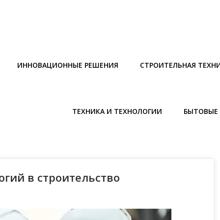
ИННОВАЦИОННЫЕ РЕШЕНИЯ
СТРОИТЕЛЬНАЯ ТЕХН
ТЕХНИКА И ТЕХНОЛОГИИ
БЫТОВЫЕ 
гий в строительство