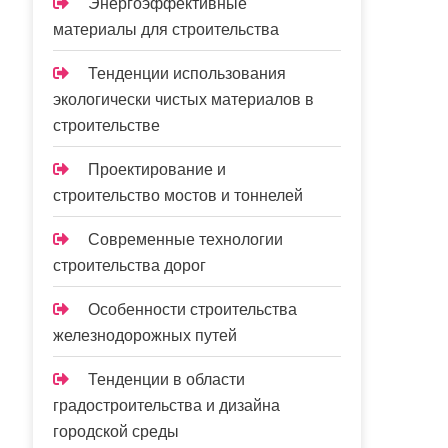
Энергоэффективные
материалы для строительства
Тенденции использования
экологически чистых материалов в
строительстве
Проектирование и
строительство мостов и тоннелей
Современные технологии
строительства дорог
Особенности строительства
железнодорожных путей
Тенденции в области
градостроительства и дизайна
городской среды