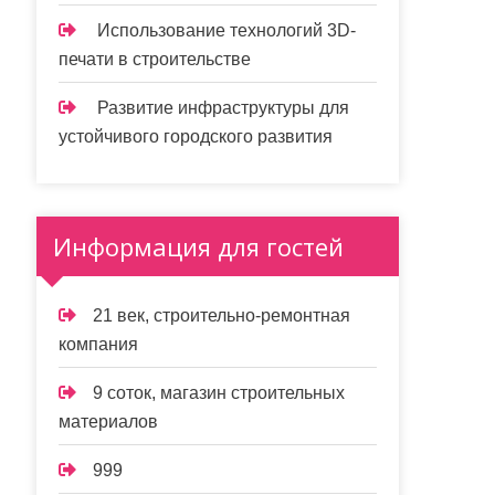
Использование технологий 3D-
печати в строительстве
Развитие инфраструктуры для
устойчивого городского развития
Информация для гостей
21 век, строительно-ремонтная
компания
9 соток, магазин строительных
материалов
999